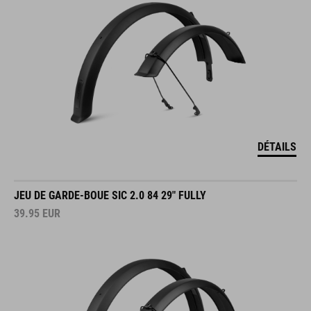
DÉTAILS
JEU DE GARDE-BOUE SIC 2.0 84 29" FULLY
39.95
EUR