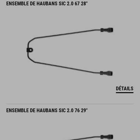
ENSEMBLE DE HAUBANS SIC 2.0 67 28"
DÉTAILS
ENSEMBLE DE HAUBANS SIC 2.0 76 29"