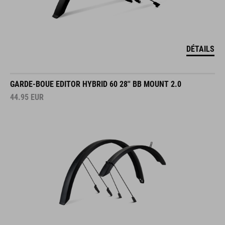
DÉTAILS
GARDE-BOUE EDITOR HYBRID 60 28'' BB MOUNT 2.0
44.95
EUR