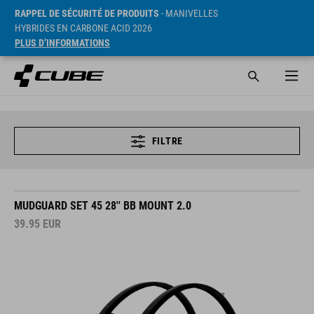
RAPPEL DE SÉCURITÉ DE PRODUITS
- MANIVELLES
HYBRIDES EN CARBONE ACID 2026
PLUS D’INFORMATIONS
FILTRE
MUDGUARD SET 45 28'' BB MOUNT 2.0
39.95
EUR