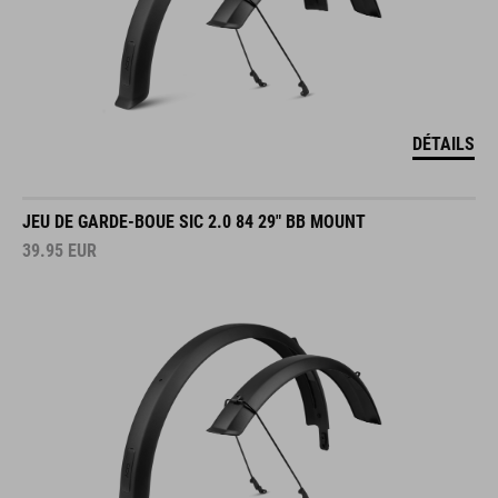
DÉTAILS
JEU DE GARDE-BOUE SIC 2.0 84 29" BB MOUNT
39.95
EUR