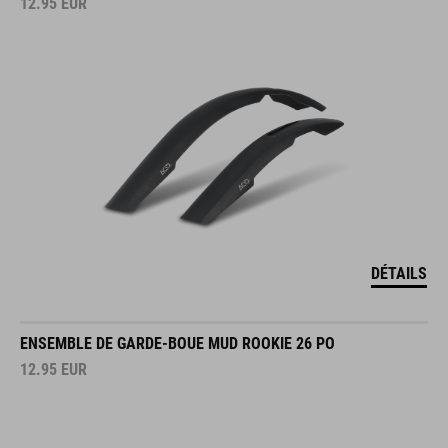
12.95
EUR
DÉTAILS
ENSEMBLE DE GARDE-BOUE MUD ROOKIE 26 PO
12.95
EUR