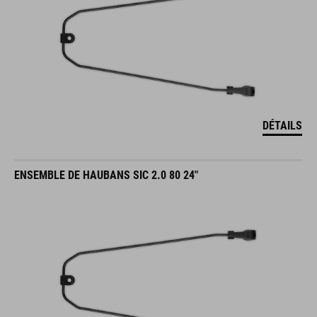
DÉTAILS
ENSEMBLE DE HAUBANS SIC 2.0 80 24"