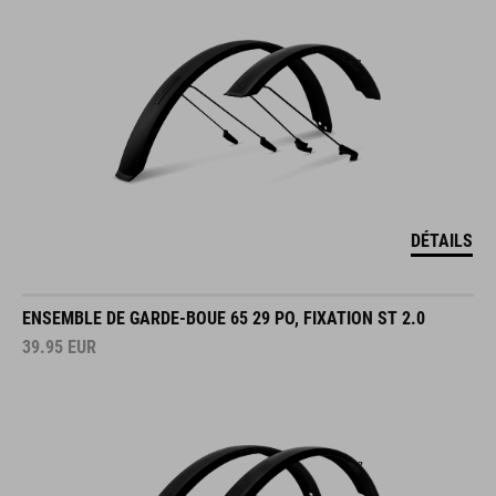
DÉTAILS
ENSEMBLE DE GARDE-BOUE 65 29 PO, FIXATION ST 2.0
39.95
EUR