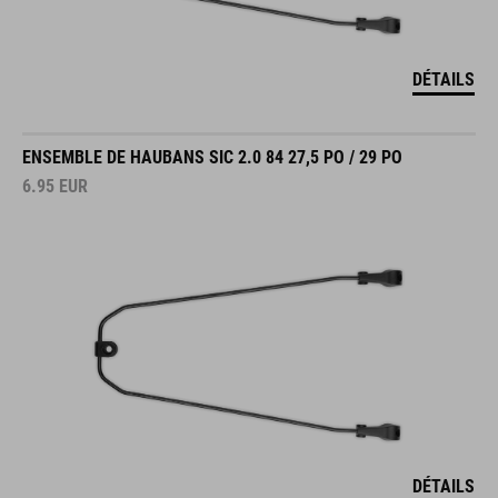
DÉTAILS
ENSEMBLE DE HAUBANS SIC 2.0 84 27,5 PO / 29 PO
6.95
EUR
DÉTAILS