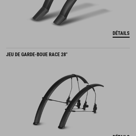
DÉTAILS
JEU DE GARDE-BOUE RACE 28"