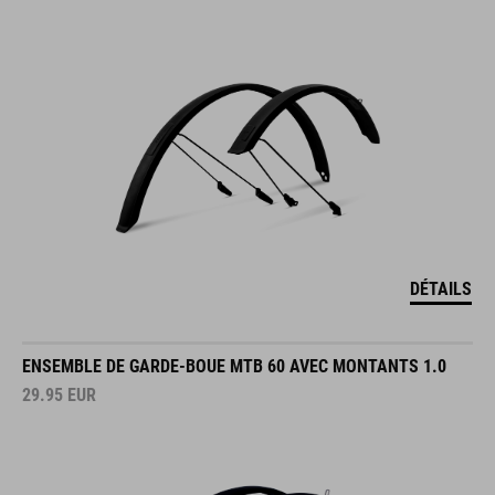
DÉTAILS
ENSEMBLE DE GARDE-BOUE MTB 60 AVEC MONTANTS 1.0
29.95
EUR