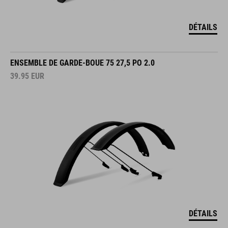
DÉTAILS
ENSEMBLE DE GARDE-BOUE 75 27,5 PO 2.0
39.95
EUR
DÉTAILS