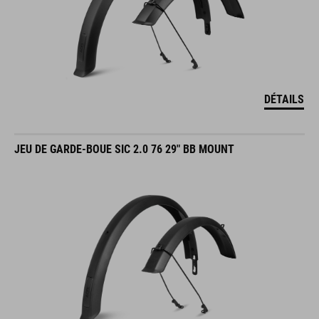
DÉTAILS
JEU DE GARDE-BOUE SIC 2.0 76 29" BB MOUNT