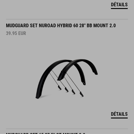
DÉTAILS
MUDGUARD SET NUROAD HYBRID 60 28" BB MOUNT 2.0
39.95
EUR
DÉTAILS