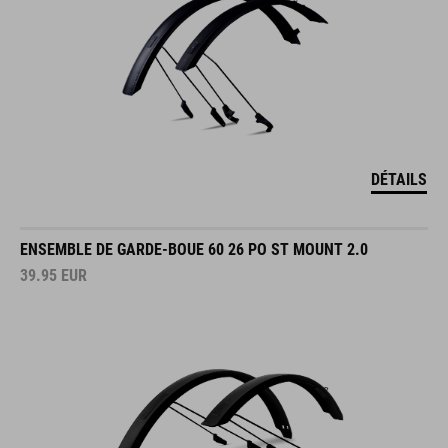
DÉTAILS
ENSEMBLE DE GARDE-BOUE 60 26 PO ST MOUNT 2.0
39.95
EUR