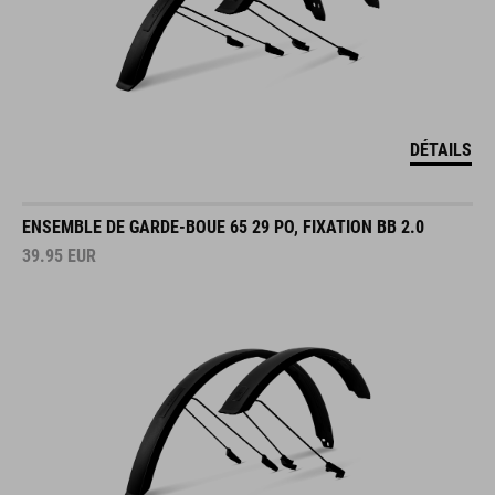
DÉTAILS
ENSEMBLE DE GARDE-BOUE 65 29 PO, FIXATION BB 2.0
39.95
EUR