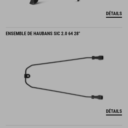
DÉTAILS
ENSEMBLE DE HAUBANS SIC 2.0 64 28"
DÉTAILS