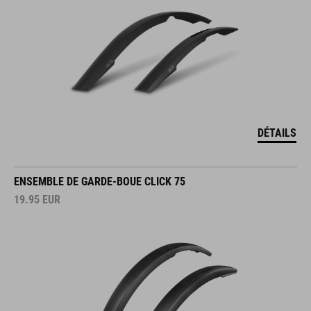
DÉTAILS
ENSEMBLE DE GARDE-BOUE CLICK 75
19.95
EUR