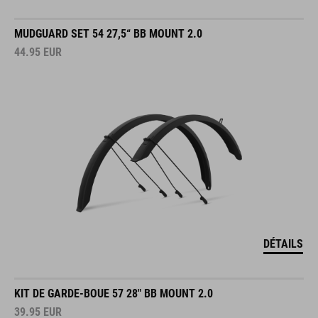
MUDGUARD SET 54 27,5“ BB MOUNT 2.0
44.95
EUR
DÉTAILS
KIT DE GARDE-BOUE 57 28" BB MOUNT 2.0
39.95
EUR