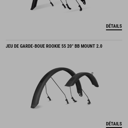
DÉTAILS
JEU DE GARDE-BOUE ROOKIE 55 20“ BB MOUNT 2.0
DÉTAILS