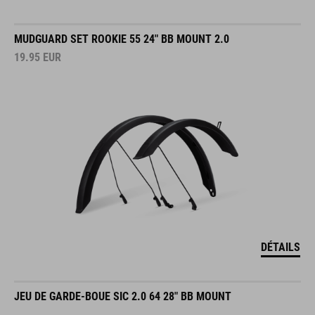
MUDGUARD SET ROOKIE 55 24" BB MOUNT 2.0
19.95
EUR
DÉTAILS
JEU DE GARDE-BOUE SIC 2.0 64 28" BB MOUNT