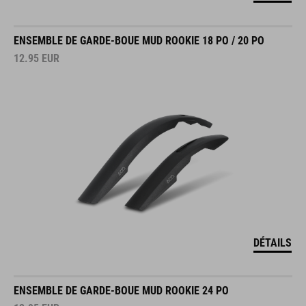
ENSEMBLE DE GARDE-BOUE MUD ROOKIE 18 PO / 20 PO
12.95
EUR
DÉTAILS
ENSEMBLE DE GARDE-BOUE MUD ROOKIE 24 PO