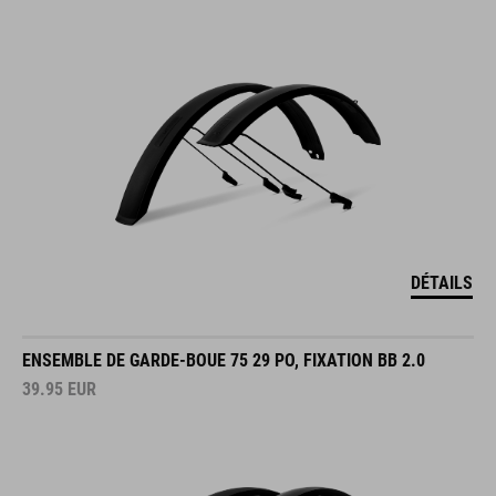
DÉTAILS
ENSEMBLE DE GARDE-BOUE 75 29 PO, FIXATION BB 2.0
39.95
EUR