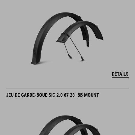
DÉTAILS
JEU DE GARDE-BOUE SIC 2.0 67 28" BB MOUNT