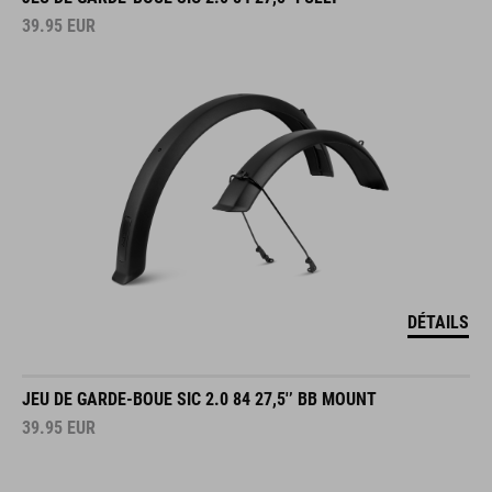
39.95
EUR
DÉTAILS
JEU DE GARDE-BOUE SIC 2.0 84 27,5'’ BB MOUNT
39.95
EUR