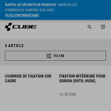
RAPPEL DE SÉCURITÉ DE PRODUITS
- MANIVELLES
HYBRIDES EN CARBONE ACID 2026
PLUS D’INFORMATIONS
6
ARTICLE
FILTRE
COURROIE DE FIXATION SUR
FIXATION INTÉRIEURE POUR
CADRE
GUIDON (OUTIL HUSK)
11.95
EUR