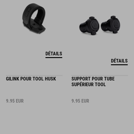
DÉTAILS
DÉTAILS
GILINK POUR TOOL HUSK
SUPPORT POUR TUBE
SUPÉRIEUR TOOL
9.95
EUR
9.95
EUR