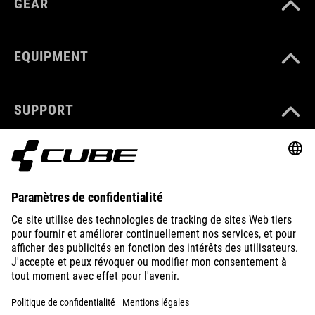
GEAR
EQUIPMENT
SUPPORT
ABOUT US
EXPLORE