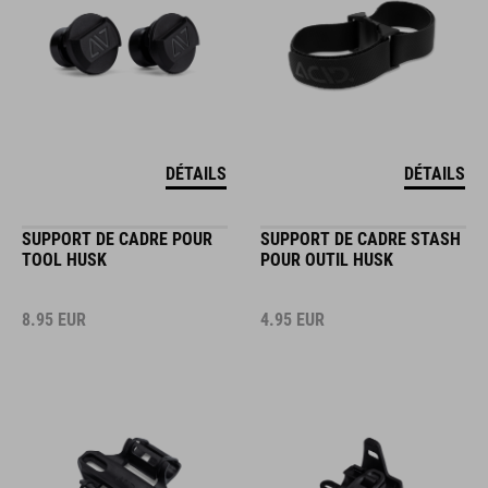
DÉTAILS
DÉTAILS
SUPPORT DE CADRE POUR
SUPPORT DE CADRE STASH
TOOL HUSK
POUR OUTIL HUSK
8.95
EUR
4.95
EUR