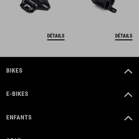
DÉTAILS
DÉTAILS
BIKES
E-BIKES
ENFANTS