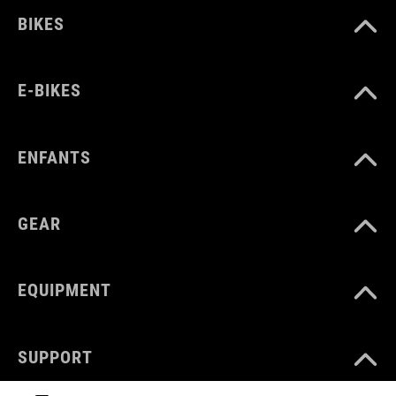
BIKES
E-BIKES
ENFANTS
GEAR
EQUIPMENT
SUPPORT