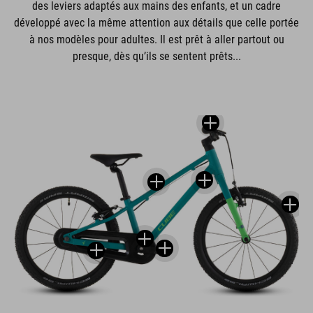
des leviers adaptés aux mains des enfants, et un cadre
développé avec la même attention aux détails que celle portée
à nos modèles pour adultes. Il est prêt à aller partout ou
presque, dès qu’ils se sentent prêts...