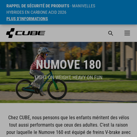
RAPPEL DE SÉCURITÉ DE PRODUITS
- MANIVELLES
HYBRIDES EN CARBONE ACID 2026
PLUS D’INFORMATIONS
NUMOVE 180
LIGHT ON WEIGHT, HEAVY ON FUN
Chez CUBE, nous pensons que les enfants méritent des vélos
tout aussi performants que ceux des adultes. C’est la raison
pour laquelle le Numove 160 est équipé de freins V-brake avec