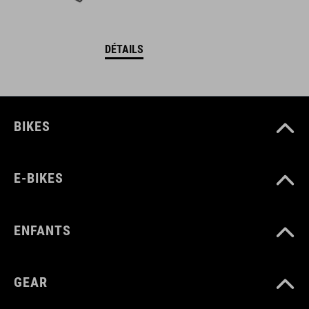
DÉTAILS
BIKES
E-BIKES
ENFANTS
GEAR