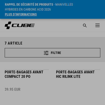
RAPPEL DE SÉCURITÉ DE PRODUITS
- MANIVELLES
HYBRIDES EN CARBONE ACID 2026
PLUS D’INFORMATIONS
7
ARTICLE
FILTRE
PORTE-BAGAGES AVANT
PORTE-BAGAGES AVANT
COMPACT 20 PO
HIC RILINK LITE
39.95
EUR