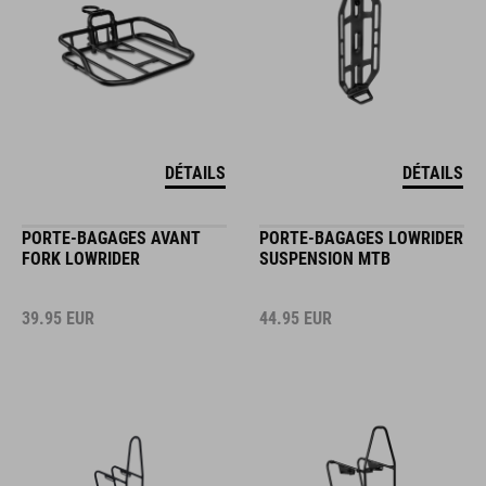
DÉTAILS
DÉTAILS
PORTE-BAGAGES AVANT
PORTE-BAGAGES LOWRIDER
FORK LOWRIDER
SUSPENSION MTB
39.95
EUR
44.95
EUR