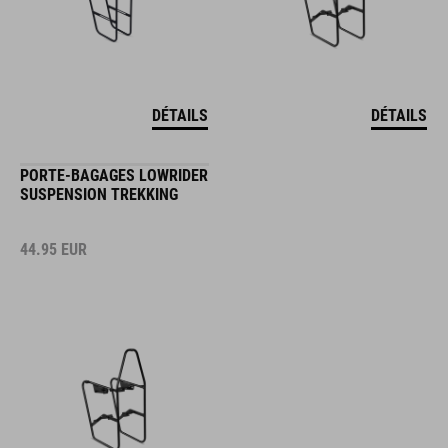
DÉTAILS
DÉTAILS
PORTE-BAGAGES LOWRIDER
SUSPENSION TREKKING
44.95
EUR