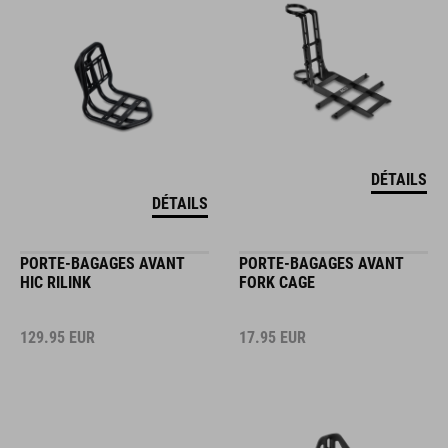
DÉTAILS
DÉTAILS
PORTE-BAGAGES AVANT
PORTE-BAGAGES AVANT
HIC RILINK
FORK CAGE
129.95
EUR
17.95
EUR