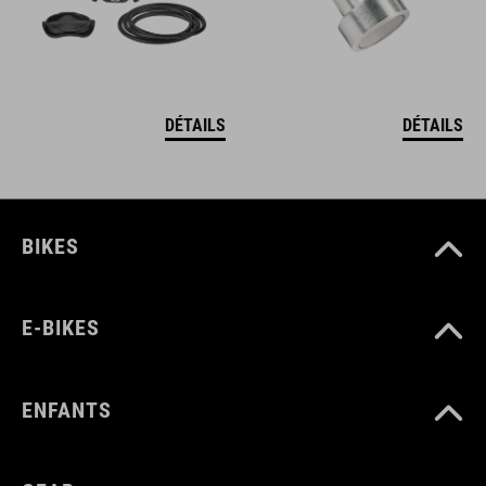
DÉTAILS
DÉTAILS
BIKES
E-BIKES
ENFANTS