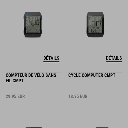
DÉTAILS
DÉTAILS
COMPTEUR DE VÉLO SANS
CYCLE COMPUTER CMPT
FIL CMPT
29.95
EUR
18.95
EUR