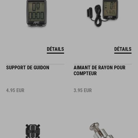
DÉTAILS
DÉTAILS
SUPPORT DE GUIDON
AIMANT DE RAYON POUR
COMPTEUR
4.95
EUR
3.95
EUR