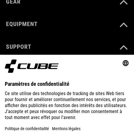
GEAR
EQUIPMENT
SUPPORT
ABOUT US
EXPLORE