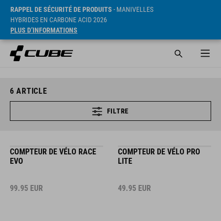
RAPPEL DE SÉCURITÉ DE PRODUITS
- MANIVELLES
HYBRIDES EN CARBONE ACID 2026
PLUS D’INFORMATIONS
6
ARTICLE
FILTRE
COMPTEUR DE VÉLO RACE
COMPTEUR DE VÉLO PRO
EVO
LITE
99.95
EUR
49.95
EUR