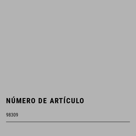
NÚMERO DE ARTÍCULO
98309