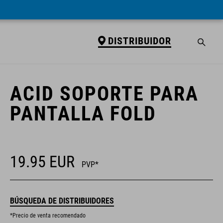
DISTRIBUIDOR
DISTRIBUIDOR
ACID SOPORTE PARA
PANTALLA FOLD
19.95
EUR
PVP*
BÚSQUEDA DE DISTRIBUIDORES
*Precio de venta recomendado