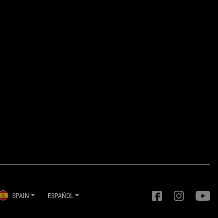
SPAIN
ESPAÑOL