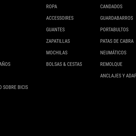
ROPA
CANDADOS
ACCESSOIRES
GUARDABARROS
GUANTES
PORTABULTOS
ZAPATILLAS
PATAS DE CABRA
MOCHILAS
NEUMÁTICOS
 AÑOS
BOLSAS & CESTAS
REMOLQUE
ANCLAJES Y ADA
 SOBRE BICIS