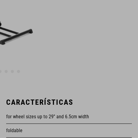
CARACTERÍSTICAS
for wheel sizes up to 29'' and 6.5cm width
foldable