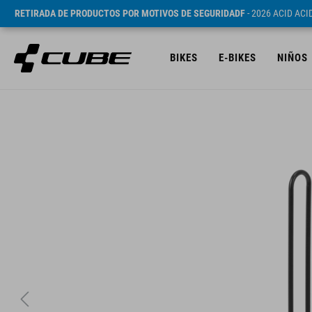
RETIRADA DE PRODUCTOS POR MOTIVOS DE SEGURIDADF
- 2026 ACID AC
BIKES
E-BIKES
NIÑOS
PVP* 19.95 EUR