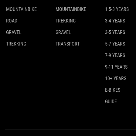
MOUNTAINBIKE
MOUNTAINBIKE
1.5-3 YEARS
ROAD
TREKKING
3-4 YEARS
GRAVEL
GRAVEL
3-5 YEARS
TREKKING
TRANSPORT
5-7 YEARS
7-9 YEARS
9-11 YEARS
10+ YEARS
E-BIKES
GUIDE