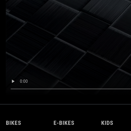
BIKES
E-BIKES
KIDS