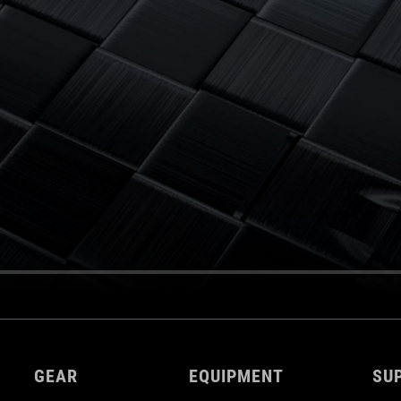
GEAR
EQUIPMENT
SU