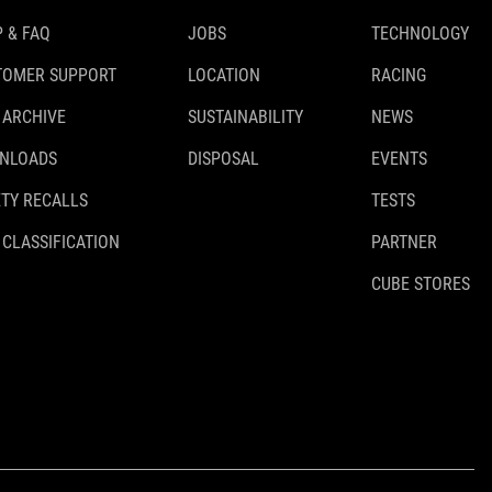
 & FAQ
JOBS
TECHNOLOGY
TOMER SUPPORT
LOCATION
RACING
 ARCHIVE
SUSTAINABILITY
NEWS
NLOADS
DISPOSAL
EVENTS
TY RECALLS
TESTS
 CLASSIFICATION
PARTNER
CUBE STORES