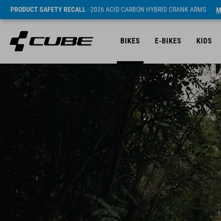
PRODUCT SAFETY RECALL
- 2026 ACID CARBON HYBRID CRANK ARMS
M
BIKES
E-BIKES
KIDS