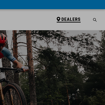
DEALERS