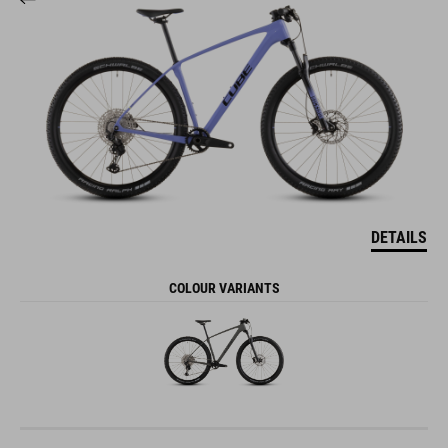
DETAILS
COLOUR VARIANTS