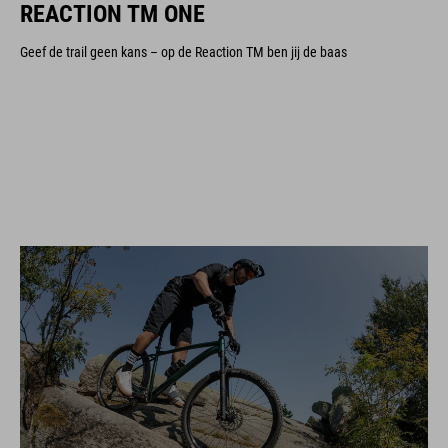
REACTION TM ONE
Geef de trail geen kans – op de Reaction TM ben jij de baas