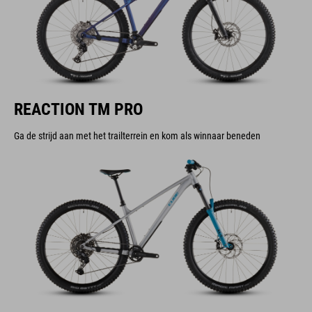
REACTION TM PRO
Ga de strijd aan met het trailterrein en kom als winnaar beneden