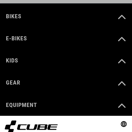
BIKES
E-BIKES
KIDS
GEAR
EQUIPMENT
SUPPORT