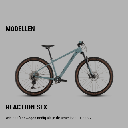
MODELLEN
REACTION SLX
Wie heeft er wegen nodig als je de Reaction SLX hebt?