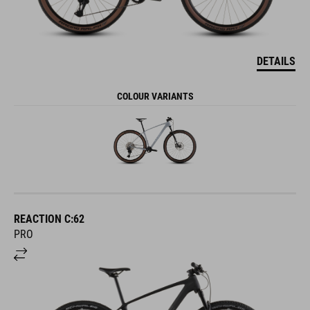
DETAILS
COLOUR VARIANTS
REACTION C:62
PRO