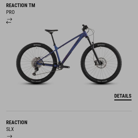
REACTION TM
PRO
DETAILS
REACTION
SLX