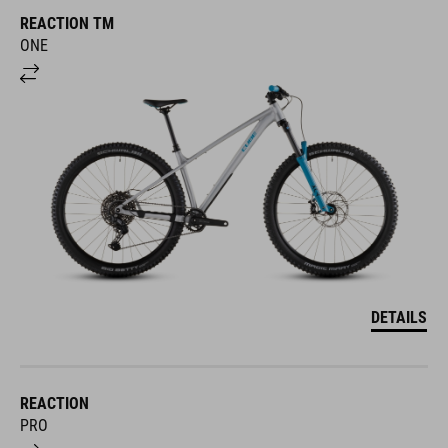
REACTION TM
ONE
DETAILS
REACTION
PRO