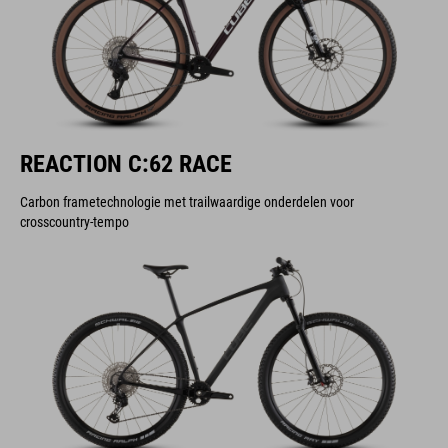
REACTION C:62 RACE
Carbon frametechnologie met trailwaardige onderdelen voor
crosscountry-tempo