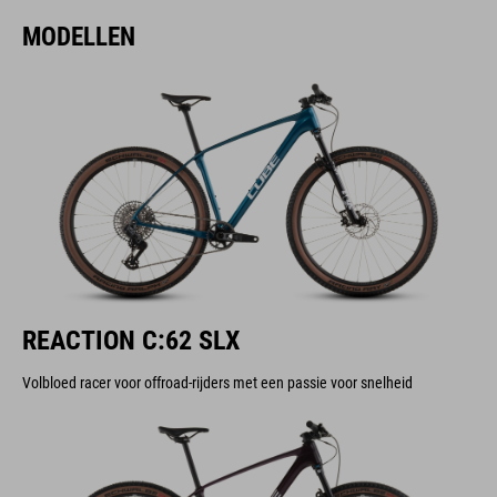
MODELLEN
REACTION C:62 SLX
Volbloed racer voor offroad-rijders met een passie voor snelheid