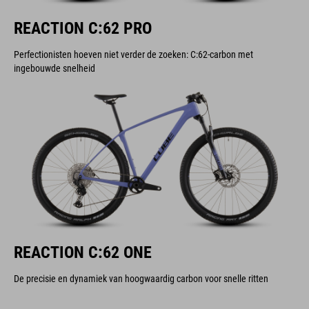
REACTION C:62 PRO
Perfectionisten hoeven niet verder de zoeken: C:62-carbon met
ingebouwde snelheid
REACTION C:62 ONE
De precisie en dynamiek van hoogwaardig carbon voor snelle ritten