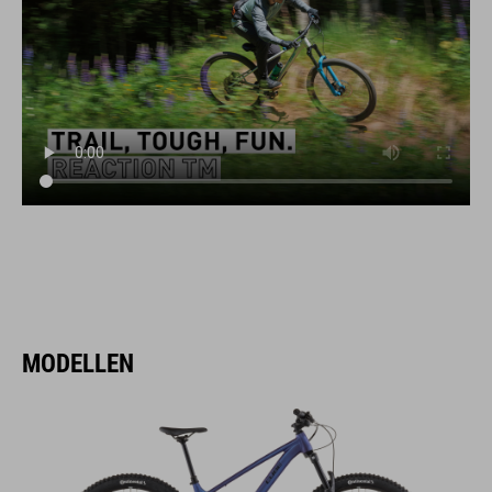
MODELLEN