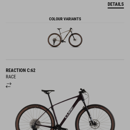
DETAILS
COLOUR VARIANTS
REACTION C:62
RACE