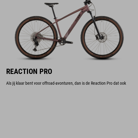
REACTION PRO
Als jij klaar bent voor offroad-avonturen, dan is de Reaction Pro dat ook