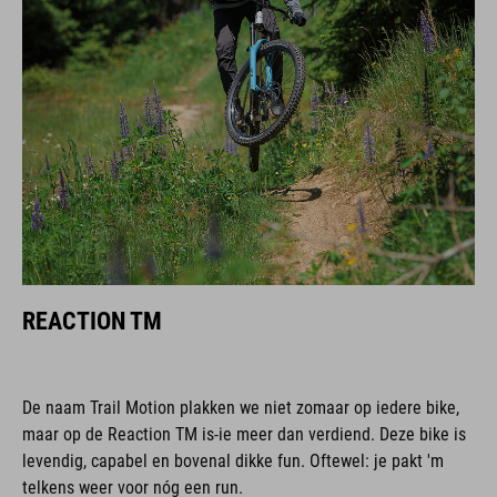
REACTION TM
De naam Trail Motion plakken we niet zomaar op iedere bike,
maar op de Reaction TM is-ie meer dan verdiend. Deze bike is
levendig, capabel en bovenal dikke fun. Oftewel: je pakt 'm
telkens weer voor nóg een run.