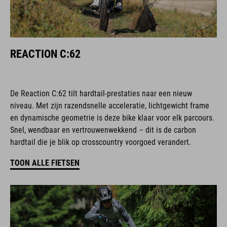
REACTION C:62
De Reaction C:62 tilt hardtail-prestaties naar een nieuw
niveau. Met zijn razendsnelle acceleratie, lichtgewicht frame
en dynamische geometrie is deze bike klaar voor elk parcours.
Snel, wendbaar en vertrouwenwekkend – dit is de carbon
hardtail die je blik op crosscountry voorgoed verandert.
TOON ALLE FIETSEN