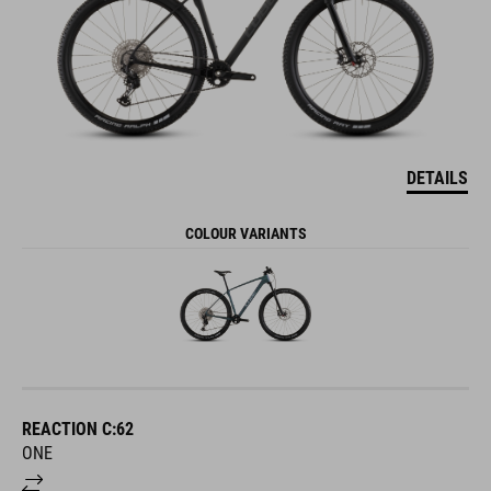
DETAILS
COLOUR VARIANTS
REACTION C:62
ONE