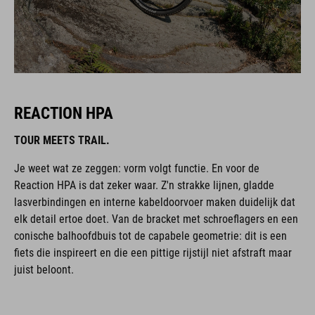
REACTION HPA
TOUR MEETS TRAIL.
Je weet wat ze zeggen: vorm volgt functie. En voor de
Reaction HPA is dat zeker waar. Z'n strakke lijnen, gladde
lasverbindingen en interne kabeldoorvoer maken duidelijk dat
elk detail ertoe doet. Van de bracket met schroeflagers en een
conische balhoofdbuis tot de capabele geometrie: dit is een
fiets die inspireert en die een pittige rijstijl niet afstraft maar
juist beloont.