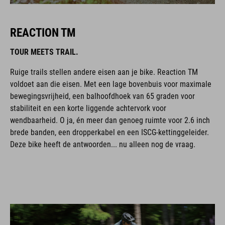
REACTION TM
TOUR MEETS TRAIL.
Ruige trails stellen andere eisen aan je bike. Reaction TM
voldoet aan die eisen. Met een lage bovenbuis voor maximale
bewegingsvrijheid, een balhoofdhoek van 65 graden voor
stabiliteit en een korte liggende achtervork voor
wendbaarheid. O ja, én meer dan genoeg ruimte voor 2.6 inch
brede banden, een dropperkabel en een ISCG-kettinggeleider.
Deze bike heeft de antwoorden... nu alleen nog de vraag.