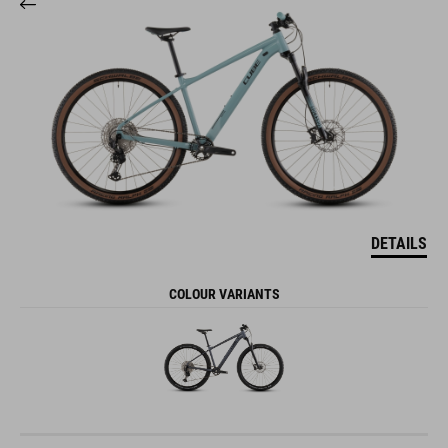
DETAILS
COLOUR VARIANTS