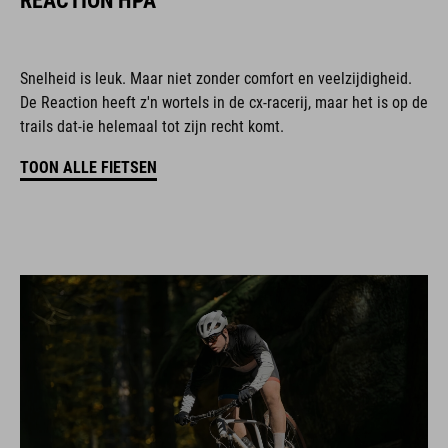
REACTION HPA
Snelheid is leuk. Maar niet zonder comfort en veelzijdigheid.
De Reaction heeft z'n wortels in de cx-racerij, maar het is op de
trails dat-ie helemaal tot zijn recht komt.
TOON ALLE FIETSEN