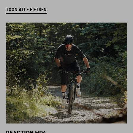
TOON ALLE FIETSEN