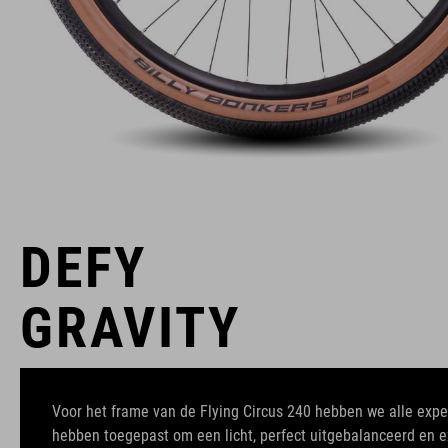
DEFY
GRAVITY
Voor het frame van de Flying Circus 240 hebben we alle exper
hebben toegepast om een licht, perfect uitgebalanceerd en e