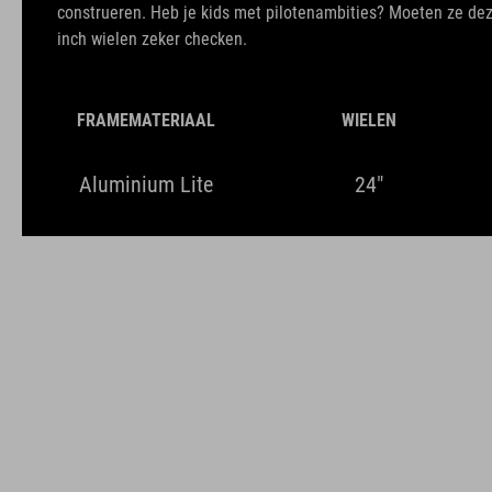
construeren. Heb je kids met pilotenambities? Moeten ze de
inch wielen zeker checken.
FRAMEMATERIAAL
WIELEN
Aluminium Lite
24"