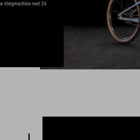
ze vliegmachine met 24