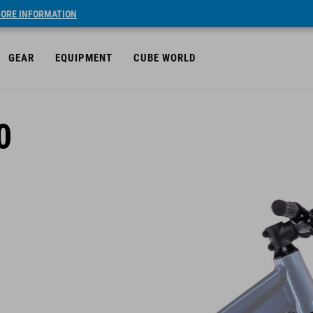
ORE INFORMATION
GEAR
EQUIPMENT
CUBE WORLD
0