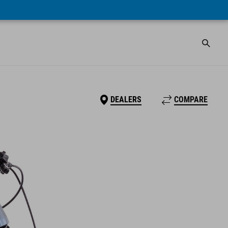
DEALERS
COMPARE