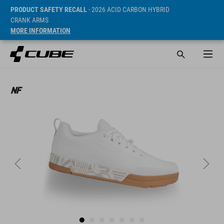
PRODUCT SAFETY RECALL
- 2026 ACID CARBON HYBRID
CRANK ARMS
MORE INFORMATION