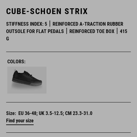
CUBE-SCHOEN STRIX
STIFFNESS INDEX: 5
REINFORCED A-TRACTION RUBBER
OUTSOLE FOR FLAT PEDALS
REINFORCED TOE BOX
415
G
COLORS:
Size:
EU 36-48; UK 3.5-12.5; CM 23.3-31.0
Find your size