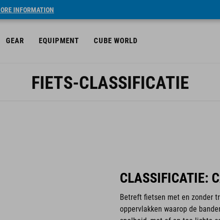
ORE INFORMATION
GEAR
EQUIPMENT
CUBE WORLD
FIETS-CLASSIFICATIE
CLASSIFICATIE: 
Betreft fietsen met en zonder 
oppervlakken waarop de bande