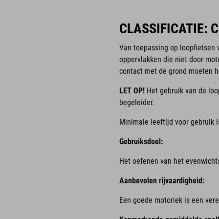
CLASSIFICATIE: 
Van toepassing op loopfietsen 
oppervlakken die niet door mo
contact met de grond moeten 
LET OP!
Het gebruik van de loo
begeleider.
Minimale leeftijd voor gebruik is
Gebruiksdoel:
Het oefenen van het evenwichts
Aanbevolen rijvaardigheid:
Een goede motoriek is een vere