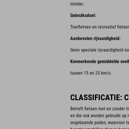
minder.
Gebruiksdoel:
Toerfietsen en recreatief fiets
Aanbevolen rijvaardigheid:
Geen speciale rijvaardigheid no
Kenmerkende gemiddelde snelh
tussen 15 en 25 km/u.
CLASSIFICATIE: 
Betreft fietsen met en zonder 
en die ook worden gebruikt op 
ongebaande paden, waarvoor te