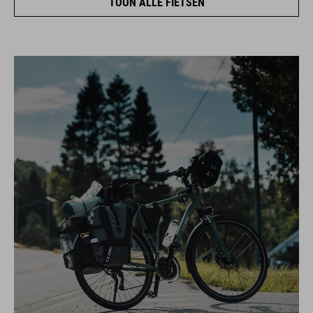
TOON ALLE FIETSEN