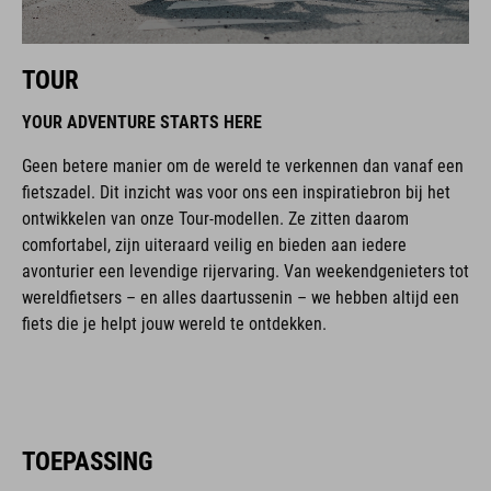
TOUR
YOUR ADVENTURE STARTS HERE
Geen betere manier om de wereld te verkennen dan vanaf een
fietszadel. Dit inzicht was voor ons een inspiratiebron bij het
ontwikkelen van onze Tour-modellen. Ze zitten daarom
comfortabel, zijn uiteraard veilig en bieden aan iedere
avonturier een levendige rijervaring. Van weekendgenieters tot
wereldfietsers – en alles daartussenin – we hebben altijd een
fiets die je helpt jouw wereld te ontdekken.
TOEPASSING