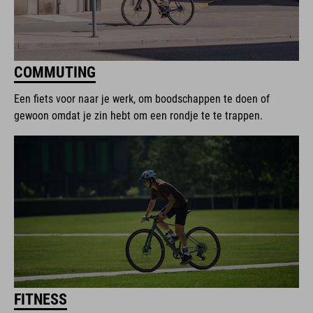
COMMUTING
Een fiets voor naar je werk, om boodschappen te doen of
gewoon omdat je zin hebt om een rondje te te trappen.
FITNESS