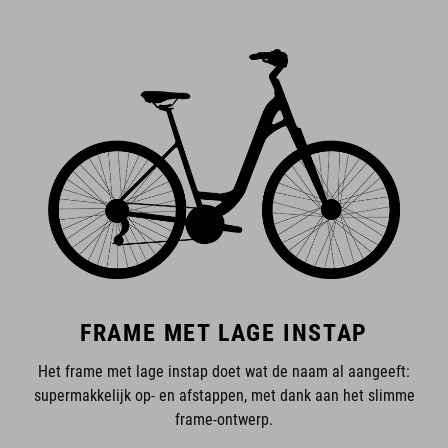
FRAME MET LAGE INSTAP
Het frame met lage instap doet wat de naam al aangeeft:
supermakkelijk op- en afstappen, met dank aan het slimme
frame-ontwerp.