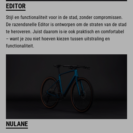
EDITOR
Stijl en functionaliteit voor in de stad, zonder compromissen.
De razendsnelle Editor is ontworpen om de straten van de stad
te heroveren. Juist daarom is-ie ook praktisch en comfortabel
– want je zou niet hoeven kiezen tussen uitstraling en
functionaliteit.
NULANE