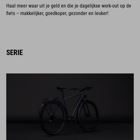
Haal meer waar uit je geld en die je dagelijkse work-out op de
fiets – makkelijker, goedkoper, gezonder en leuker!
SERIE