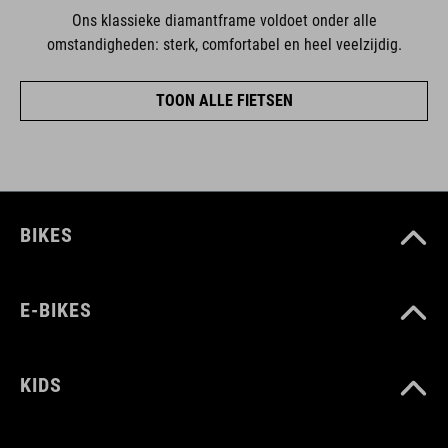
Ons klassieke diamantframe voldoet onder alle
omstandigheden: sterk, comfortabel en heel veelzijdig.
TOON ALLE FIETSEN
BIKES
E-BIKES
KIDS