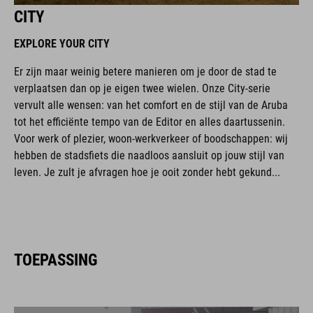
CITY
EXPLORE YOUR CITY
Er zijn maar weinig betere manieren om je door de stad te
verplaatsen dan op je eigen twee wielen. Onze City-serie
vervult alle wensen: van het comfort en de stijl van de Aruba
tot het efficiënte tempo van de Editor en alles daartussenin.
Voor werk of plezier, woon-werkverkeer of boodschappen: wij
hebben de stadsfiets die naadloos aansluit op jouw stijl van
leven. Je zult je afvragen hoe je ooit zonder hebt gekund...
TOEPASSING