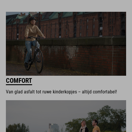
COMFORT
Van glad asfalt tot ruwe kinderkopjes – altijd comfortabel!