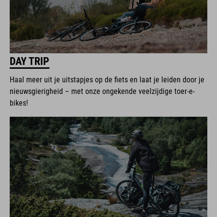
DAY TRIP
Haal meer uit je uitstapjes op de fiets en laat je leiden door je
nieuwsgierigheid – met onze ongekende veelzijdige toer-e-
bikes!