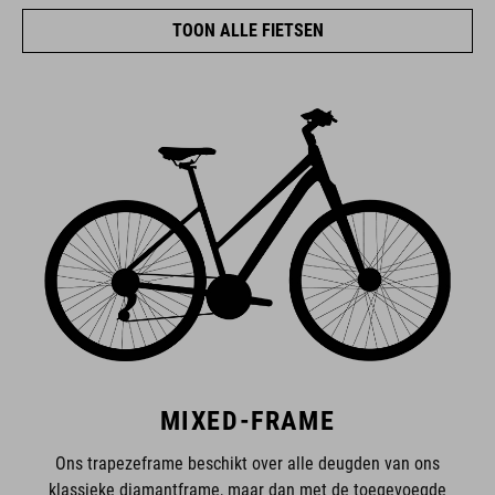
TOON ALLE FIETSEN
MIXED-FRAME
Ons trapezeframe beschikt over alle deugden van ons
klassieke diamantframe, maar dan met de toegevoegde