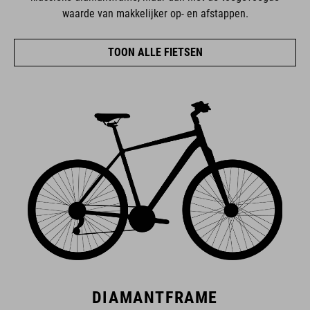
waarde van makkelijker op- en afstappen.
TOON ALLE FIETSEN
DIAMANTFRAME