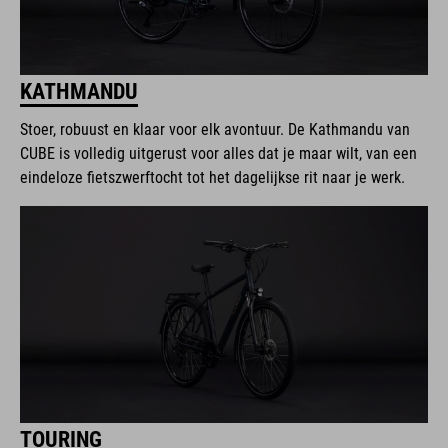
KATHMANDU
Stoer, robuust en klaar voor elk avontuur. De Kathmandu van
CUBE is volledig uitgerust voor alles dat je maar wilt, van een
eindeloze fietszwerftocht tot het dagelijkse rit naar je werk.
TOURING