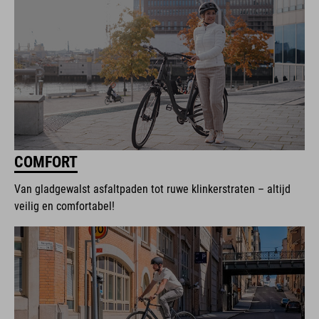
COMFORT
Van gladgewalst asfaltpaden tot ruwe klinkerstraten – altijd
veilig en comfortabel!