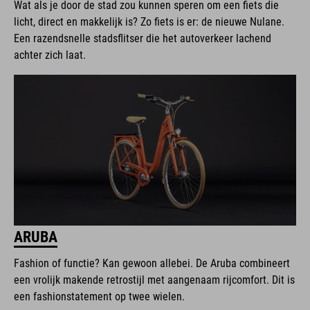
Wat als je door de stad zou kunnen speren om een fiets die
licht, direct en makkelijk is? Zo fiets is er: de nieuwe Nulane.
Een razendsnelle stadsflitser die het autoverkeer lachend
achter zich laat.
ARUBA
Fashion of functie? Kan gewoon allebei. De Aruba combineert
een vrolijk makende retrostijl met aangenaam rijcomfort. Dit is
een fashionstatement op twee wielen.