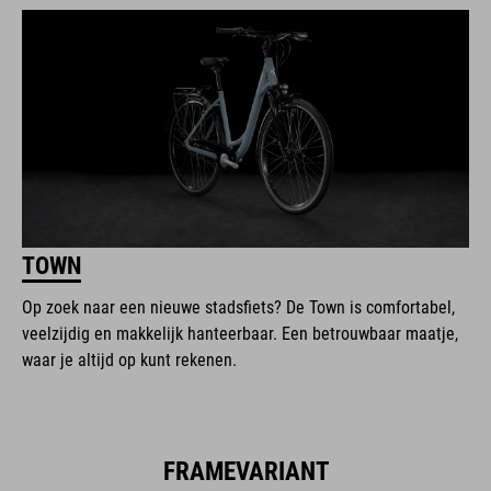
TOWN
Op zoek naar een nieuwe stadsfiets? De Town is comfortabel,
veelzijdig en makkelijk hanteerbaar. Een betrouwbaar maatje,
waar je altijd op kunt rekenen.
FRAMEVARIANT