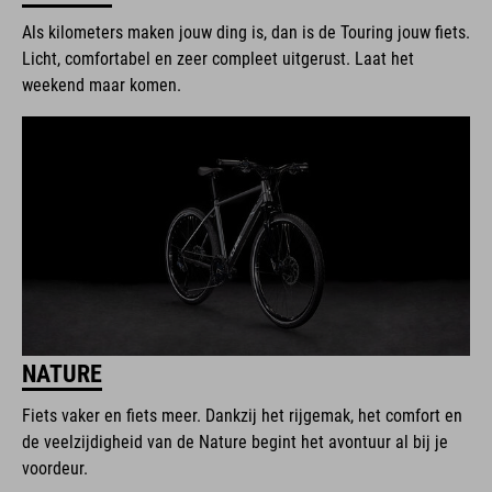
Als kilometers maken jouw ding is, dan is de Touring jouw fiets.
Licht, comfortabel en zeer compleet uitgerust. Laat het
weekend maar komen.
NATURE
Fiets vaker en fiets meer. Dankzij het rijgemak, het comfort en
de veelzijdigheid van de Nature begint het avontuur al bij je
voordeur.