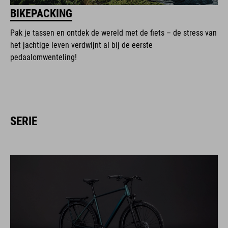
BIKEPACKING
Pak je tassen en ontdek de wereld met de fiets – de stress van
het jachtige leven verdwijnt al bij de eerste
pedaalomwenteling!
SERIE