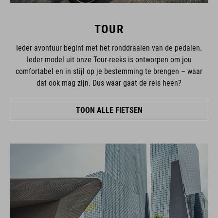
TOUR
Ieder avontuur begint met het ronddraaien van de pedalen.
Ieder model uit onze Tour-reeks is ontworpen om jou
comfortabel en in stijl op je bestemming te brengen – waar
dat ook mag zijn. Dus waar gaat de reis heen?
TOON ALLE FIETSEN