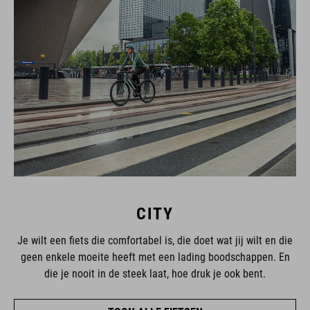
CITY
Je wilt een fiets die comfortabel is, die doet wat jij wilt en die
geen enkele moeite heeft met een lading boodschappen. En
die je nooit in de steek laat, hoe druk je ook bent.