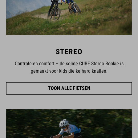
STEREO
Controle en comfort – de solide CUBE Stereo Rookie is
gemaakt voor kids die keihard knallen.
TOON ALLE FIETSEN