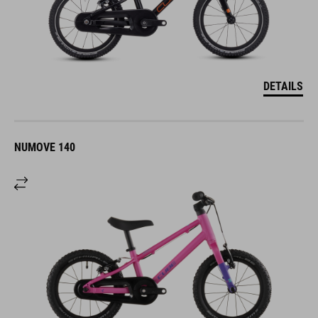
DETAILS
NUMOVE 140