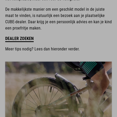
De makkelijkste manier om een geschikt model in de juiste
maat te vinden, is natuurlijk een bezoek aan je plaatselijke
CUBE-dealer. Daar krijg je een persoonlijk advies en kan je kind
een proefritje maken.
DEALER ZOEKEN
Meer tips nodig? Lees dan hieronder verder.