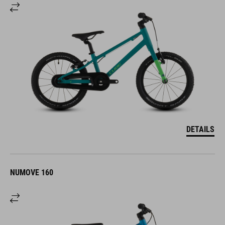
DETAILS
NUMOVE 160