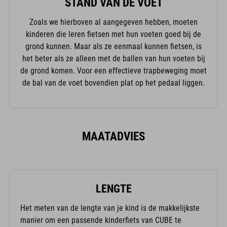
STAND VAN DE VOET
Zoals we hierboven al aangegeven hebben, moeten
kinderen die leren fietsen met hun voeten goed bij de
grond kunnen. Maar als ze eenmaal kunnen fietsen, is
het beter als ze alleen met de ballen van hun voeten bij
de grond komen. Voor een effectieve trapbeweging moet
de bal van de voet bovendien plat op het pedaal liggen.
MAATADVIES
LENGTE
Het meten van de lengte van je kind is de makkelijkste
manier om een passende kinderfiets van CUBE te