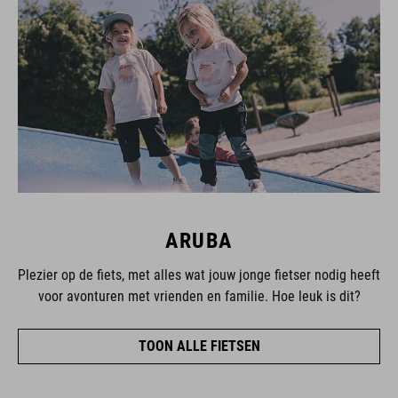
ARUBA
Plezier op de fiets, met alles wat jouw jonge fietser nodig heeft
voor avonturen met vrienden en familie. Hoe leuk is dit?
TOON ALLE FIETSEN