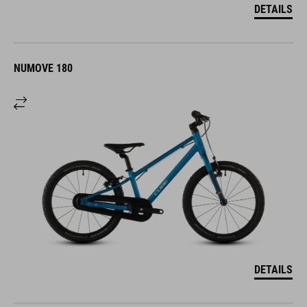
DETAILS
NUMOVE 180
DETAILS