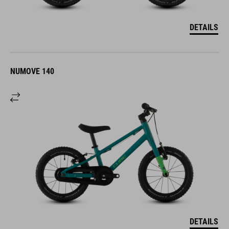
DETAILS
NUMOVE 140
DETAILS