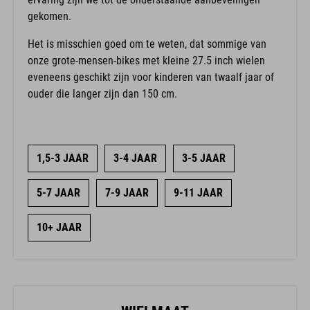
gekomen.
Het is misschien goed om te weten, dat sommige van
onze grote-mensen-bikes met kleine 27.5 inch wielen
eveneens geschikt zijn voor kinderen van twaalf jaar of
ouder die langer zijn dan 150 cm.
1,5-3 JAAR
3-4 JAAR
3-5 JAAR
5-7 JAAR
7-9 JAAR
9-11 JAAR
10+ JAAR