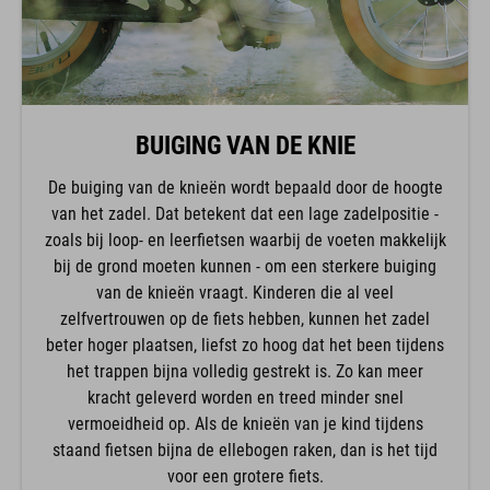
BUIGING VAN DE KNIE
De buiging van de knieën wordt bepaald door de hoogte
van het zadel. Dat betekent dat een lage zadelpositie -
zoals bij loop- en leerfietsen waarbij de voeten makkelijk
bij de grond moeten kunnen - om een sterkere buiging
van de knieën vraagt. Kinderen die al veel
zelfvertrouwen op de fiets hebben, kunnen het zadel
beter hoger plaatsen, liefst zo hoog dat het been tijdens
het trappen bijna volledig gestrekt is. Zo kan meer
kracht geleverd worden en treed minder snel
vermoeidheid op. Als de knieën van je kind tijdens
staand fietsen bijna de ellebogen raken, dan is het tijd
voor een grotere fiets.