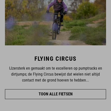
FLYING CIRCUS
IJzersterk en gemaakt om te excelleren op pumptracks en
dirtjumps; de Flying Circus bewijst dat wielen niet altijd
contact met de grond hoeven te hebben...
TOON ALLE FIETSEN