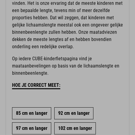
vinden. Het is onze ervaring dat de meeste kinderen met
een bepaalde lengte, tevens min of meer dezelfde
proporties hebben. Dat wil zeggen, dat kinderen met
gelijke lichaamslengte meestal ook een ongeveer gelijke
binnenbeenlengte zullen hebben. Onze maatadviezen
dekken de meeste lengtes af en hebben bovendien
onderling een redelijke overlap.
Op iedere CUBE-kinderfietspagina vind je
maataanbevelingen op basis van de lichaamslengte en
binnenbeenlengte.
HOE JE CORRECT MEET:
85 cm en langer
92 cm en langer
97 cm en langer
102 cm en langer