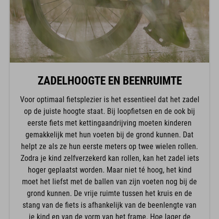
ZADELHOOGTE EN BEENRUIMTE
Voor optimaal fietsplezier is het essentieel dat het zadel
op de juiste hoogte staat. Bij loopfietsen en de ook bij
eerste fiets met kettingaandrijving moeten kinderen
gemakkelijk met hun voeten bij de grond kunnen. Dat
helpt ze als ze hun eerste meters op twee wielen rollen.
Zodra je kind zelfverzekerd kan rollen, kan het zadel iets
hoger geplaatst worden. Maar niet té hoog, het kind
moet het liefst met de ballen van zijn voeten nog bij de
grond kunnen. De vrije ruimte tussen het kruis en de
stang van de fiets is afhankelijk van de beenlengte van
je kind en van de vorm van het frame. Hoe lager de