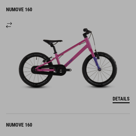
NUMOVE 160
DETAILS
NUMOVE 160