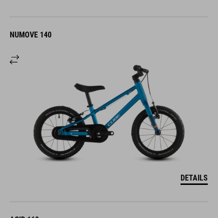
NUMOVE 140
DETAILS