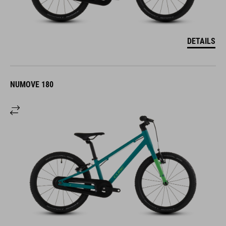
DETAILS
NUMOVE 180