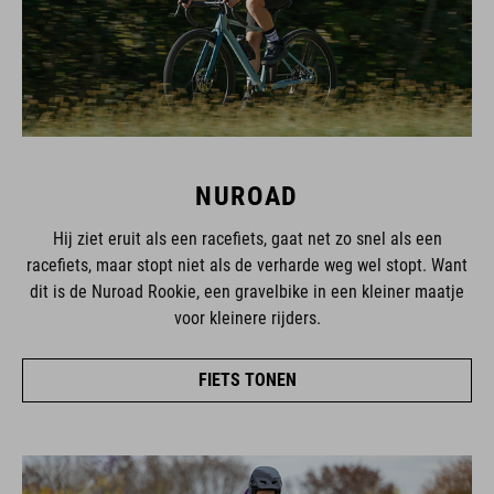
NUROAD
Hij ziet eruit als een racefiets, gaat net zo snel als een
racefiets, maar stopt niet als de verharde weg wel stopt. Want
dit is de Nuroad Rookie, een gravelbike in een kleiner maatje
voor kleinere rijders.
FIETS TONEN