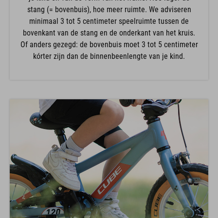
stang (= bovenbuis), hoe meer ruimte. We adviseren
minimaal 3 tot 5 centimeter speelruimte tussen de
bovenkant van de stang en de onderkant van het kruis.
Of anders gezegd: de bovenbuis moet 3 tot 5 centimeter
kórter zijn dan de binnenbeenlengte van je kind.