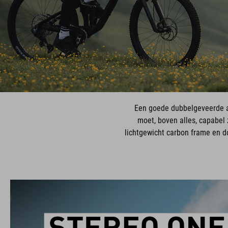
Een goede dubbelgeveerde all
moet, boven alles, capabel 
lichtgewicht carbon frame en d