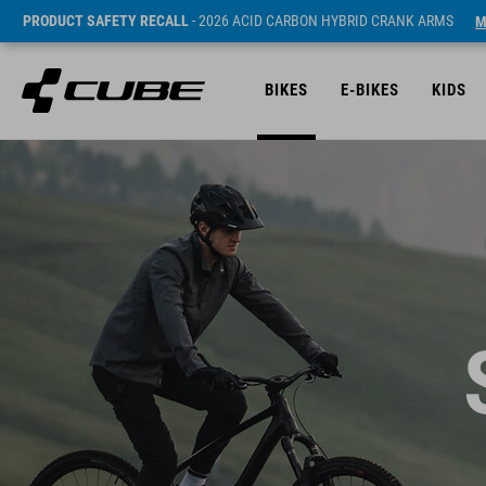
PRODUCT SAFETY RECALL
- 2026 ACID CARBON HYBRID CRANK ARMS
M
BIKES
E-BIKES
KIDS