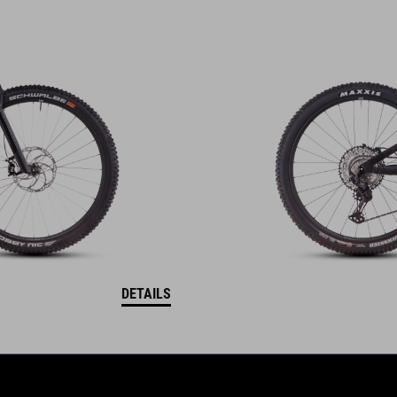
DETAILS