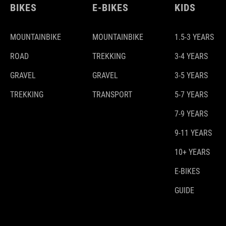
BIKES
E-BIKES
KIDS
MOUNTAINBIKE
MOUNTAINBIKE
1.5-3 YEARS
ROAD
TREKKING
3-4 YEARS
GRAVEL
GRAVEL
3-5 YEARS
TREKKING
TRANSPORT
5-7 YEARS
7-9 YEARS
9-11 YEARS
10+ YEARS
E-BIKES
GUIDE