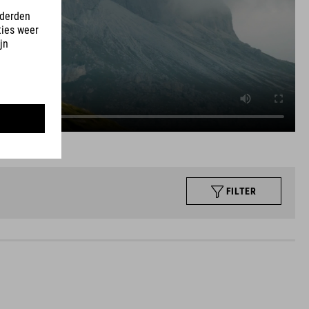
FILTER