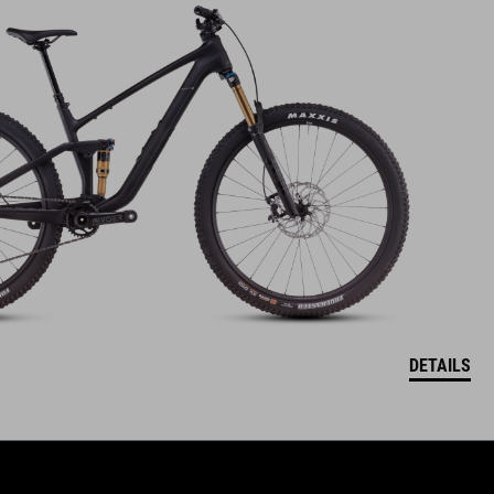
DETAILS