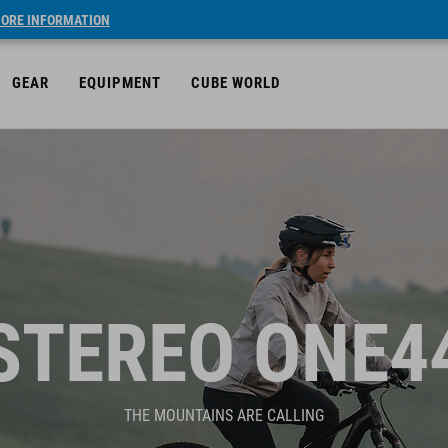
ORE INFORMATION
GEAR
EQUIPMENT
CUBE WORLD
STEREO ONE4
THE MOUNTAINS ARE CALLING