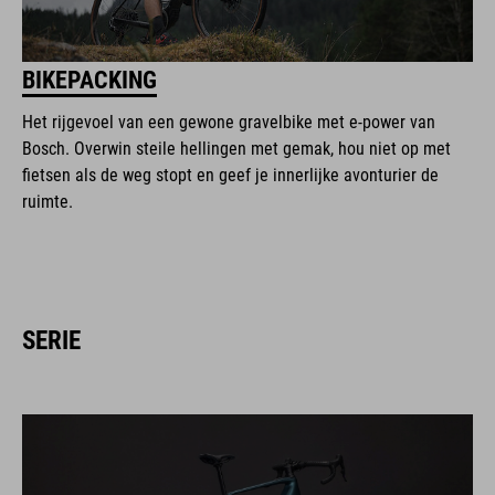
BIKEPACKING
Het rijgevoel van een gewone gravelbike met e-power van
Bosch. Overwin steile hellingen met gemak, hou niet op met
fietsen als de weg stopt en geef je innerlijke avonturier de
ruimte.
SERIE