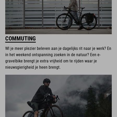
COMMUTING
Wl je meer plezier beleven aan je dagelijks rit naar je werk? En
in het weekend ontspanning zoeken in de natuur? Een e-
gravelbike brengt je extra vrijheid om te rijden waar je
nieuwsgierigheid je heen brengt.