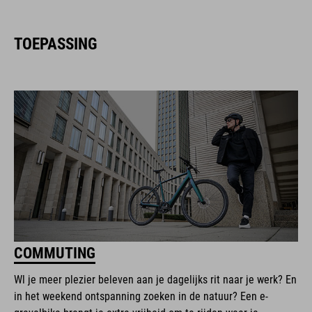
TOEPASSING
COMMUTING
Wl je meer plezier beleven aan je dagelijks rit naar je werk? En
in het weekend ontspanning zoeken in de natuur? Een e-