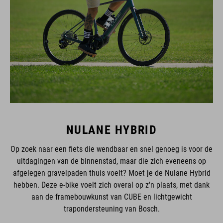
NULANE HYBRID
Op zoek naar een fiets die wendbaar en snel genoeg is voor de
uitdagingen van de binnenstad, maar die zich eveneens op
afgelegen gravelpaden thuis voelt? Moet je de Nulane Hybrid
hebben. Deze e-bike voelt zich overal op z'n plaats, met dank
aan de framebouwkunst van CUBE en lichtgewicht
trapondersteuning van Bosch.