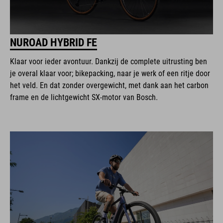
NUROAD HYBRID FE
Klaar voor ieder avontuur. Dankzij de complete uitrusting ben
je overal klaar voor; bikepacking, naar je werk of een ritje door
het veld. En dat zonder overgewicht, met dank aan het carbon
frame en de lichtgewicht SX-motor van Bosch.