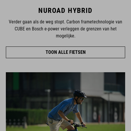
NUROAD HYBRID
Verder gaan als de weg stopt. Carbon frametechnologie van
CUBE en Bosch e-power verleggen de grenzen van het
mogelijke.
TOON ALLE FIETSEN