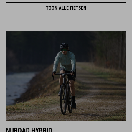
TOON ALLE FIETSEN
NUROAD HYBRID