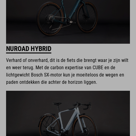
NUROAD HYBRID
Verhard of onverhard, dit is de fiets die brengt waar je zijn wilt
en weer terug. Met de carbon expertise van CUBE en de
lichtgewicht Bosch SX-motor kun je moeiteloos de wegen en
paden ontdekken die achter de horizon liggen.