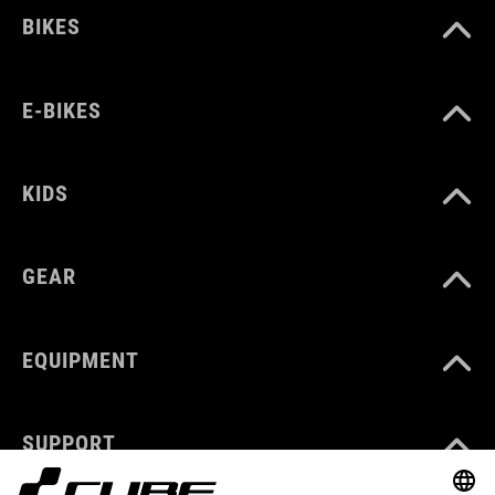
BIKES
E-BIKES
KIDS
GEAR
EQUIPMENT
SUPPORT