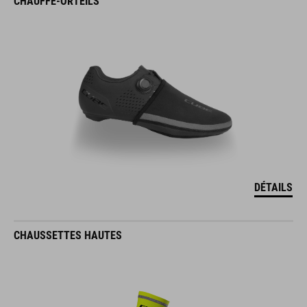
CHAUFFE-ORTEILS
DÉTAILS
CHAUSSETTES HAUTES