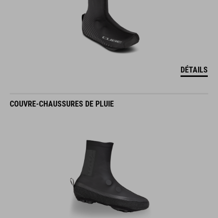
DÉTAILS
COUVRE-CHAUSSURES DE PLUIE