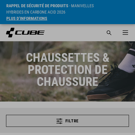
RAPPEL DE SÉCURITÉ DE PRODUITS
- MANIVELLES
HYBRIDES EN CARBONE ACID 2026
PLUS D’INFORMATIONS
CHAUSSETTES &
PROTECTION DE
CHAUSSURE
FILTRE