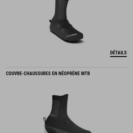
DÉTAILS
COUVRE-CHAUSSURES EN NÉOPRÈNE MTB