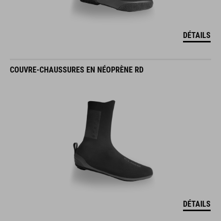
DÉTAILS
COUVRE-CHAUSSURES EN NÉOPRÈNE RD
DÉTAILS