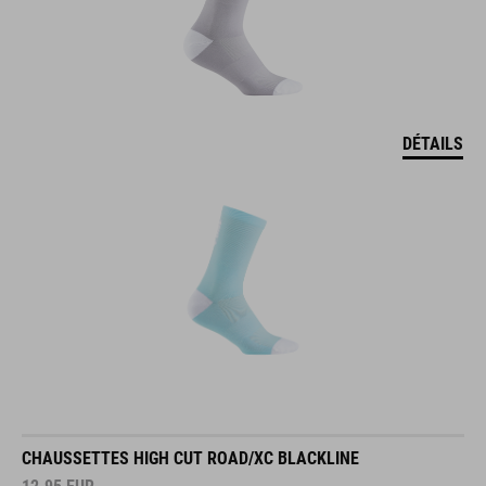
DÉTAILS
CHAUSSETTES HIGH CUT ROAD/XC BLACKLINE