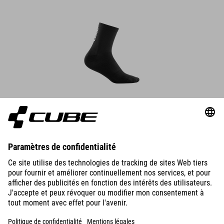
DÉTAILS