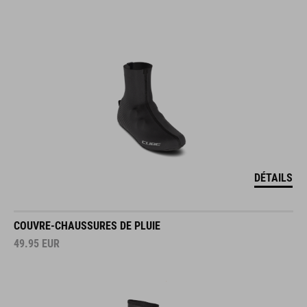
DÉTAILS
COUVRE-CHAUSSURES DE PLUIE
49.95
EUR