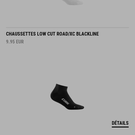
CHAUSSETTES LOW CUT ROAD/XC BLACKLINE
9.95
EUR
DÉTAILS