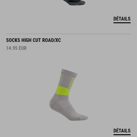
DÉTAILS
SOCKS HIGH CUT ROAD/XC
14.95
EUR
DÉTAILS