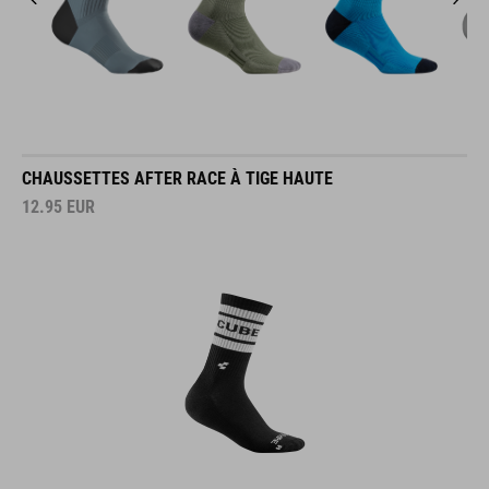
CHAUSSETTES AFTER RACE À TIGE HAUTE
12.95
EUR