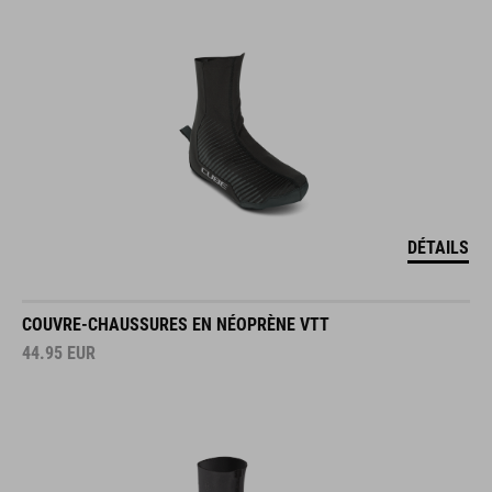
DÉTAILS
COUVRE-CHAUSSURES EN NÉOPRÈNE VTT
44.95
EUR