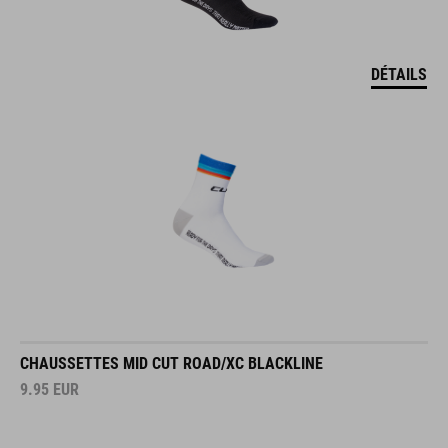
DÉTAILS
CHAUSSETTES MID CUT ROAD/XC BLACKLINE
9.95
EUR