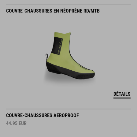
COUVRE-CHAUSSURES EN NÉOPRÈNE RD/MTB
DÉTAILS
COUVRE-CHAUSSURES AEROPROOF
44.95
EUR