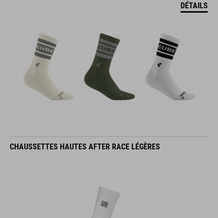
DÉTAILS
CHAUSSETTES HAUTES AFTER RACE LÉGÈRES