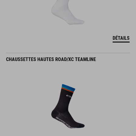
DÉTAILS
CHAUSSETTES HAUTES ROAD/XC TEAMLINE