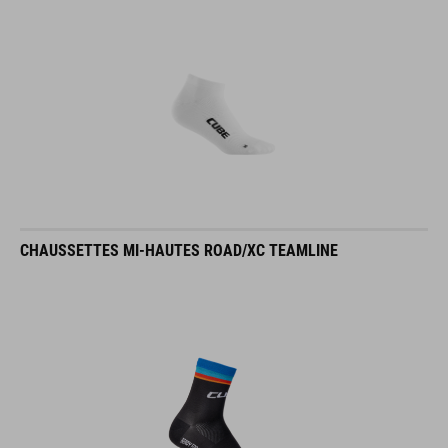
CHAUSSETTES MI-HAUTES ROAD/XC TEAMLINE