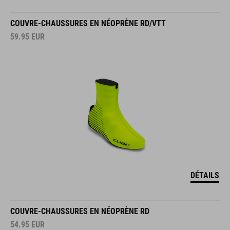
COUVRE-CHAUSSURES EN NÉOPRÈNE RD/VTT
59.95
EUR
DÉTAILS
COUVRE-CHAUSSURES EN NÉOPRÈNE RD
54.95
EUR