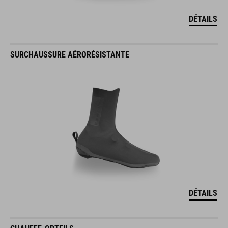
DÉTAILS
SURCHAUSSURE AÉRORÉSISTANTE
DÉTAILS