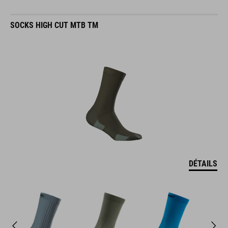
SOCKS HIGH CUT MTB TM
DÉTAILS