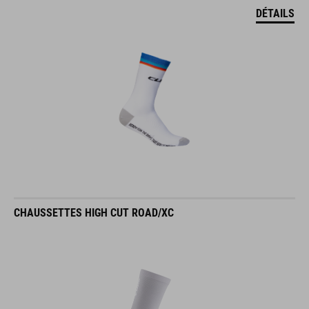
DÉTAILS
CHAUSSETTES HIGH CUT ROAD/XC