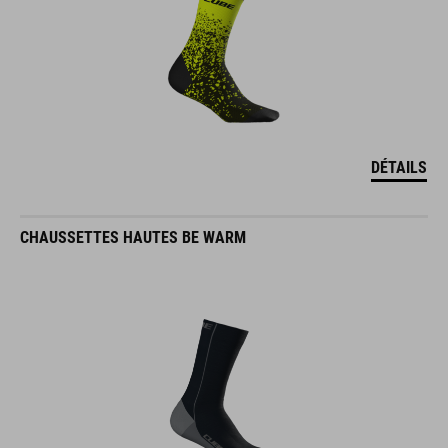
DÉTAILS
CHAUSSETTES HAUTES BE WARM