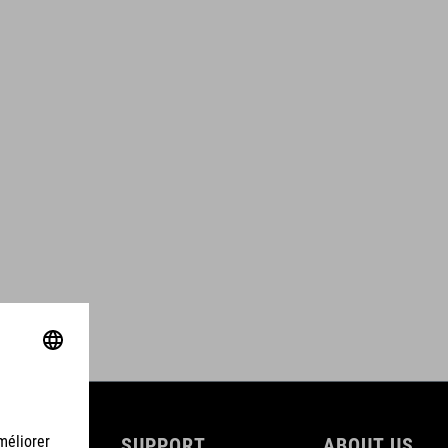
SUPPORT
ABOUT US