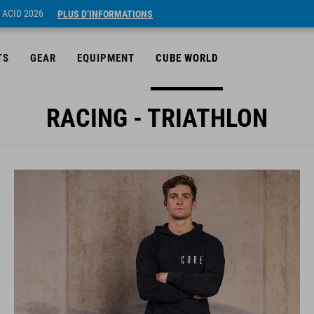
 ACID 2026
PLUS D’INFORMATIONS
TS
GEAR
EQUIPMENT
CUBE WORLD
RACING - TRIATHLON