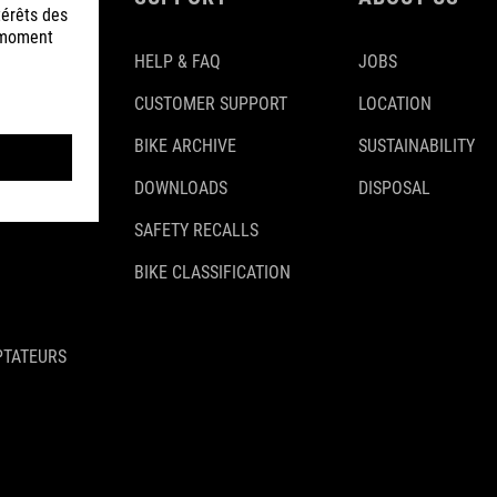
HELP & FAQ
JOBS
CUSTOMER SUPPORT
LOCATION
BIKE ARCHIVE
SUSTAINABILITY
DOWNLOADS
DISPOSAL
SAFETY RECALLS
BIKE CLASSIFICATION
PTATEURS