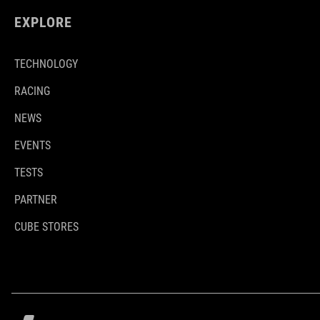
EXPLORE
TECHNOLOGY
RACING
NEWS
EVENTS
TESTS
PARTNER
CUBE STORES