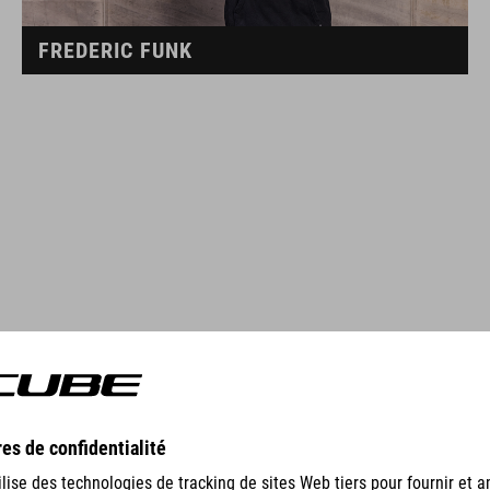
FREDERIC FUNK
GEAR
EQUIPMENT