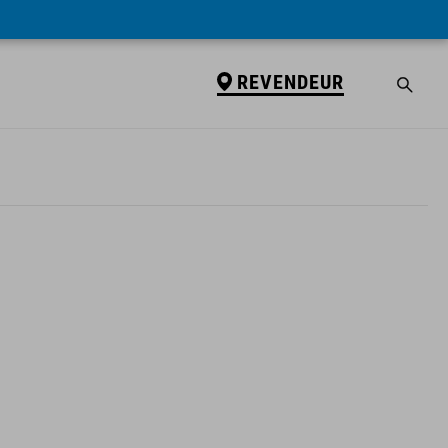
REVENDEUR