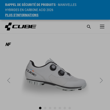
RAPPEL DE SÉCURITÉ DE PRODUITS
- MANIVELLES
HYBRIDES EN CARBONE ACID 2026
PLUS D’INFORMATIONS