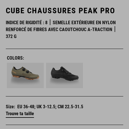
CUBE CHAUSSURES PEAK PRO
INDICE DE RIGIDITÉ : 8
SEMELLE EXTÉRIEURE EN NYLON
RENFORCÉ DE FIBRES AVEC CAOUTCHOUC A-TRACTION
372 G
COLORS:
Size:
EU 36-48; UK 3-12.5; CM 22.5-31.5
Trouve ta taille