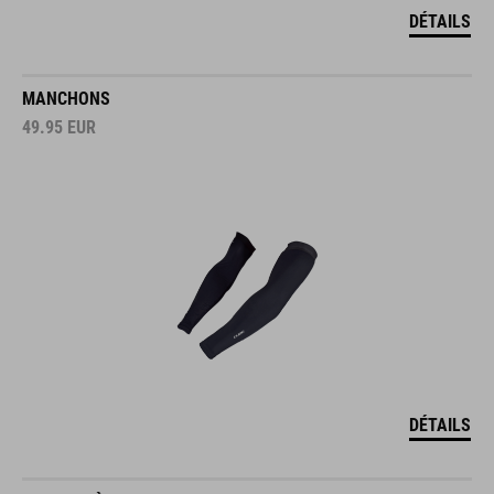
DÉTAILS
MANCHONS
49.95
EUR
DÉTAILS