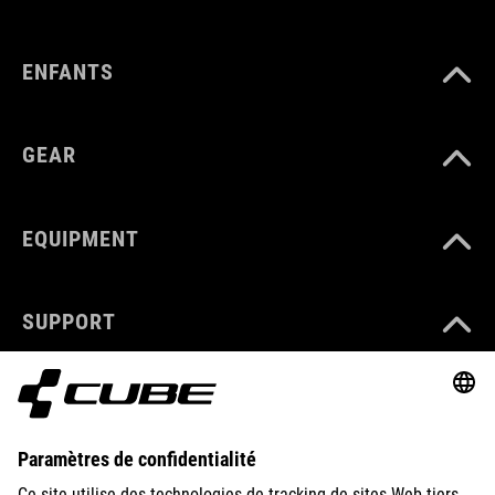
ENFANTS
GEAR
EQUIPMENT
SUPPORT
ABOUT US
EXPLORE