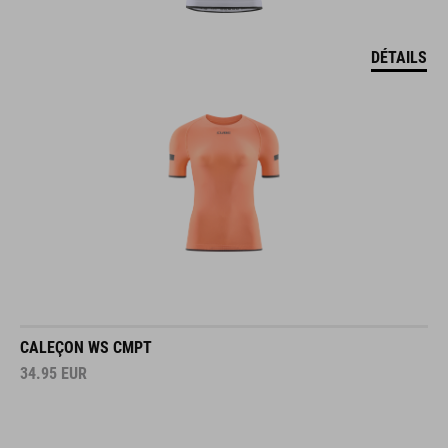
DÉTAILS
CALEÇON WS CMPT
34.95
EUR