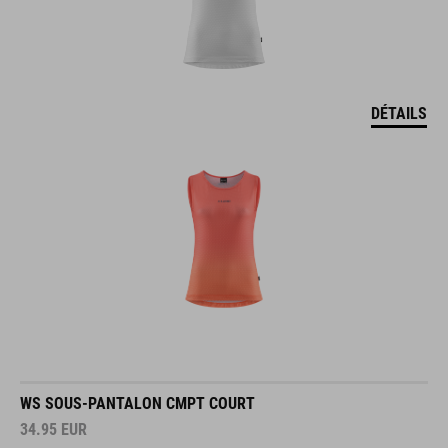
DÉTAILS
WS SOUS-PANTALON CMPT COURT
34.95
EUR