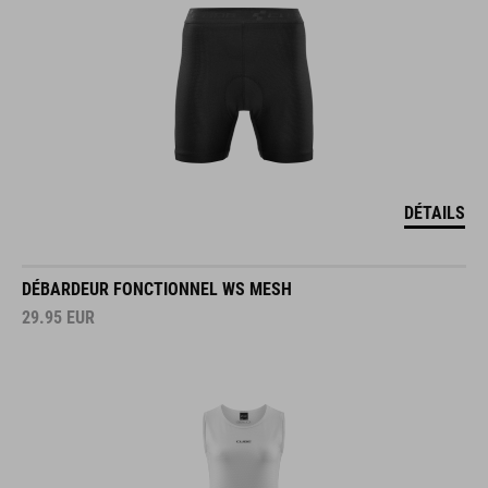
DÉTAILS
DÉBARDEUR FONCTIONNEL WS MESH
29.95
EUR