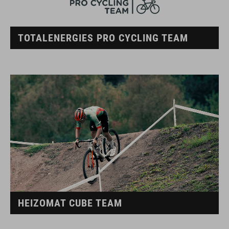
TOTALENERGIES PRO CYCLING TEAM
HEIZOMAT CUBE TEAM