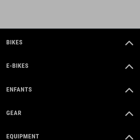
BIKES
E-BIKES
ENFANTS
GEAR
EQUIPMENT