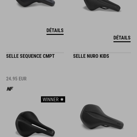
DÉTAILS
DÉTAILS
SELLE SEQUENCE CMPT
SELLE NURO KIDS
24.95
EUR
WINNER