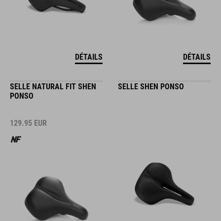
DÉTAILS
DÉTAILS
SELLE NATURAL FIT SHEN
SELLE SHEN PONSO
PONSO
129.95
EUR