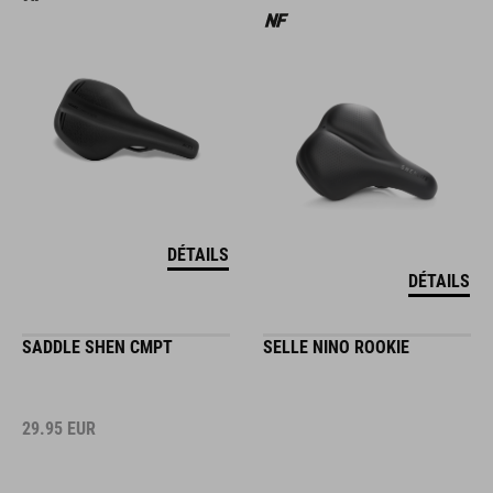
DÉTAILS
DÉTAILS
SADDLE SHEN CMPT
SELLE NINO ROOKIE
29.95
EUR