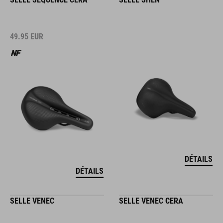
49.95
EUR
DÉTAILS
DÉTAILS
SELLE VENEC
SELLE VENEC CERA