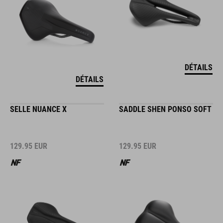
DÉTAILS
DÉTAILS
SELLE NUANCE X
SADDLE SHEN PONSO SOFT
129.95
EUR
129.95
EUR