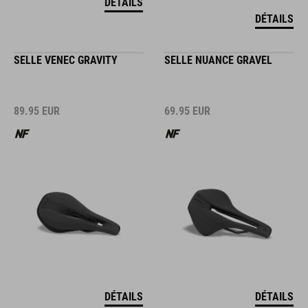
DÉTAILS
DÉTAILS
SELLE VENEC GRAVITY
SELLE NUANCE GRAVEL
89.95
EUR
69.95
EUR
DÉTAILS
DÉTAILS