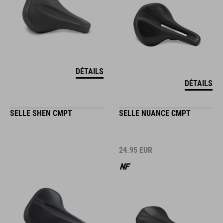
DÉTAILS
DÉTAILS
SELLE SHEN CMPT
SELLE NUANCE CMPT
24.95
EUR