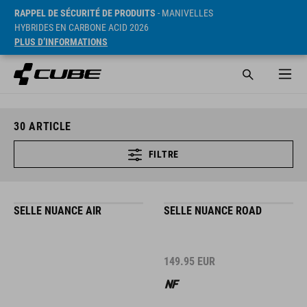
RAPPEL DE SÉCURITÉ DE PRODUITS
- MANIVELLES
HYBRIDES EN CARBONE ACID 2026
PLUS D’INFORMATIONS
30
ARTICLE
FILTRE
SELLE NUANCE AIR
SELLE NUANCE ROAD
149.95
EUR