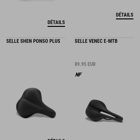
DÉTAILS
DÉTAILS
SELLE SHEN PONSO PLUS
SELLE VENEC E-MTB
89.95
EUR