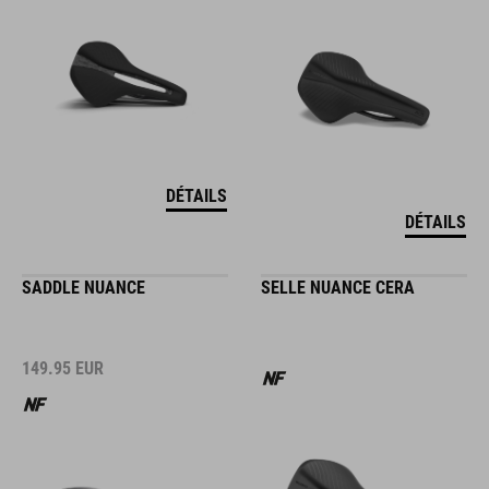
DÉTAILS
DÉTAILS
SADDLE NUANCE
SELLE NUANCE CERA
149.95
EUR