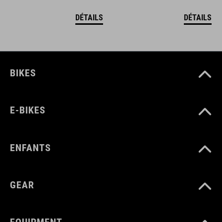
DÉTAILS
DÉTAILS
BIKES
E-BIKES
ENFANTS
GEAR