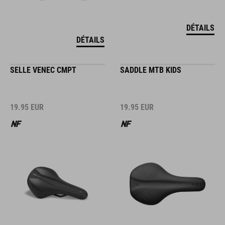
DÉTAILS
DÉTAILS
SELLE VENEC CMPT
SADDLE MTB KIDS
19.95
EUR
19.95
EUR