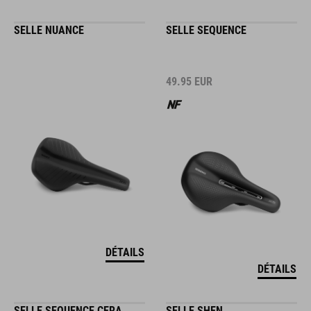
SELLE NUANCE
SELLE SEQUENCE
49.95
EUR
DÉTAILS
DÉTAILS
SELLE SEQUENCE CERA
SELLE SHEN