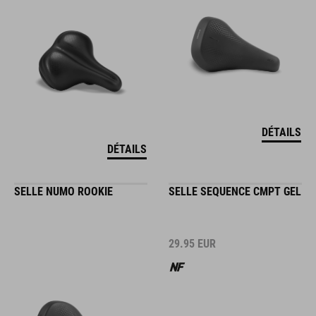
DÉTAILS
DÉTAILS
SELLE NUMO ROOKIE
SELLE SEQUENCE CMPT GEL
29.95
EUR