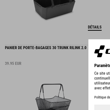
DÉTAILS
PANIER DE PORTE-BAGAGES 30 TRUNK RILINK 2.0
39.95
EUR