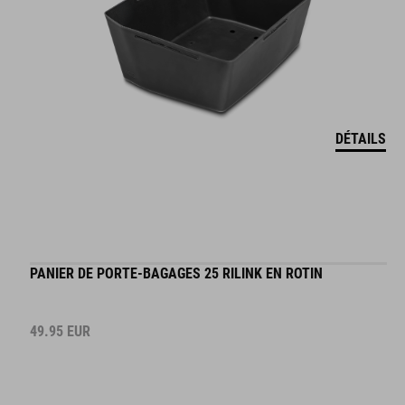
DÉTAILS
PANIER DE PORTE-BAGAGES 25 RILINK EN ROTIN
49.95
EUR