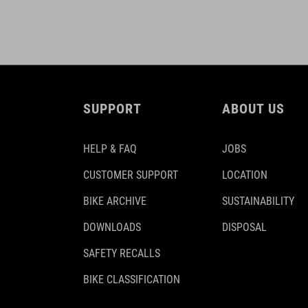
SUPPORT
ABOUT US
HELP & FAQ
JOBS
CUSTOMER SUPPORT
LOCATION
BIKE ARCHIVE
SUSTAINABILITY
DOWNLOADS
DISPOSAL
SAFETY RECALLS
BIKE CLASSIFICATION