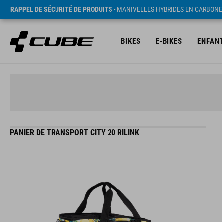
RAPPEL DE SÉCURITÉ DE PRODUITS
- MANIVELLES HYBRIDES EN CARBONE
BIKES
E-BIKES
ENFAN
PANIER DE TRANSPORT CITY 20 RILINK