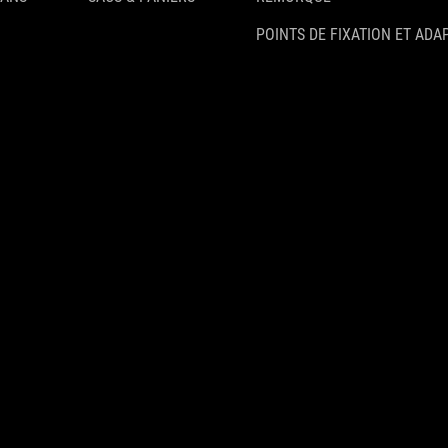
POINTS DE FIXATION ET ADA