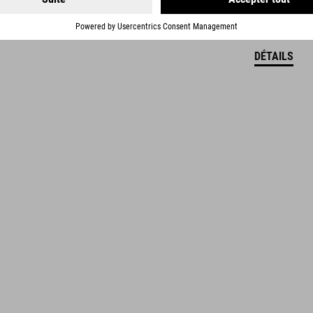
DÉTAILS