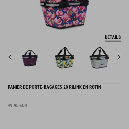
DÉTAILS
PANIER DE PORTE-BAGAGES 20 RILINK EN ROTIN
49.95
EUR