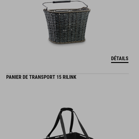
DÉTAILS
PANIER DE TRANSPORT 15 RILINK