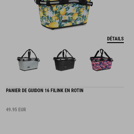
DÉTAILS
PANIER DE GUIDON 16 FILINK EN ROTIN
49.95
EUR