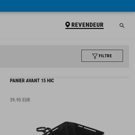
REVENDEUR
FILTRE
PANIER AVANT 15 HIC
39.95
EUR