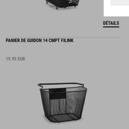
DÉTAILS
PANIER DE GUIDON 14 CMPT FILINK
19.95
EUR