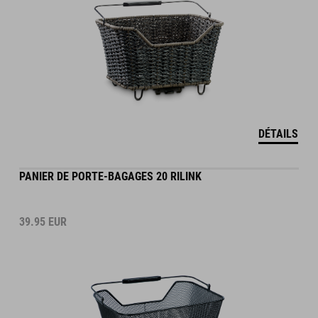
DÉTAILS
PANIER DE PORTE-BAGAGES 20 RILINK
39.95
EUR