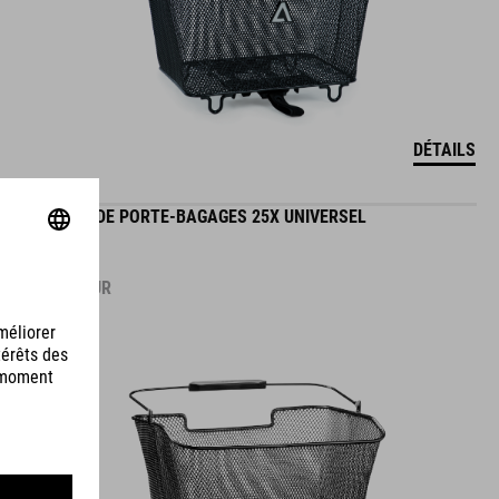
DÉTAILS
PANIER DE PORTE-BAGAGES 25X UNIVERSEL
19.95
EUR