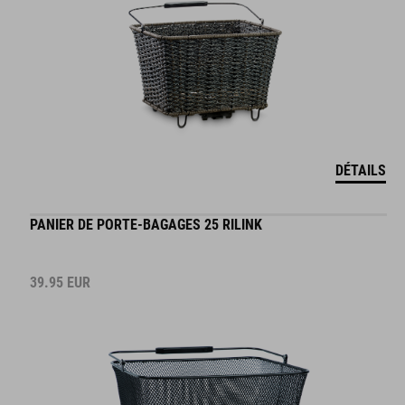
DÉTAILS
PANIER DE PORTE-BAGAGES 25 RILINK
39.95
EUR