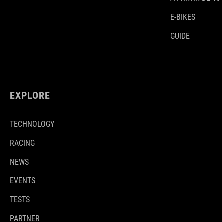
E-BIKES
GUIDE
EXPLORE
TECHNOLOGY
RACING
NEWS
EVENTS
TESTS
PARTNER