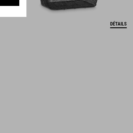
DÉTAILS