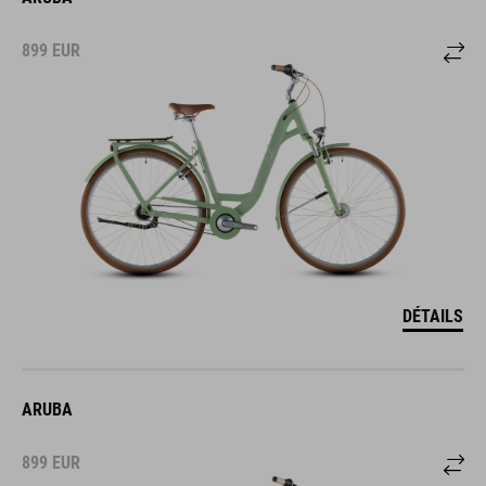
899
EUR
DÉTAILS
ARUBA
899
EUR