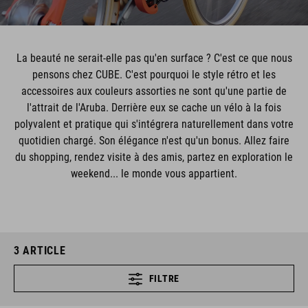
La beauté ne serait-elle pas qu'en surface ? C'est ce que nous
pensons chez CUBE. C'est pourquoi le style rétro et les
accessoires aux couleurs assorties ne sont qu'une partie de
l'attrait de l'Aruba. Derrière eux se cache un vélo à la fois
polyvalent et pratique qui s'intégrera naturellement dans votre
quotidien chargé. Son élégance n'est qu'un bonus. Allez faire
du shopping, rendez visite à des amis, partez en exploration le
weekend... le monde vous appartient.
3
ARTICLE
FILTRE