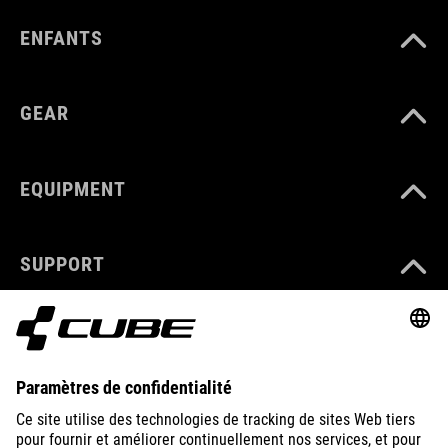
ENFANTS
GEAR
EQUIPMENT
SUPPORT
ABOUT US
EXPLORE