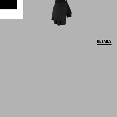
DÉTAILS