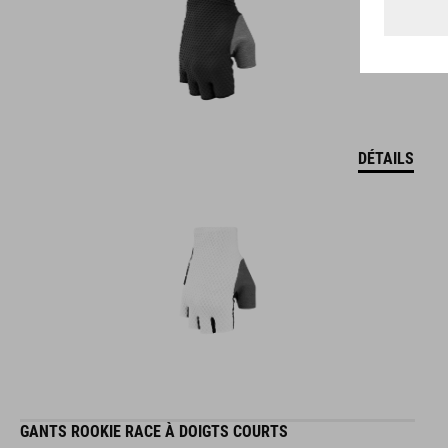
DÉTAILS
GANTS ROOKIE RACE À DOIGTS COURTS