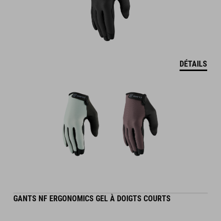
DÉTAILS
GANTS NF ERGONOMICS GEL À DOIGTS COURTS