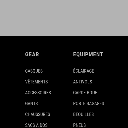
GEAR
EQUIPMENT
CASQUES
ÉCLAIRAGE
VÊTEMENTS
ANTIVOLS
ACCESSOIRES
GARDE-BOUE
GANTS
PORTE-BAGAGES
CHAUSSURES
BÉQUILLES
SACS À DOS
PNEUS