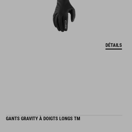
DÉTAILS
GANTS GRAVITY À DOIGTS LONGS TM