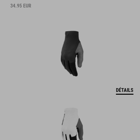
34.95
EUR
DÉTAILS