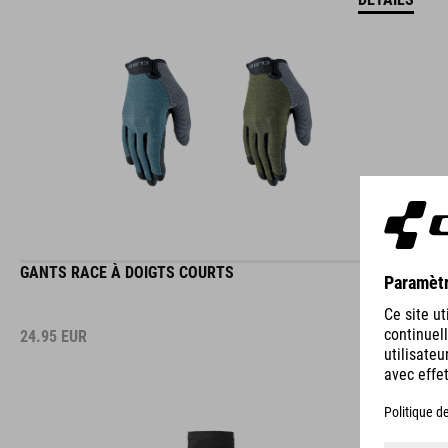
GANTS RACE À DOIGTS COURTS
24.95
EUR