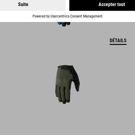
DÉTAILS