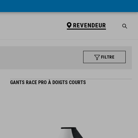
REVENDEUR
FILTRE
GANTS RACE PRO À DOIGTS COURTS