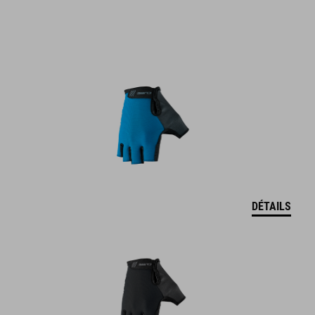
DÉTAILS