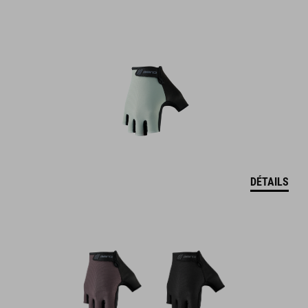
DÉTAILS