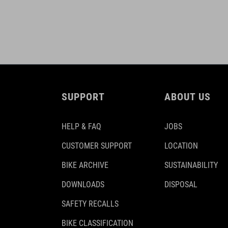
SUPPORT
ABOUT US
HELP & FAQ
JOBS
CUSTOMER SUPPORT
LOCATION
BIKE ARCHIVE
SUSTAINABILITY
DOWNLOADS
DISPOSAL
SAFETY RECALLS
BIKE CLASSIFICATION