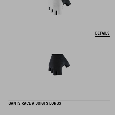
DÉTAILS
GANTS RACE À DOIGTS LONGS