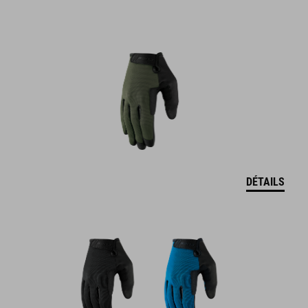
DÉTAILS