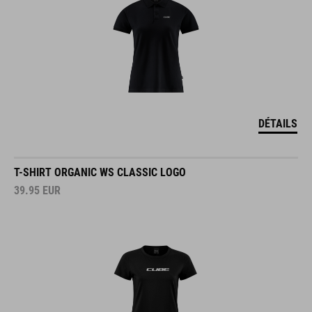
DÉTAILS
T-SHIRT ORGANIC WS CLASSIC LOGO
39.95
EUR