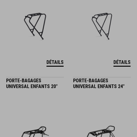
DÉTAILS
DÉTAILS
PORTE-BAGAGES
PORTE-BAGAGES
UNIVERSAL ENFANTS 20"
UNIVERSAL ENFANTS 24"