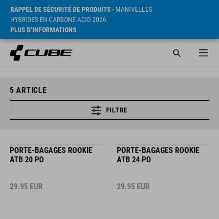
RAPPEL DE SÉCURITÉ DE PRODUITS
- MANIVELLES
HYBRIDES EN CARBONE ACID 2026
PLUS D’INFORMATIONS
5
ARTICLE
FILTRE
PORTE-BAGAGES ROOKIE
PORTE-BAGAGES ROOKIE
ATB 20 PO
ATB 24 PO
29.95
EUR
29.95
EUR