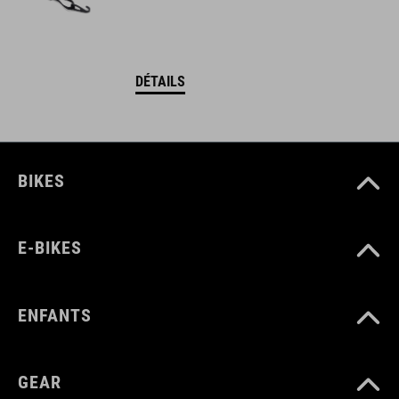
DÉTAILS
BIKES
E-BIKES
ENFANTS
GEAR