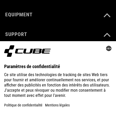
EQUIPMENT
SUPPORT
ABOUT US
EXPLORE