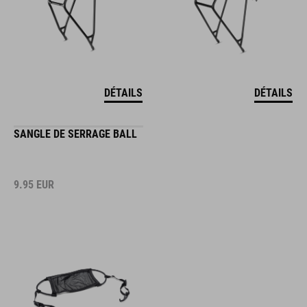
DÉTAILS
DÉTAILS
SANGLE DE SERRAGE BALL
9.95
EUR