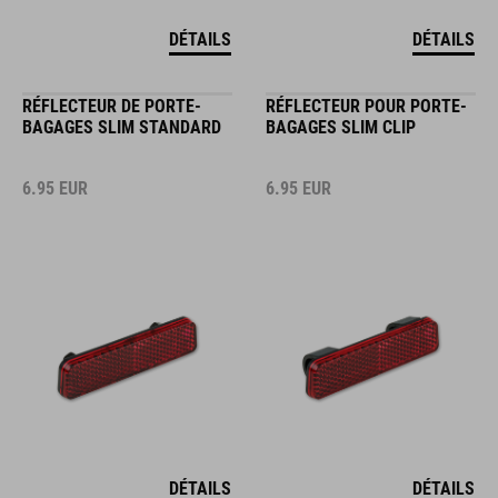
DÉTAILS
DÉTAILS
RÉFLECTEUR DE PORTE-
RÉFLECTEUR POUR PORTE-
BAGAGES SLIM STANDARD
BAGAGES SLIM CLIP
6.95
EUR
6.95
EUR
DÉTAILS
DÉTAILS