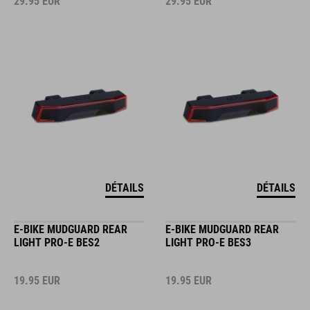
29.95
EUR
29.95
EUR
DÉTAILS
DÉTAILS
E-BIKE MUDGUARD REAR
E-BIKE MUDGUARD REAR
LIGHT PRO-E BES2
LIGHT PRO-E BES3
19.95
EUR
19.95
EUR