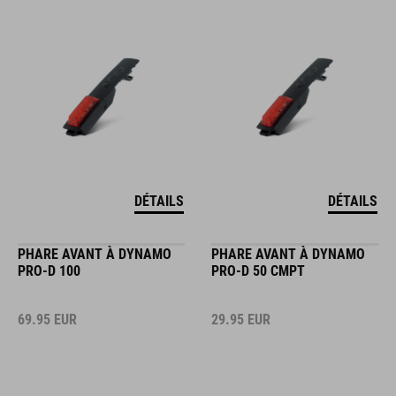
DÉTAILS
DÉTAILS
PHARE AVANT À DYNAMO
PHARE AVANT À DYNAMO
PRO-D 100
PRO-D 50 CMPT
69.95
EUR
29.95
EUR