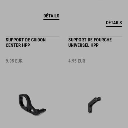
DÉTAILS
DÉTAILS
SUPPORT DE GUIDON
SUPPORT DE FOURCHE
CENTER HPP
UNIVERSEL HPP
9.95
EUR
4.95
EUR