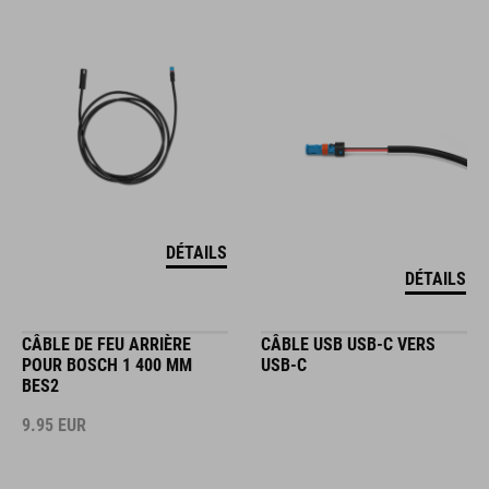
DÉTAILS
DÉTAILS
CÂBLE DE FEU ARRIÈRE
CÂBLE USB USB-C VERS
POUR BOSCH 1 400 MM
USB-C
BES2
9.95
EUR