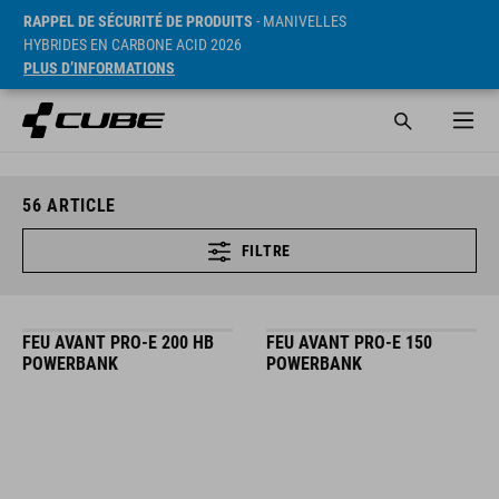
RAPPEL DE SÉCURITÉ DE PRODUITS
- MANIVELLES
HYBRIDES EN CARBONE ACID 2026
PLUS D’INFORMATIONS
56
ARTICLE
FILTRE
FEU AVANT PRO-E 200 HB
FEU AVANT PRO-E 150
POWERBANK
POWERBANK