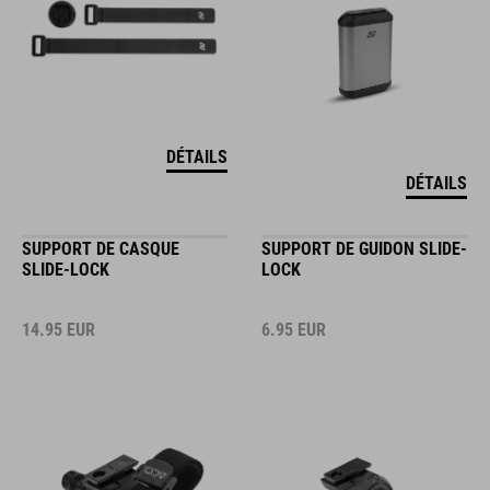
DÉTAILS
DÉTAILS
SUPPORT DE CASQUE
SUPPORT DE GUIDON SLIDE-
SLIDE-LOCK
LOCK
14.95
EUR
6.95
EUR