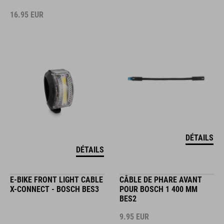
16.95
EUR
DÉTAILS
DÉTAILS
E-BIKE FRONT LIGHT CABLE
CÂBLE DE PHARE AVANT
X-CONNECT - BOSCH BES3
POUR BOSCH 1 400 MM
BES2
9.95
EUR