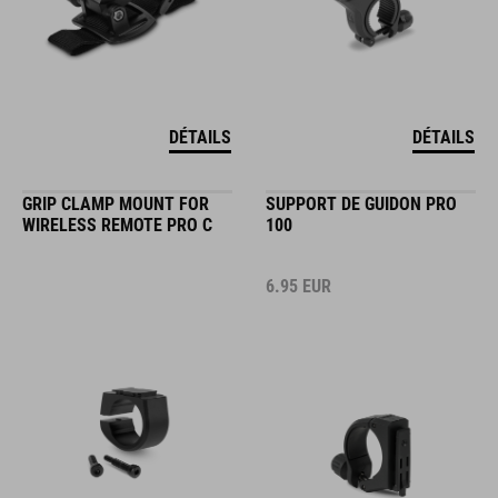
DÉTAILS
DÉTAILS
GRIP CLAMP MOUNT FOR
SUPPORT DE GUIDON PRO
WIRELESS REMOTE PRO C
100
6.95
EUR