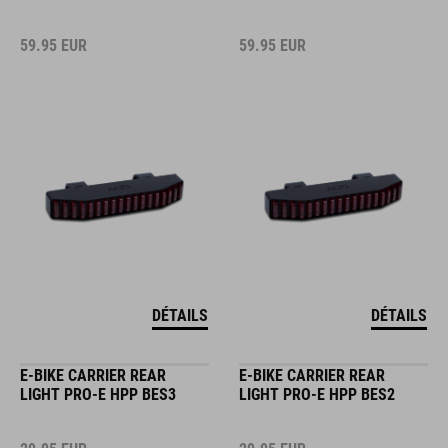
59.95
EUR
59.95
EUR
DÉTAILS
DÉTAILS
E-BIKE CARRIER REAR
E-BIKE CARRIER REAR
LIGHT PRO-E HPP BES3
LIGHT PRO-E HPP BES2