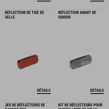
RÉFLECTEUR DE TIGE DE
RÉFLECTEUR AVANT DE
SELLE
GUIDON
DÉTAILS
DÉTAILS
JEU DE RÉFLECTEURS DE
KIT DE RÉFLECTEURS POUR