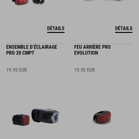
DÉTAILS
DÉTAILS
ENSEMBLE D’ÉCLAIRAGE
FEU ARRIÈRE PRO
PRO 20 CMPT
EVOLUTION
19.95
EUR
19.95
EUR