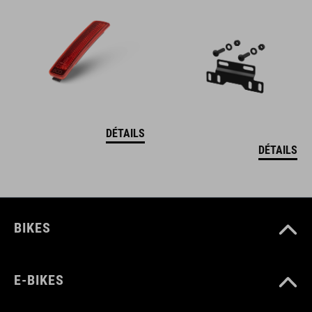
DÉTAILS
DÉTAILS
BIKES
E-BIKES