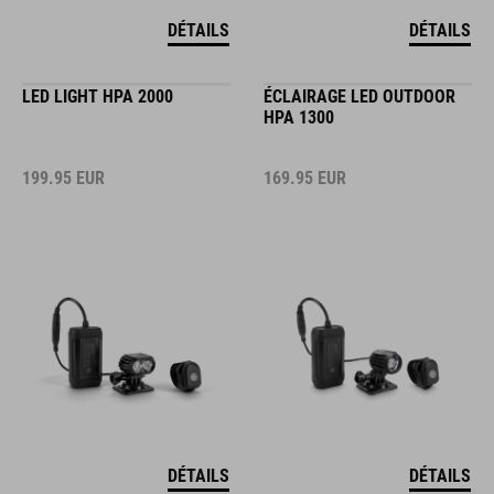
DÉTAILS
DÉTAILS
LED LIGHT HPA 2000
ÉCLAIRAGE LED OUTDOOR
HPA 1300
199.95
EUR
169.95
EUR
DÉTAILS
DÉTAILS