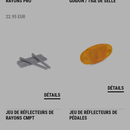
RAYONS PRO
GUIDON / TIGE DE SELLE
22.95
EUR
DÉTAILS
DÉTAILS
JEU DE RÉFLECTEURS DE
JEU DE RÉFLECTEURS DE
RAYONS CMPT
PÉDALES