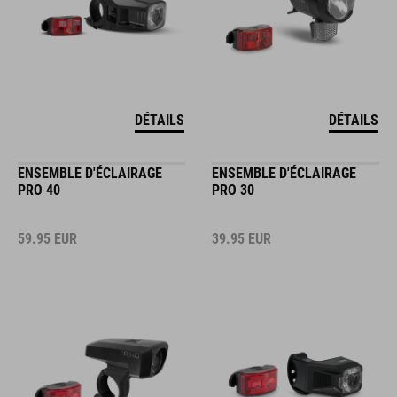
DÉTAILS
DÉTAILS
ENSEMBLE D'ÉCLAIRAGE
ENSEMBLE D'ÉCLAIRAGE
PRO 40
PRO 30
59.95
EUR
39.95
EUR