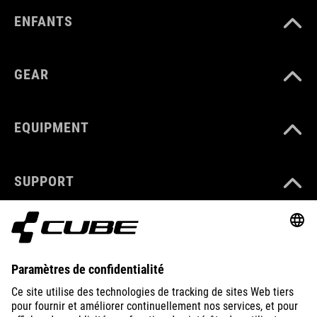
ENFANTS
GEAR
EQUIPMENT
SUPPORT
ABOUT US
EXPLORE