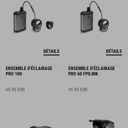
DÉTAILS
DÉTAILS
ENSEMBLE D'ÉCLAIRAGE
ENSEMBLE D'ÉCLAIRAGE
PRO 100
PRO 60 FPILINK
69.95
EUR
49.95
EUR