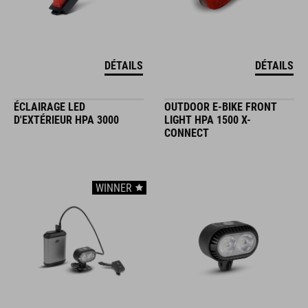
DÉTAILS
DÉTAILS
ÉCLAIRAGE LED
OUTDOOR E-BIKE FRONT
D'EXTÉRIEUR HPA 3000
LIGHT HPA 1500 X-
CONNECT
WINNER