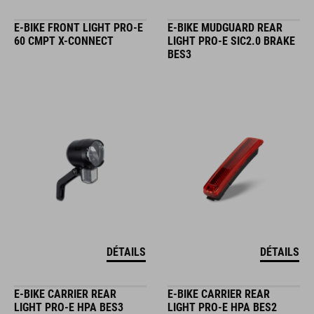
E-BIKE FRONT LIGHT PRO-E
E-BIKE MUDGUARD REAR
60 CMPT X-CONNECT
LIGHT PRO-E SIC2.0 BRAKE
BES3
DÉTAILS
DÉTAILS
E-BIKE CARRIER REAR
E-BIKE CARRIER REAR
LIGHT PRO-E HPA BES3
LIGHT PRO-E HPA BES2