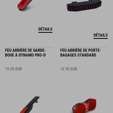
DÉTAILS
DÉTAILS
FEU ARRIÈRE DE GARDE-
FEU ARRIÈRE DE PORTE-
BOUE À DYNAMO PRO-D
BAGAGES STANDARD
19.95
EUR
12.95
EUR