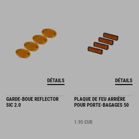
DÉTAILS
DÉTAILS
GARDE-BOUE REFLECTOR
PLAQUE DE FEU ARRIÈRE
SIC 2.0
POUR PORTE-BAGAGES 50
1.95
EUR