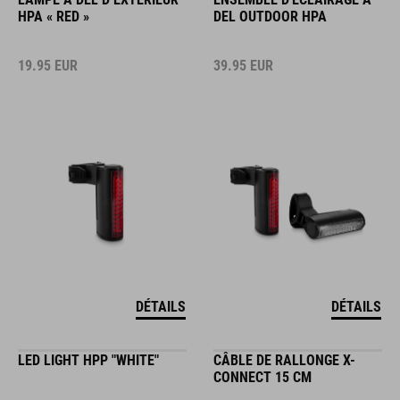
HPA « RED »
DEL OUTDOOR HPA
19.95
EUR
39.95
EUR
DÉTAILS
DÉTAILS
LED LIGHT HPP "WHITE"
CÂBLE DE RALLONGE X-
CONNECT 15 CM