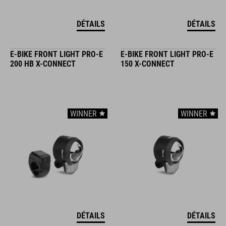
DÉTAILS
DÉTAILS
E-BIKE FRONT LIGHT PRO-E
E-BIKE FRONT LIGHT PRO-E
200 HB X-CONNECT
150 X-CONNECT
WINNER
WINNER
DÉTAILS
DÉTAILS