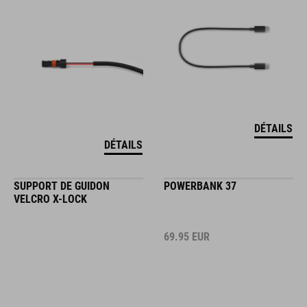
DÉTAILS
DÉTAILS
SUPPORT DE GUIDON
POWERBANK 37
VELCRO X-LOCK
69.95
EUR