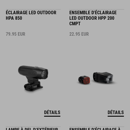
ÉCLAIRAGE LED OUTDOOR
ENSEMBLE D'ÉCLAIRAGE
HPA 850
LED OUTDOOR HPP 200
CMPT
79.95
EUR
22.95
EUR
DÉTAILS
DÉTAILS
LAMPE À DEL D’EXTÉRIEUR
ENSEMBLE D'ÉCLAIRAGE À