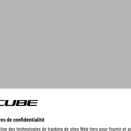
GEAR
EQUIPMENT