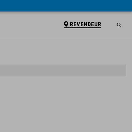
REVENDEUR