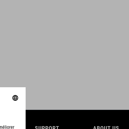
SUPPORT
ABOUT US