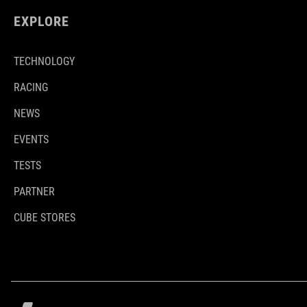
EXPLORE
TECHNOLOGY
RACING
NEWS
EVENTS
TESTS
PARTNER
CUBE STORES