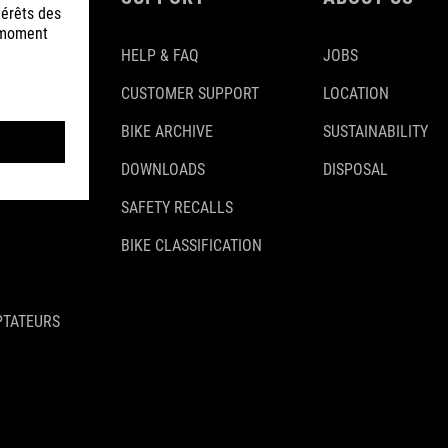
HELP & FAQ
JOBS
CUSTOMER SUPPORT
LOCATION
BIKE ARCHIVE
SUSTAINABILITY
DOWNLOADS
DISPOSAL
SAFETY RECALLS
BIKE CLASSIFICATION
PTATEURS