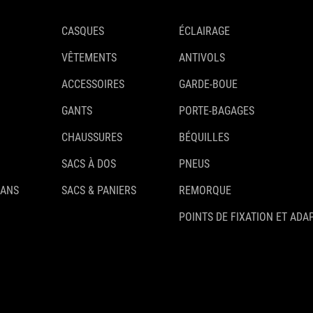
CASQUES
ÉCLAIRAGE
VÊTEMENTS
ANTIVOLS
ACCESSOIRES
GARDE-BOUE
GANTS
PORTE-BAGAGES
CHAUSSURES
BÉQUILLES
SACS À DOS
PNEUS
 ANS
SACS & PANIERS
REMORQUE
POINTS DE FIXATION ET ADA