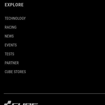
EXPLORE
TECHNOLOGY
RACING
NEWS
EVENTS
TESTS
PARTNER
CUBE STORES