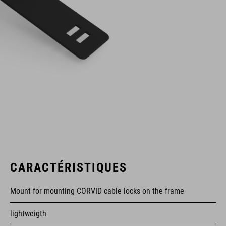
CARACTÉRISTIQUES
Mount for mounting CORVID cable locks on the frame
lightweigth