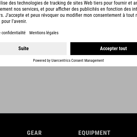
DÉTAILS
GEAR
EQUIPMENT