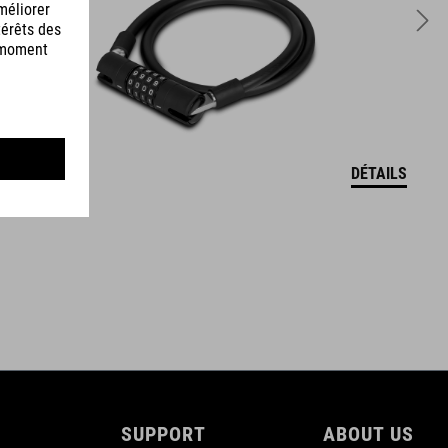
DÉTAILS
SUPPORT
ABOUT US