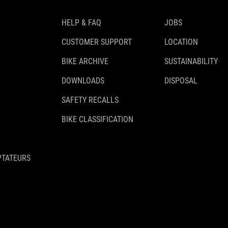
HELP & FAQ
JOBS
CUSTOMER SUPPORT
LOCATION
BIKE ARCHIVE
SUSTAINABILITY
DOWNLOADS
DISPOSAL
SAFETY RECALLS
BIKE CLASSIFICATION
PTATEURS