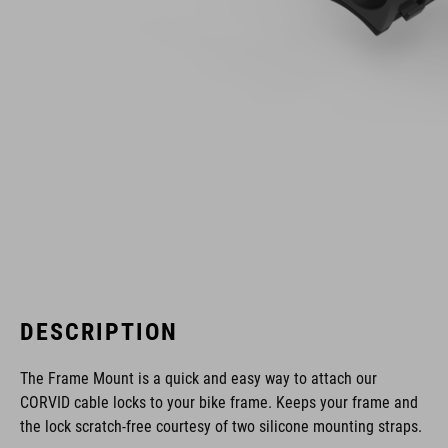
DESCRIPTION
The Frame Mount is a quick and easy way to attach our
CORVID cable locks to your bike frame. Keeps your frame and
the lock scratch-free courtesy of two silicone mounting straps.