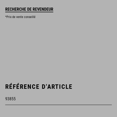
RECHERCHE DE REVENDEUR
*Prix de vente conseillé
RÉFÉRENCE D'ARTICLE
93855