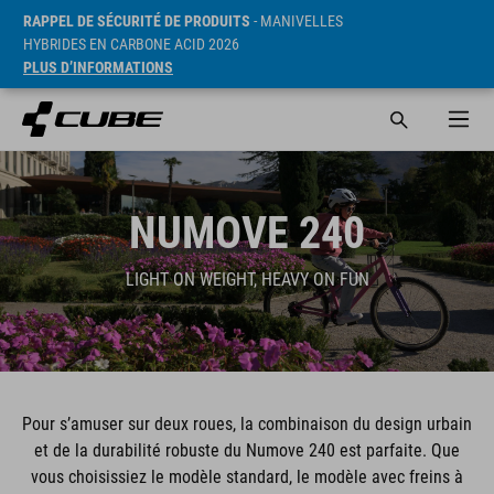
RAPPEL DE SÉCURITÉ DE PRODUITS
- MANIVELLES
HYBRIDES EN CARBONE ACID 2026
PLUS D’INFORMATIONS
NUMOVE 240
LIGHT ON WEIGHT, HEAVY ON FUN
Pour s’amuser sur deux roues, la combinaison du design urbain
et de la durabilité robuste du Numove 240 est parfaite. Que
vous choisissiez le modèle standard, le modèle avec freins à