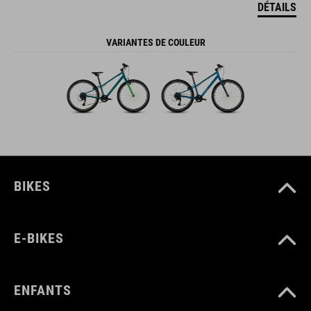
DÉTAILS
VARIANTES DE COULEUR
BIKES
E-BIKES
ENFANTS