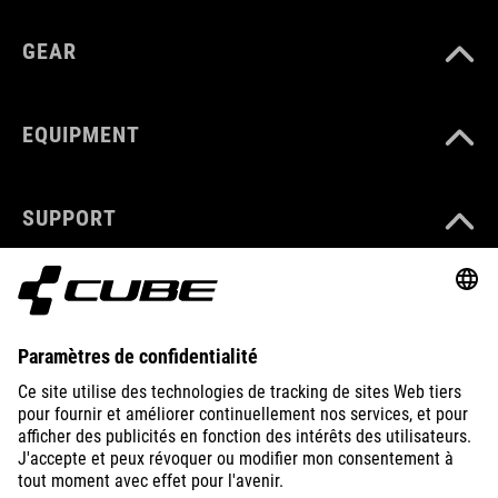
GEAR
EQUIPMENT
SUPPORT
ABOUT US
EXPLORE