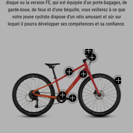
disque ou la version FE, qui est équipée d'un porte-bagages, de
garde-boue, de feux et d'une béquille, vous veillerez à ce que
votre jeune cycliste dispose d'un vélo amusant et sûr sur
lequel il pourra développer ses compétences et sa confiance.