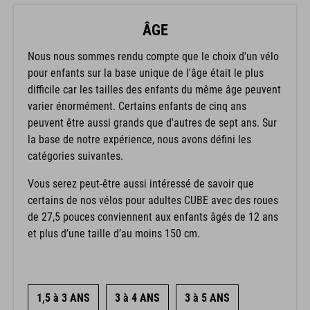
ÂGE
Nous nous sommes rendu compte que le choix d'un vélo
pour enfants sur la base unique de l'âge était le plus
difficile car les tailles des enfants du même âge peuvent
varier énormément. Certains enfants de cinq ans
peuvent être aussi grands que d'autres de sept ans. Sur
la base de notre expérience, nous avons défini les
catégories suivantes.
Vous serez peut-être aussi intéressé de savoir que
certains de nos vélos pour adultes CUBE avec des roues
de 27,5 pouces conviennent aux enfants âgés de 12 ans
et plus d’une taille d’au moins 150 cm.
1,5 à 3 ANS
3 à 4 ANS
3 à 5 ANS