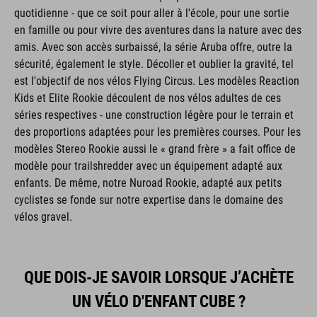
quotidienne - que ce soit pour aller à l'école, pour une sortie
en famille ou pour vivre des aventures dans la nature avec des
amis. Avec son accès surbaissé, la série Aruba offre, outre la
sécurité, également le style. Décoller et oublier la gravité, tel
est l'objectif de nos vélos Flying Circus. Les modèles Reaction
Kids et Elite Rookie découlent de nos vélos adultes de ces
séries respectives - une construction légère pour le terrain et
des proportions adaptées pour les premières courses. Pour les
modèles Stereo Rookie aussi le « grand frère » a fait office de
modèle pour trailshredder avec un équipement adapté aux
enfants. De même, notre Nuroad Rookie, adapté aux petits
cyclistes se fonde sur notre expertise dans le domaine des
vélos gravel.
QUE DOIS-JE SAVOIR LORSQUE J’ACHÈTE
UN VÉLO D'ENFANT CUBE ?