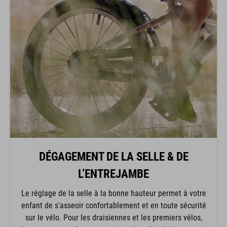
DÉGAGEMENT DE LA SELLE & DE
L’ENTREJAMBE
Le réglage de la selle à la bonne hauteur permet à votre
enfant de s'asseoir confortablement et en toute sécurité
sur le vélo. Pour les draisiennes et les premiers vélos,