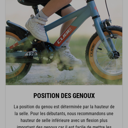
POSITION DES GENOUX
La position du genou est déterminée par la hauteur de
la selle. Pour les débutants, nous recommandons une
hauteur de selle inférieure avec un flexion plus
important des genoux car il est facile de mettre les