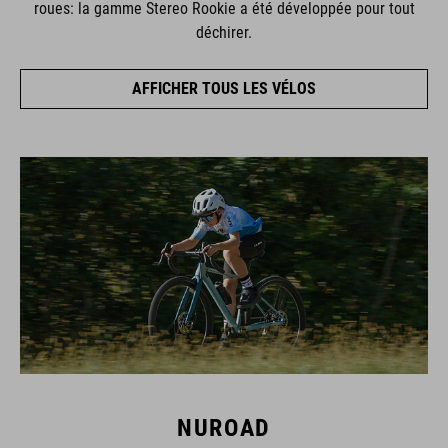
roues: la gamme Stereo Rookie a été développée pour tout
déchirer.
AFFICHER TOUS LES VÉLOS
NUROAD