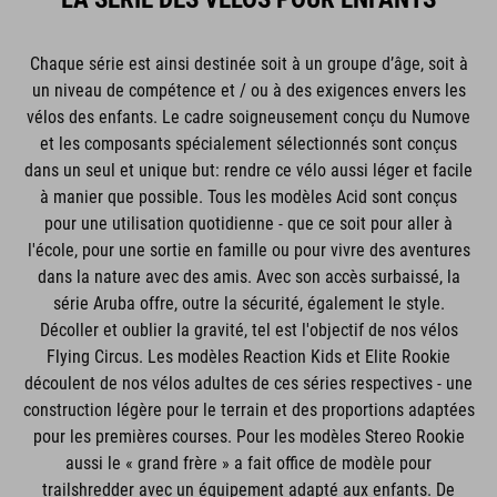
Chaque série est ainsi destinée soit à un groupe d’âge, soit à
un niveau de compétence et / ou à des exigences envers les
vélos des enfants. Le cadre soigneusement conçu du Numove
et les composants spécialement sélectionnés sont conçus
dans un seul et unique but: rendre ce vélo aussi léger et facile
à manier que possible. Tous les modèles Acid sont conçus
pour une utilisation quotidienne - que ce soit pour aller à
l'école, pour une sortie en famille ou pour vivre des aventures
dans la nature avec des amis. Avec son accès surbaissé, la
série Aruba offre, outre la sécurité, également le style.
Décoller et oublier la gravité, tel est l'objectif de nos vélos
Flying Circus. Les modèles Reaction Kids et Elite Rookie
découlent de nos vélos adultes de ces séries respectives - une
construction légère pour le terrain et des proportions adaptées
pour les premières courses. Pour les modèles Stereo Rookie
aussi le « grand frère » a fait office de modèle pour
trailshredder avec un équipement adapté aux enfants. De