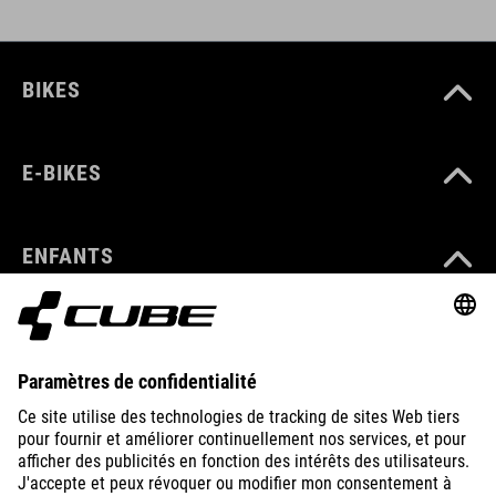
BIKES
E-BIKES
ENFANTS
GEAR
EQUIPMENT