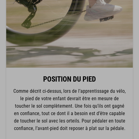
POSITION DU PIED
Comme décrit ci-dessus, lors de l’apprentissage du vélo,
le pied de votre enfant devrait être en mesure de
toucher le sol complètement. Une fois qu’ils ont gagné
en confiance, tout ce dont il a besoin est d’être capable
de toucher le sol avec les orteils. Pour pédaler en toute
confiance, l’avant-pied doit reposer à plat sur la pédale.