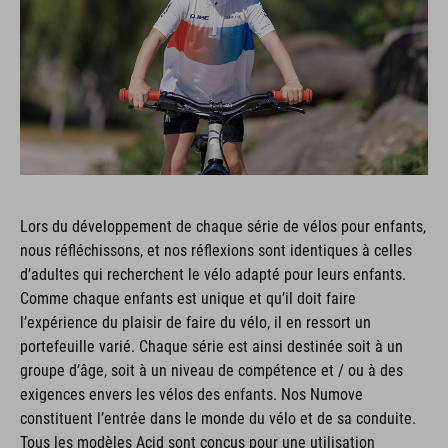
Lors du développement de chaque série de vélos pour enfants,
nous réfléchissons, et nos réflexions sont identiques à celles
d’adultes qui recherchent le vélo adapté pour leurs enfants.
Comme chaque enfants est unique et qu’il doit faire
l’expérience du plaisir de faire du vélo, il en ressort un
portefeuille varié. Chaque série est ainsi destinée soit à un
groupe d’âge, soit à un niveau de compétence et / ou à des
exigences envers les vélos des enfants. Nos Numove
constituent l’entrée dans le monde du vélo et de sa conduite.
Tous les modèles Acid sont conçus pour une utilisation