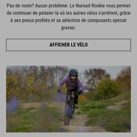
Pas de route? Aucun problème. Le Nuroad Rookie vous permet
de continuer de pédaler là où les autres vélos s’arrêtent, grâce
à ses pneus profilés et sa sélection de composants spécial
gravier.
AFFICHER LE VÉLO