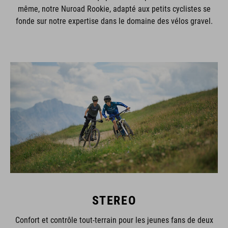
même, notre Nuroad Rookie, adapté aux petits cyclistes se
fonde sur notre expertise dans le domaine des vélos gravel.
STEREO
Confort et contrôle tout-terrain pour les jeunes fans de deux