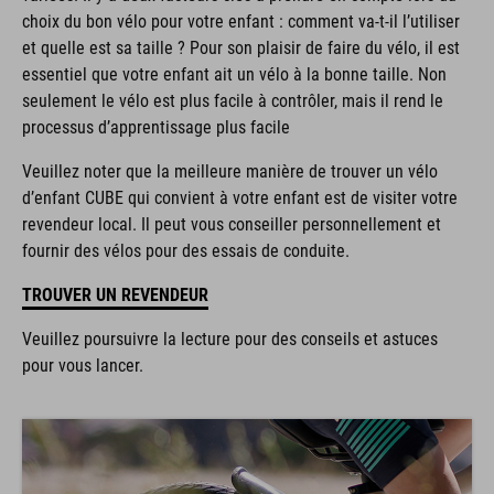
choix du bon vélo pour votre enfant : comment va-t-il l’utiliser
et quelle est sa taille ? Pour son plaisir de faire du vélo, il est
essentiel que votre enfant ait un vélo à la bonne taille. Non
seulement le vélo est plus facile à contrôler, mais il rend le
processus d’apprentissage plus facile
Veuillez noter que la meilleure manière de trouver un vélo
d’enfant CUBE qui convient à votre enfant est de visiter votre
revendeur local. Il peut vous conseiller personnellement et
fournir des vélos pour des essais de conduite.
TROUVER UN REVENDEUR
Veuillez poursuivre la lecture pour des conseils et astuces
pour vous lancer.