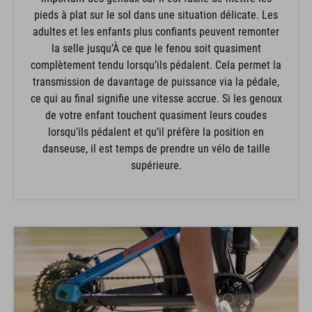
pieds à plat sur le sol dans une situation délicate. Les
adultes et les enfants plus confiants peuvent remonter
la selle jusqu’À ce que le fenou soit quasiment
complètement tendu lorsqu’ils pédalent. Cela permet la
transmission de davantage de puissance via la pédale,
ce qui au final signifie une vitesse accrue. Si les genoux
de votre enfant touchent quasiment leurs coudes
lorsqu’ils pédalent et qu’il préfère la position en
danseuse, il est temps de prendre un vélo de taille
supérieure.