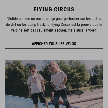
FLYING CIRCUS
"Solide comme un roc et conçu pour performer sur les pistes
de dirt ou les pump track, le Flying Circus est la preuve que le
vélo ne sert pas seulement à rouler, mais aussi à voler"
AFFICHER TOUS LES VÉLOS