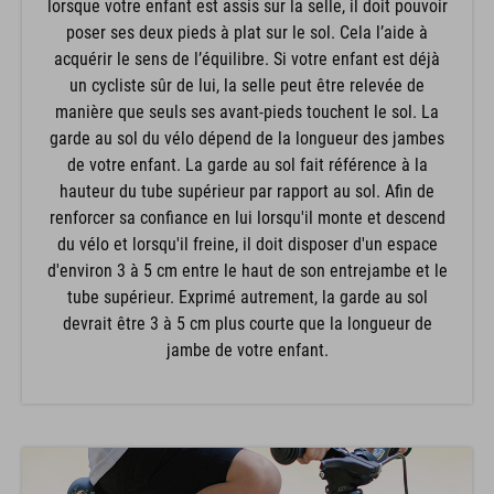
lorsque votre enfant est assis sur la selle, il doit pouvoir
poser ses deux pieds à plat sur le sol. Cela l’aide à
acquérir le sens de l’équilibre. Si votre enfant est déjà
un cycliste sûr de lui, la selle peut être relevée de
manière que seuls ses avant-pieds touchent le sol. La
garde au sol du vélo dépend de la longueur des jambes
de votre enfant. La garde au sol fait référence à la
hauteur du tube supérieur par rapport au sol. Afin de
renforcer sa confiance en lui lorsqu'il monte et descend
du vélo et lorsqu'il freine, il doit disposer d'un espace
d'environ 3 à 5 cm entre le haut de son entrejambe et le
tube supérieur. Exprimé autrement, la garde au sol
devrait être 3 à 5 cm plus courte que la longueur de
jambe de votre enfant.