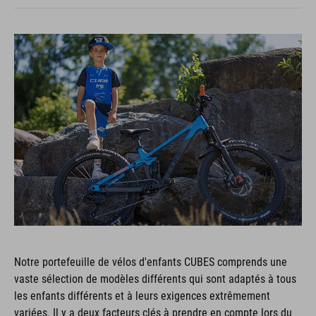
Notre portefeuille de vélos d'enfants CUBES comprends une
vaste sélection de modèles différents qui sont adaptés à tous
les enfants différents et à leurs exigences extrêmement
variées. Il y a deux facteurs clés à prendre en compte lors du