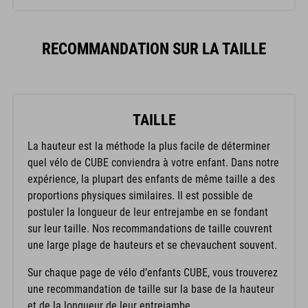
RECOMMANDATION SUR LA TAILLE
TAILLE
La hauteur est la méthode la plus facile de déterminer
quel vélo de CUBE conviendra à votre enfant. Dans notre
expérience, la plupart des enfants de même taille a des
proportions physiques similaires. Il est possible de
postuler la longueur de leur entrejambe en se fondant
sur leur taille. Nos recommandations de taille couvrent
une large plage de hauteurs et se chevauchent souvent.
Sur chaque page de vélo d’enfants CUBE, vous trouverez
une recommandation de taille sur la base de la hauteur
et de la longueur de leur entrejambe.