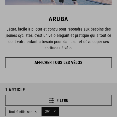
ARUBA
Léger, facile à piloter et conçu pour répondre aux besoins des
jeunes cyclistes, c'est un vélo élégant et pratique qui a tout ce
dont votre enfant a besoin pour s'amuser et développer ses
aptitudes à vélo.
AFFICHER TOUS LES VÉLOS
1
ARTICLE
FILTRE
×
×
29"
Tout réinitialiser