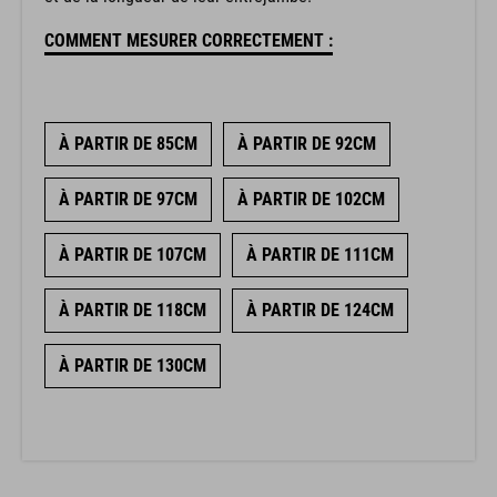
COMMENT MESURER CORRECTEMENT :
À PARTIR DE 85CM
À PARTIR DE 92CM
À PARTIR DE 97CM
À PARTIR DE 102CM
À PARTIR DE 107CM
À PARTIR DE 111CM
À PARTIR DE 118CM
À PARTIR DE 124CM
À PARTIR DE 130CM