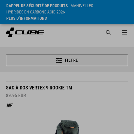
RAPPEL DE SÉCURITÉ DE PRODUITS
- MANIVELLES
HYBRIDES EN CARBONE ACID 2026
PLUS D’INFORMATIONS
FILTRE
SAC À DOS VERTEX 9 ROOKIE TM
89.95
EUR