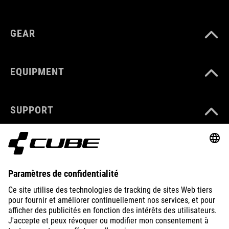
GEAR
EQUIPMENT
SUPPORT
ABOUT US
EXPLORE