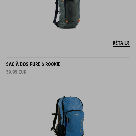
DÉTAILS
SAC À DOS PURE 6 ROOKIE
39.95
EUR