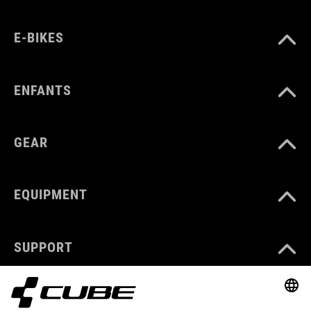
E-BIKES
ENFANTS
GEAR
EQUIPMENT
SUPPORT
ABOUT US