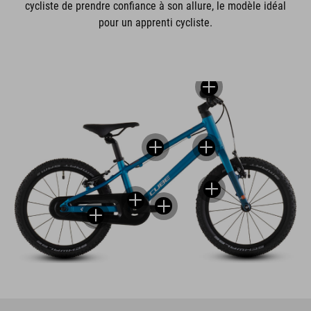
cycliste de prendre confiance à son allure, le modèle idéal
pour un apprenti cycliste.