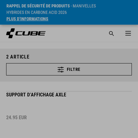
RAPPEL DE SÉCURITÉ DE PRODUITS
- MANIVELLES
HYBRIDES EN CARBONE ACID 2026
PLUS D’INFORMATIONS
2
ARTICLE
FILTRE
SUPPORT D’AFFICHAGE AXLE
24.95
EUR