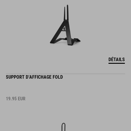
DÉTAILS
SUPPORT D’AFFICHAGE FOLD
19.95
EUR