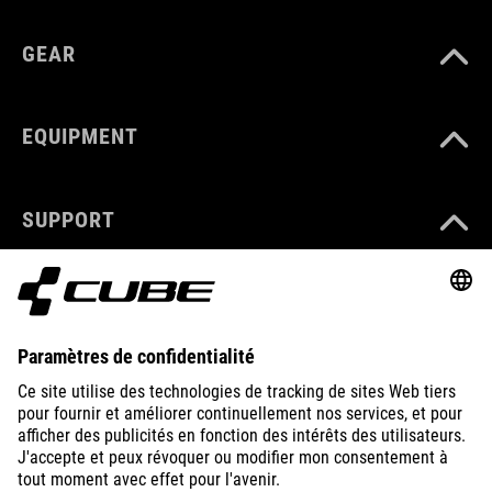
GEAR
EQUIPMENT
SUPPORT
ABOUT US
EXPLORE