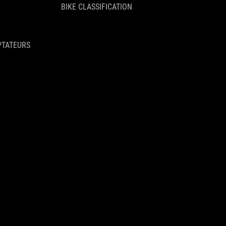
BIKE CLASSIFICATION
PTATEURS