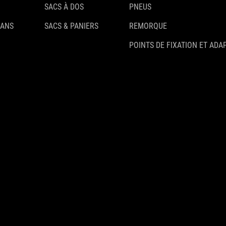
SACS À DOS
PNEUS
 ANS
SACS & PANIERS
REMORQUE
POINTS DE FIXATION ET ADA