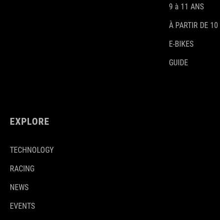
9 à 11 ANS
À PARTIR DE 10
E-BIKES
GUIDE
EXPLORE
TECHNOLOGY
RACING
NEWS
EVENTS