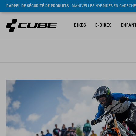
RAPPEL DE SÉCURITÉ DE PRODUITS
- MANIVELLES HYBRIDES EN CARBONE
BIKES
E-BIKES
ENFAN