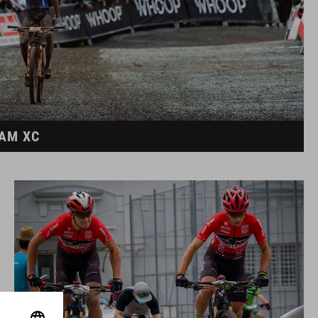
EAM XC