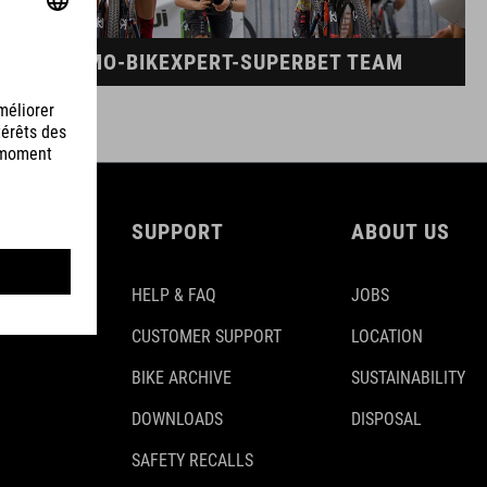
DINAMO-BIKEXPERT-SUPERBET TEAM
SUPPORT
ABOUT US
HELP & FAQ
JOBS
CUSTOMER SUPPORT
LOCATION
BIKE ARCHIVE
SUSTAINABILITY
DOWNLOADS
DISPOSAL
SAFETY RECALLS