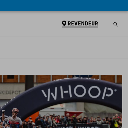
REVENDEUR