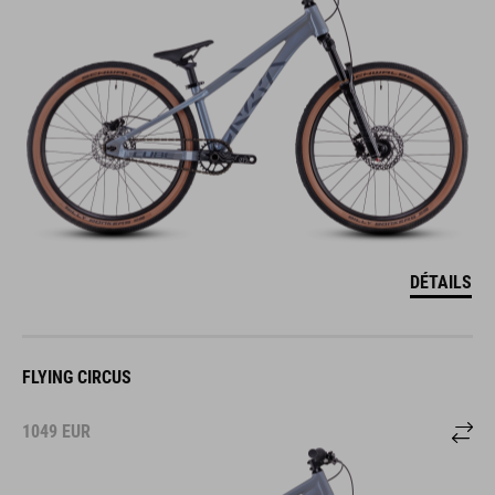
DÉTAILS
FLYING CIRCUS
1049
EUR