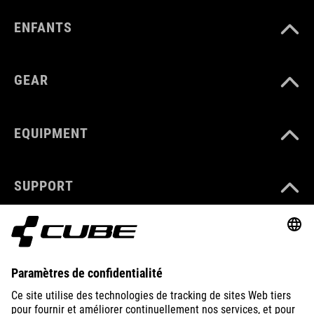
ENFANTS
GEAR
EQUIPMENT
SUPPORT
ABOUT US
EXPLORE