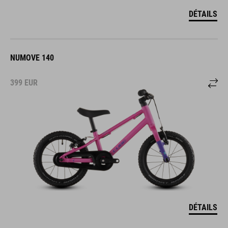
DÉTAILS
NUMOVE 140
399
EUR
DÉTAILS