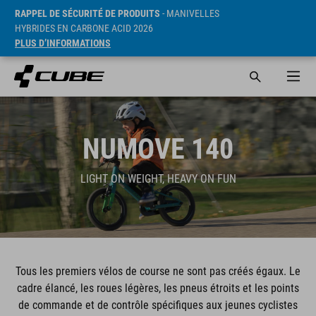
RAPPEL DE SÉCURITÉ DE PRODUITS
- MANIVELLES
HYBRIDES EN CARBONE ACID 2026
PLUS D’INFORMATIONS
NUMOVE 140
LIGHT ON WEIGHT, HEAVY ON FUN
Tous les premiers vélos de course ne sont pas créés égaux. Le
cadre élancé, les roues légères, les pneus étroits et les points
de commande et de contrôle spécifiques aux jeunes cyclistes