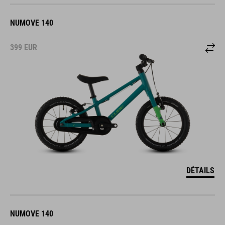
NUMOVE 140
399
EUR
DÉTAILS
NUMOVE 140