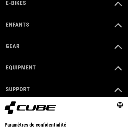
E-BIKES
ENFANTS
GEAR
EQUIPMENT
SUPPORT
ABOUT US