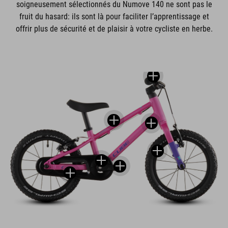
soigneusement sélectionnés du Numove 140 ne sont pas le
fruit du hasard: ils sont là pour faciliter l’apprentissage et
offrir plus de sécurité et de plaisir à votre cycliste en herbe.