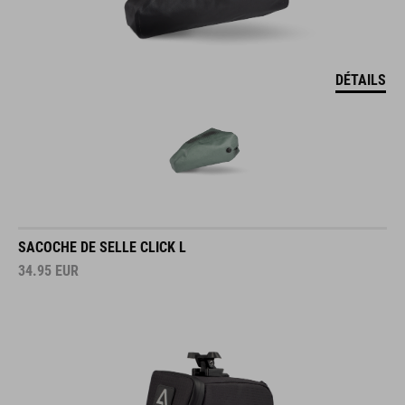
DÉTAILS
SACOCHE DE SELLE CLICK L
34.95
EUR