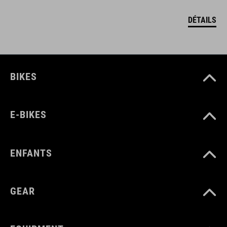
DÉTAILS
BIKES
E-BIKES
ENFANTS
GEAR