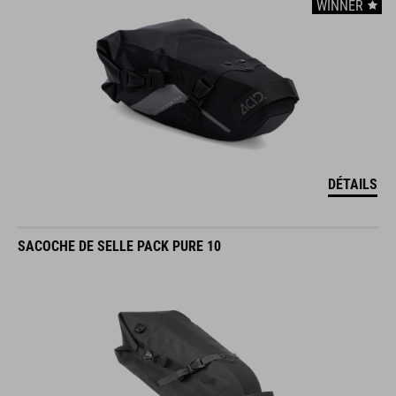
WINNER
DÉTAILS
SACOCHE DE SELLE PACK PURE 10