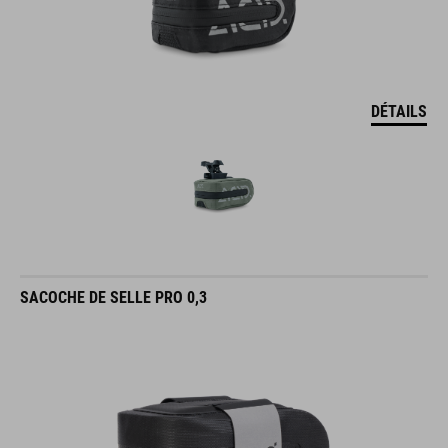
DÉTAILS
SACOCHE DE SELLE PRO 0,3