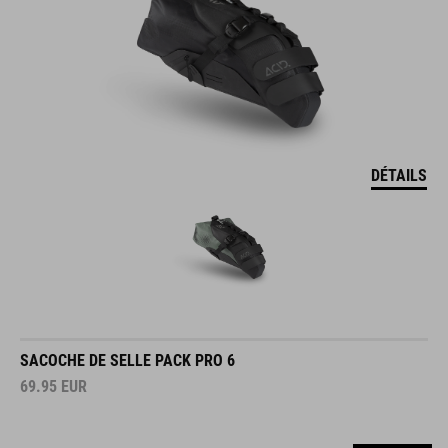
DÉTAILS
SACOCHE DE SELLE PACK PRO 6
69.95
EUR