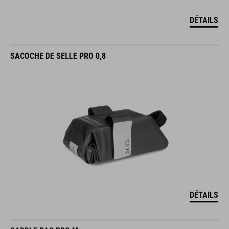
DÉTAILS
SACOCHE DE SELLE PRO 0,8
DÉTAILS