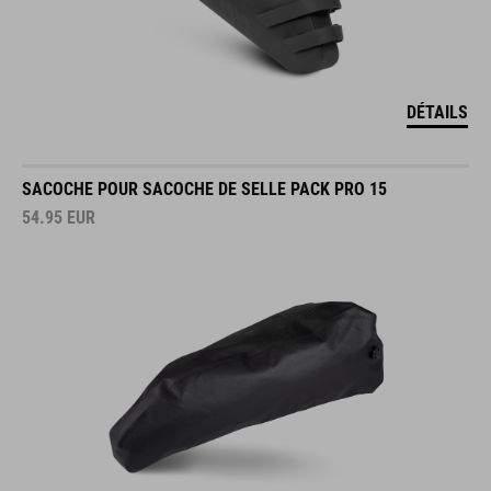
DÉTAILS
SACOCHE POUR SACOCHE DE SELLE PACK PRO 15
54.95
EUR