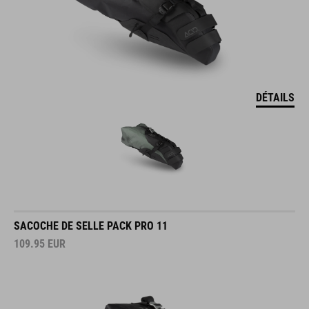
DÉTAILS
SACOCHE DE SELLE PACK PRO 11
109.95
EUR