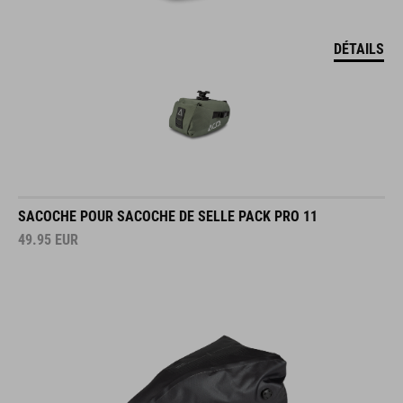
DÉTAILS
SACOCHE POUR SACOCHE DE SELLE PACK PRO 11
49.95
EUR