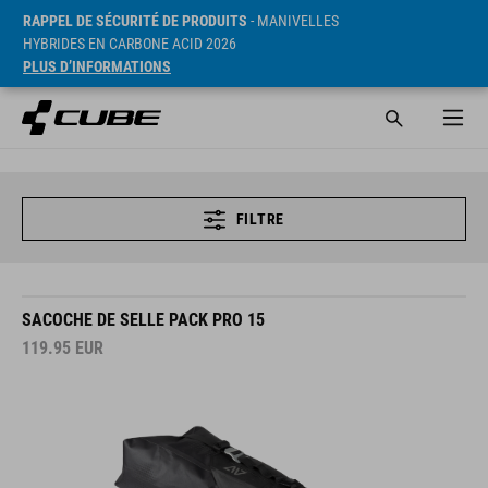
RAPPEL DE SÉCURITÉ DE PRODUITS
- MANIVELLES
HYBRIDES EN CARBONE ACID 2026
PLUS D’INFORMATIONS
FILTRE
SACOCHE DE SELLE PACK PRO 15
119.95
EUR