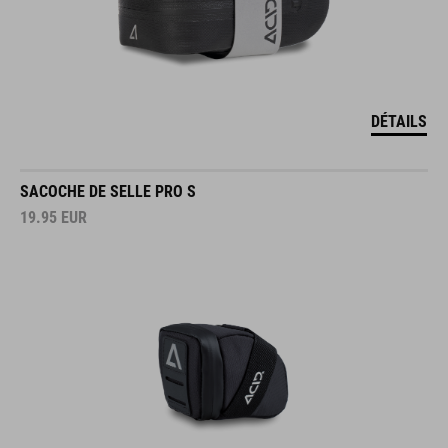
DÉTAILS
SACOCHE DE SELLE PRO S
19.95
EUR