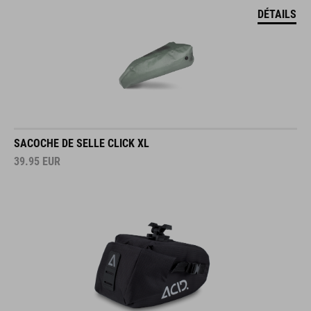
DÉTAILS
SACOCHE DE SELLE CLICK XL
39.95
EUR