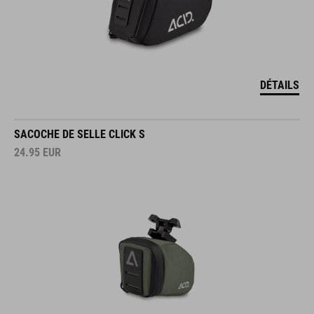
DÉTAILS
SACOCHE DE SELLE CLICK S
24.95
EUR