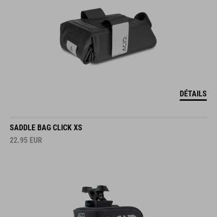
DÉTAILS
SADDLE BAG CLICK XS
22.95
EUR