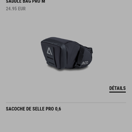
SADDLE BAG PRO M
24.95
EUR
DÉTAILS
SACOCHE DE SELLE PRO 0,6