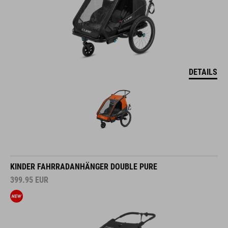
DETAILS
KINDER FAHRRADANHÄNGER DOUBLE PURE
399.95
EUR