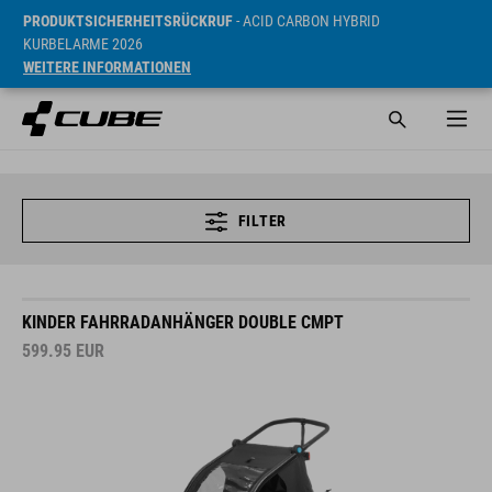
PRODUKTSICHERHEITSRÜCKRUF
- ACID CARBON HYBRID
KURBELARME 2026
WEITERE INFORMATIONEN
FILTER
KINDER FAHRRADANHÄNGER DOUBLE CMPT
599.95
EUR