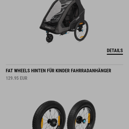
DETAILS
FAT WHEELS HINTEN FÜR KINDER FAHRRADANHÄNGER
129.95
EUR