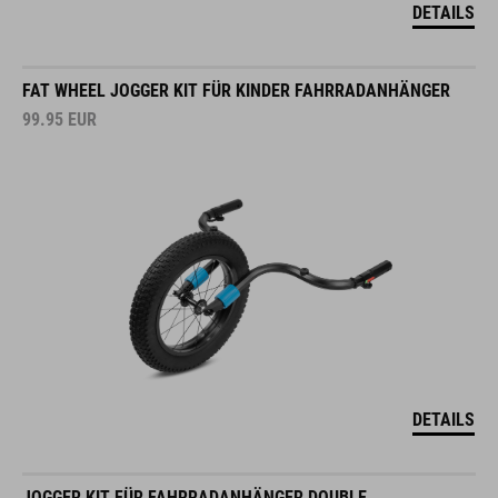
DETAILS
FAT WHEEL JOGGER KIT FÜR KINDER FAHRRADANHÄNGER
99.95
EUR
DETAILS
JOGGER KIT FÜR FAHRRADANHÄNGER DOUBLE