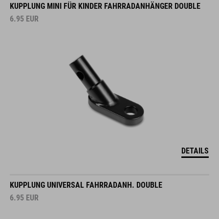
KUPPLUNG MINI FÜR KINDER FAHRRADANHÄNGER DOUBLE
6.95
EUR
DETAILS
KUPPLUNG UNIVERSAL FAHRRADANH. DOUBLE
6.95
EUR