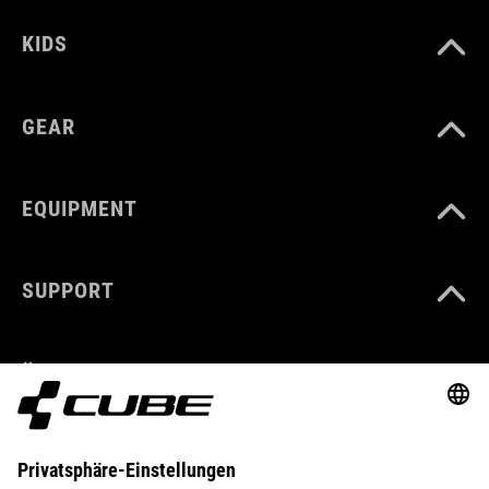
KIDS
GEAR
EQUIPMENT
SUPPORT
ÜBER UNS
ENTDECKEN