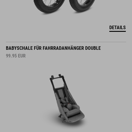
DETAILS
BABYSCHALE FÜR FAHRRADANHÄNGER DOUBLE
99.95
EUR