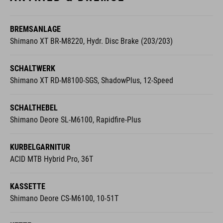
BREMSANLAGE
Shimano XT BR-M8220, Hydr. Disc Brake (203/203)
SCHALTWERK
Shimano XT RD-M8100-SGS, ShadowPlus, 12-Speed
SCHALTHEBEL
Shimano Deore SL-M6100, Rapidfire-Plus
KURBELGARNITUR
ACID MTB Hybrid Pro, 36T
KASSETTE
Shimano Deore CS-M6100, 10-51T