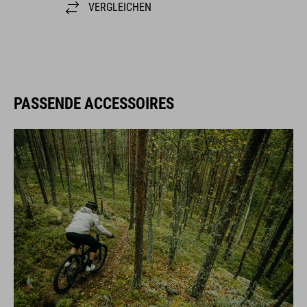
VERGLEICHEN
PASSENDE ACCESSOIRES