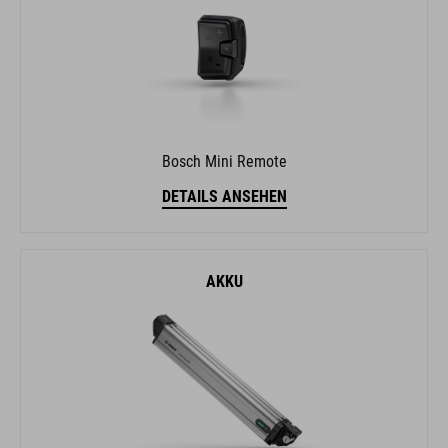
Bosch Mini Remote
DETAILS ANSEHEN
AKKU