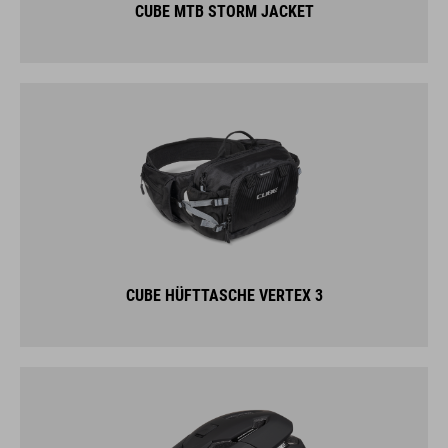
CUBE MTB STORM JACKET
CUBE HÜFTTASCHE VERTEX 3