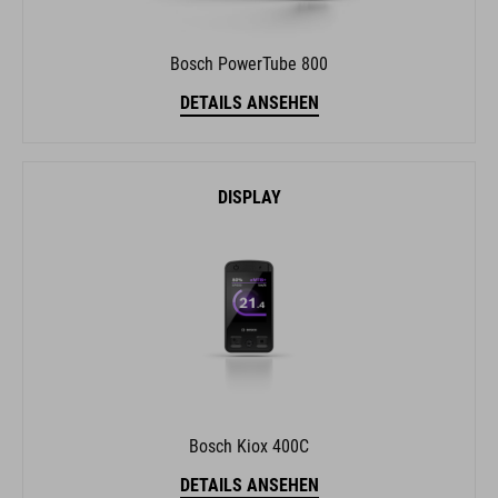
Bosch PowerTube 800
DETAILS ANSEHEN
DISPLAY
Bosch Kiox 400C
DETAILS ANSEHEN