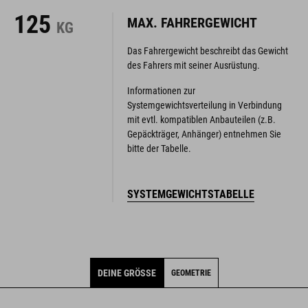
125
MAX. FAHRERGEWICHT
KG
Das Fahrergewicht beschreibt das Gewicht
des Fahrers mit seiner Ausrüstung.
Informationen zur
Systemgewichtsverteilung in Verbindung
mit evtl. kompatiblen Anbauteilen (z.B.
Gepäckträger, Anhänger) entnehmen Sie
bitte der Tabelle.
SYSTEMGEWICHTSTABELLE
DEINE GRÖSSE
GEOMETRIE