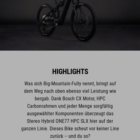
HIGHLIGHTS
Was sich Big-Mountain-Fully nennt, bringt auf
dem Weg nach oben ebenso viel Leistung wie
bergab. Dank Bosch CX Motor, HPC
Carbonrahmen und jeder Menge sorgfältig
ausgewählter Komponenten überzeugt das
Stereo Hybrid ONE77 HPC SLX hier auf der
ganzen Linie. Dieses Bike scheut vor keiner Line
zurück – und du so?