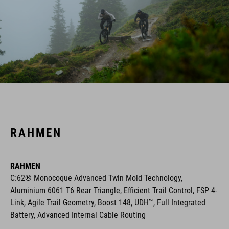
RAHMEN
RAHMEN
C:62® Monocoque Advanced Twin Mold Technology,
Aluminium 6061 T6 Rear Triangle, Efficient Trail Control, FSP 4-
Link, Agile Trail Geometry, Boost 148, UDH™, Full Integrated
Battery, Advanced Internal Cable Routing