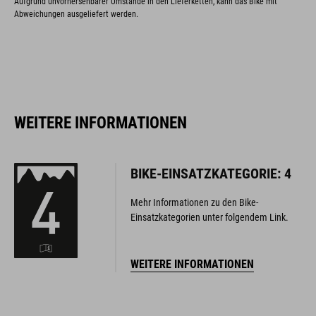
Aufgrund unvorhersehbarer Umstände in den Lieferketten, kann das Bike mit
Abweichungen ausgeliefert werden.
WEITERE INFORMATIONEN
BIKE-EINSATZKATEGORIE: 4
Mehr Informationen zu den Bike-
Einsatzkategorien unter folgendem Link.
WEITERE INFORMATIONEN