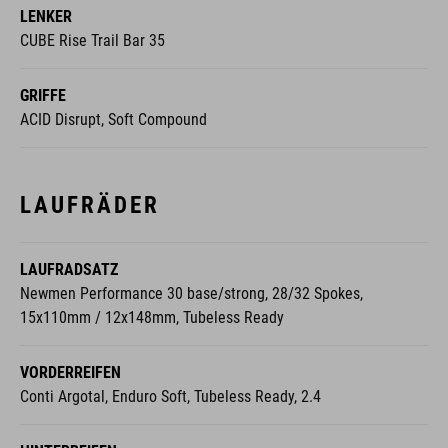
LENKER
CUBE Rise Trail Bar 35
GRIFFE
ACID Disrupt, Soft Compound
LAUFRÄDER
LAUFRADSATZ
Newmen Performance 30 base/strong, 28/32 Spokes,
15x110mm / 12x148mm, Tubeless Ready
VORDERREIFEN
Conti Argotal, Enduro Soft, Tubeless Ready, 2.4