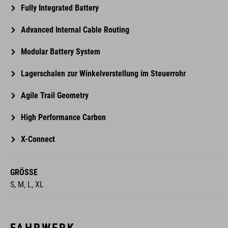
Fully Integrated Battery
Advanced Internal Cable Routing
Modular Battery System
Lagerschalen zur Winkelverstellung im Steuerrohr
Agile Trail Geometry
High Performance Carbon
X-Connect
GRÖSSE
S, M, L, XL