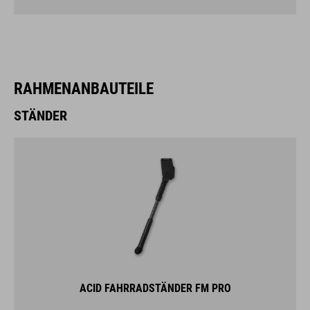
RAHMENANBAUTEILE
STÄNDER
ACID FAHRRADSTÄNDER FM PRO