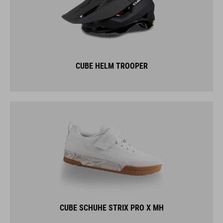
CUBE HELM TROOPER
CUBE SCHUHE STRIX PRO X MH