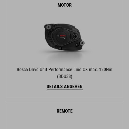
MOTOR
Bosch Drive Unit Performance Line CX max. 120Nm
(BDU38)
DETAILS ANSEHEN
REMOTE