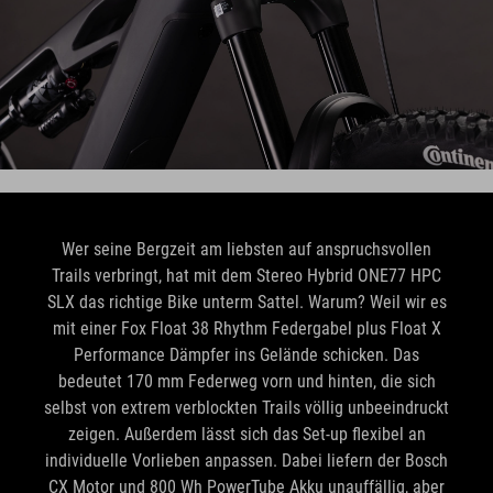
Wer seine Bergzeit am liebsten auf anspruchsvollen
Trails verbringt, hat mit dem Stereo Hybrid ONE77 HPC
SLX das richtige Bike unterm Sattel. Warum? Weil wir es
mit einer Fox Float 38 Rhythm Federgabel plus Float X
Performance Dämpfer ins Gelände schicken. Das
bedeutet 170 mm Federweg vorn und hinten, die sich
selbst von extrem verblockten Trails völlig unbeeindruckt
zeigen. Außerdem lässt sich das Set-up flexibel an
individuelle Vorlieben anpassen. Dabei liefern der Bosch
CX Motor und 800 Wh PowerTube Akku unauffällig, aber