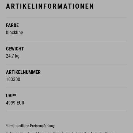
ARTIKELINFORMATIONEN
FARBE
blackline
GEWICHT
24,7 kg
ARTIKELNUMMER
103300
UVP*
4999 EUR
*Unverbindliche Preisempfehlung