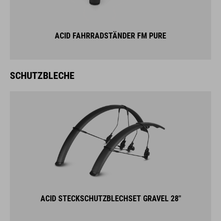
ACID FAHRRADSTÄNDER FM PURE
SCHUTZBLECHE
ACID STECKSCHUTZBLECHSET GRAVEL 28"