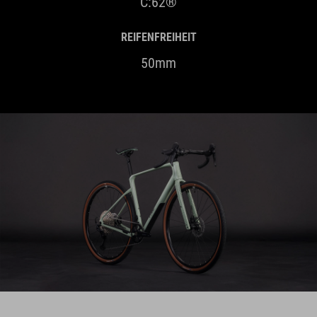
REIFENFREIHEIT
50mm
HIGHLIGHTS