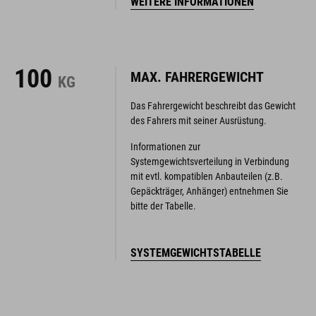
100
MAX. FAHRERGEWICHT
KG
Das Fahrergewicht beschreibt das Gewicht
des Fahrers mit seiner Ausrüstung.
Informationen zur
Systemgewichtsverteilung in Verbindung
mit evtl. kompatiblen Anbauteilen (z.B.
Gepäckträger, Anhänger) entnehmen Sie
bitte der Tabelle.
SYSTEMGEWICHTSTABELLE
DEINE GRÖSSE
GEOMETRIE