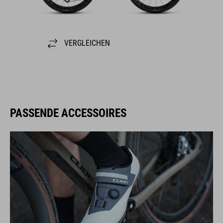
VERGLEICHEN
PASSENDE ACCESSOIRES