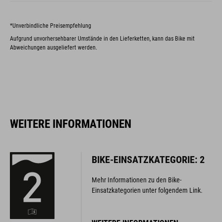
*Unverbindliche Preisempfehlung
Aufgrund unvorhersehbarer Umstände in den Lieferketten, kann das Bike mit
Abweichungen ausgeliefert werden.
WEITERE INFORMATIONEN
BIKE-EINSATZKATEGORIE: 2
Mehr Informationen zu den Bike-
Einsatzkategorien unter folgendem Link.
WEITERE INFORMATIONEN