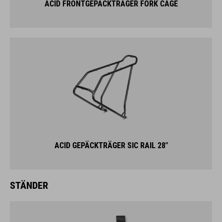
ACID GEPÄCKTRÄGER SIC RAIL 28"
STÄNDER