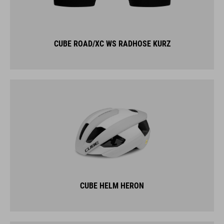
CUBE ROAD/XC WS RADHOSE KURZ
CUBE HELM HERON