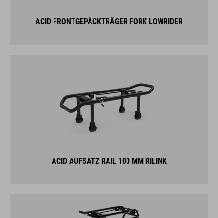
ACID AUFSATZ RAIL 100 MM RILINK