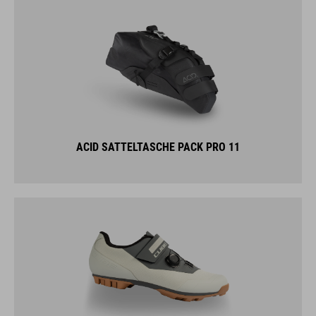
ACID SATTELTASCHE PACK PRO 11
CUBE SCHUHE PEAK