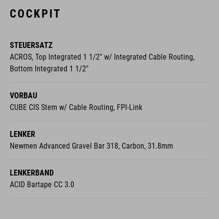
STEUERSATZ
ACROS, Top Integrated 1 1/2" w/ Integrated Cable Routing,
Bottom Integrated 1 1/2"
VORBAU
CUBE CIS Stem w/ Cable Routing, FPI-Link
LENKER
Newmen Advanced Gravel Bar 318, Carbon, 31.8mm
LENKERBAND
ACID Bartape CC 3.0
LAUFRÄDER