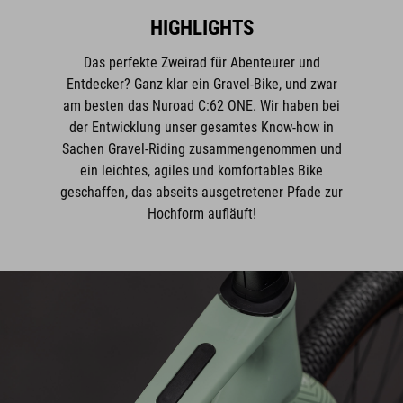
Das perfekte Zweirad für Abenteurer und
Entdecker? Ganz klar ein Gravel-Bike, und zwar
am besten das Nuroad C:62 ONE. Wir haben bei
der Entwicklung unser gesamtes Know-how in
Sachen Gravel-Riding zusammengenommen und
ein leichtes, agiles und komfortables Bike
geschaffen, das abseits ausgetretener Pfade zur
Hochform aufläuft!