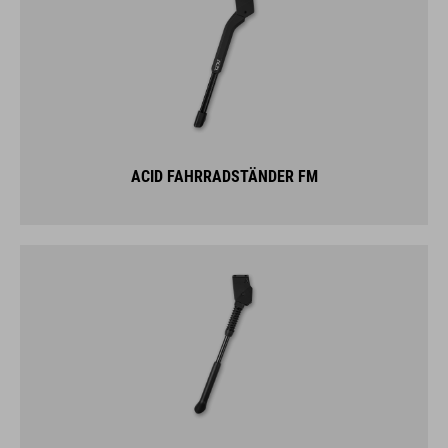
ACID FAHRRADSTÄNDER FM
ACID FAHRRADSTÄNDER FM PRO