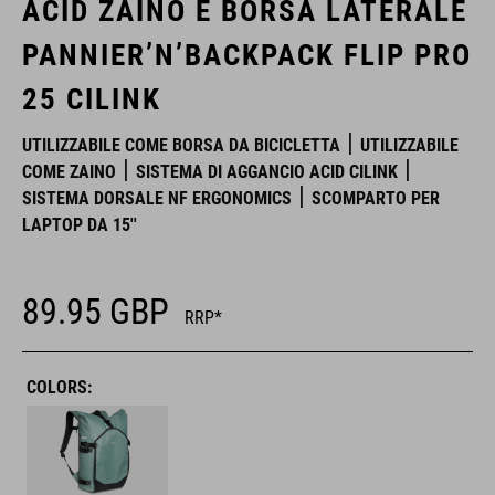
ACID ZAINO E BORSA LATERALE
PANNIER’N’BACKPACK FLIP PRO
25 CILINK
UTILIZZABILE COME BORSA DA BICICLETTA
UTILIZZABILE
COME ZAINO
SISTEMA DI AGGANCIO ACID CILINK
SISTEMA DORSALE NF ERGONOMICS
SCOMPARTO PER
LAPTOP DA 15''
89.95
GBP
RRP*
COLORS: