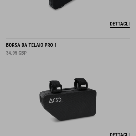
DETTAGLI
BORSA DA TELAIO PRO 1
34.95
GBP
DETTAGLI