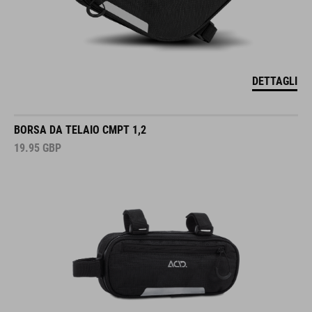
DETTAGLI
BORSA DA TELAIO CMPT 1,2
19.95
GBP