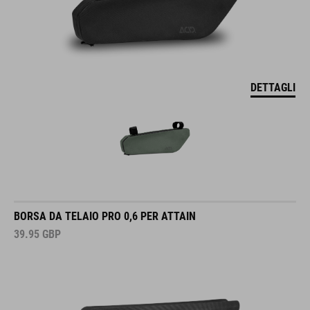
DETTAGLI
BORSA DA TELAIO PRO 0,6 PER ATTAIN
39.95
GBP