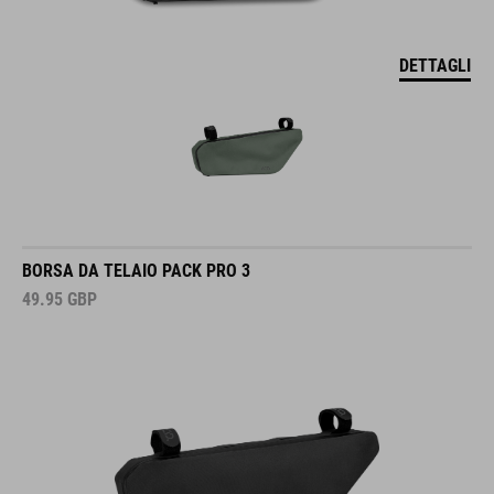
DETTAGLI
BORSA DA TELAIO PACK PRO 3
49.95
GBP