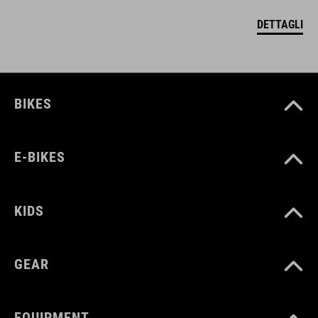
DETTAGLI
BIKES
E-BIKES
KIDS
GEAR
EQUIPMENT