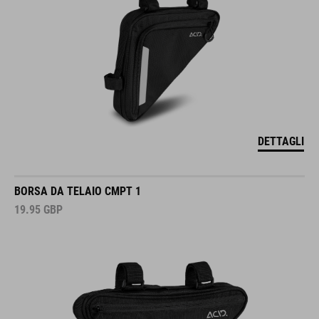
DETTAGLI
BORSA DA TELAIO CMPT 1
19.95
GBP