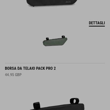
DETTAGLI
BORSA DA TELAIO PACK PRO 2
44.95
GBP