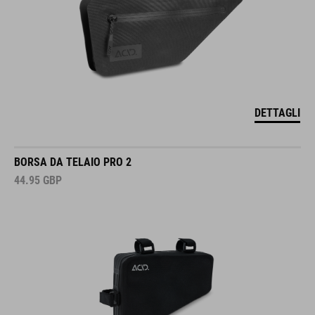
DETTAGLI
BORSA DA TELAIO PRO 2
44.95
GBP