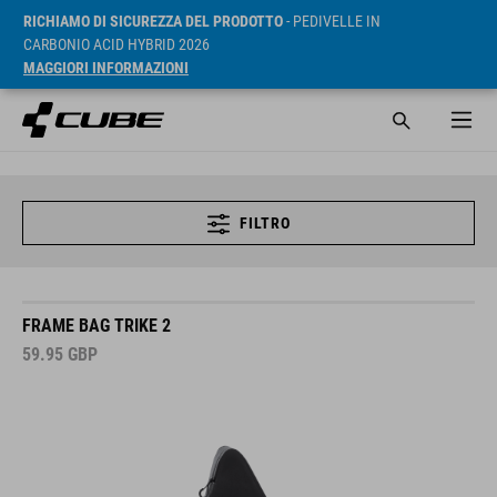
RICHIAMO DI SICUREZZA DEL PRODOTTO
- PEDIVELLE IN
CARBONIO ACID HYBRID 2026
MAGGIORI INFORMAZIONI
FILTRO
FRAME BAG TRIKE 2
59.95
GBP