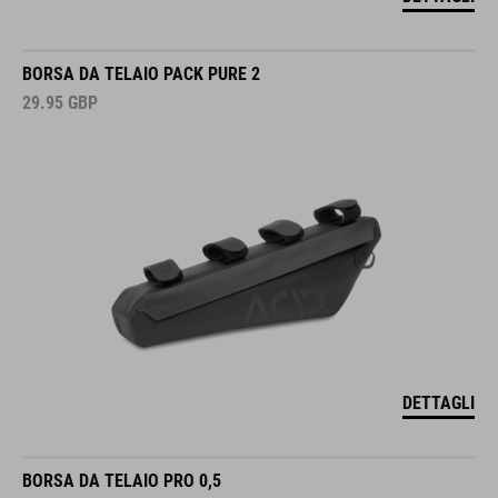
BORSA DA TELAIO PACK PURE 2
29.95
GBP
DETTAGLI
BORSA DA TELAIO PRO 0,5