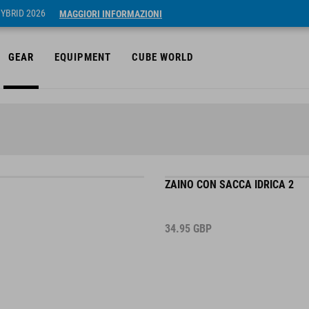
HYBRID 2026
MAGGIORI INFORMAZIONI
GEAR
EQUIPMENT
CUBE WORLD
ZAINO CON SACCA IDRICA 2
34.95
GBP