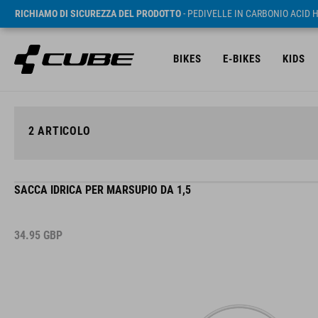
RICHIAMO DI SICUREZZA DEL PRODOTTO
- PEDIVELLE IN CARBONIO ACID 
BIKES
E-BIKES
KIDS
2
ARTICOLO
SACCA IDRICA PER MARSUPIO DA 1,5
34.95
GBP