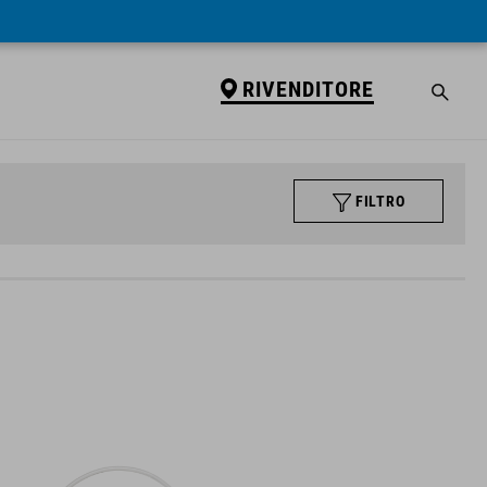
RIVENDITORE
FILTRO