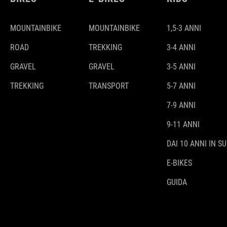
MOUNTAINBIKE
MOUNTAINBIKE
1,5-3 ANNI
ROAD
TREKKING
3-4 ANNI
GRAVEL
GRAVEL
3-5 ANNI
TREKKING
TRANSPORT
5-7 ANNI
7-9 ANNI
9-11 ANNI
DAI 10 ANNI IN SU
E-BIKES
GUIDA