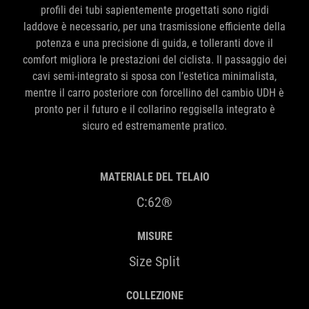
profili dei tubi sapientemente progettati sono rigidi
laddove è necessario, per una trasmissione efficiente della
potenza e una precisione di guida, e tolleranti dove il
comfort migliora le prestazioni del ciclista. Il passaggio dei
cavi semi-integrato si sposa con l’estetica minimalista,
mentre il carro posteriore con forcellino del cambio UDH è
pronto per il futuro e il collarino reggisella integrato è
sicuro ed estremamente pratico.
MATERIALE DEL TELAIO
C:62®
MISURE
Size Split
COLLEZIONE