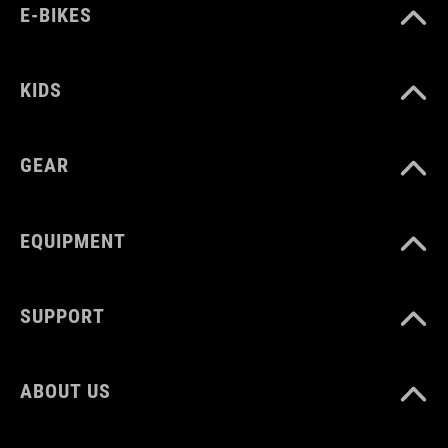
E-BIKES
KIDS
GEAR
EQUIPMENT
SUPPORT
ABOUT US