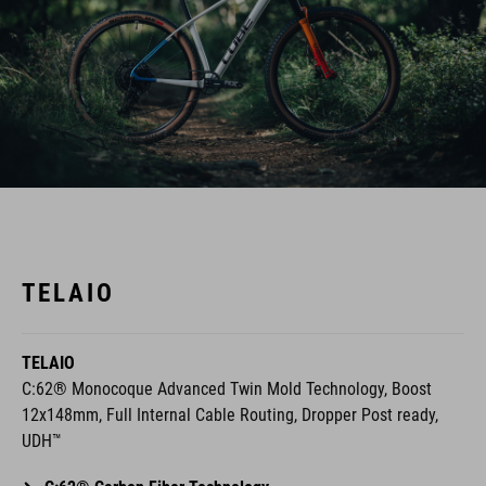
TELAIO
TELAIO
C:62® Monocoque Advanced Twin Mold Technology, Boost
12x148mm, Full Internal Cable Routing, Dropper Post ready,
UDH™