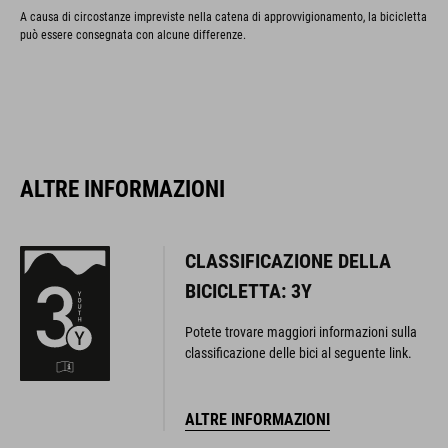
A causa di circostanze impreviste nella catena di approvvigionamento, la bicicletta
può essere consegnata con alcune differenze.
ALTRE INFORMAZIONI
CLASSIFICAZIONE DELLA
BICICLETTA: 3Y
Potete trovare maggiori informazioni sulla
classificazione delle bici al seguente link.
ALTRE INFORMAZIONI