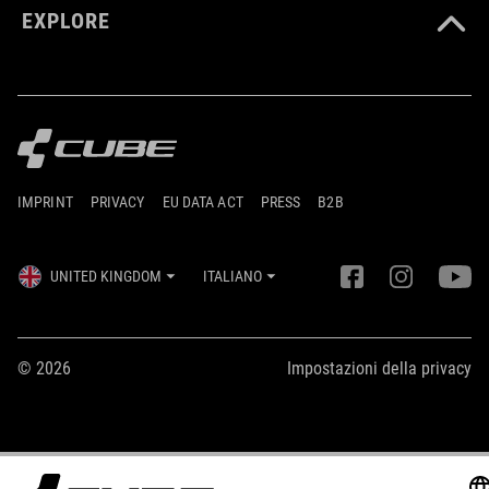
EXPLORE
IMPRINT
PRIVACY
EU DATA ACT
PRESS
B2B
UNITED KINGDOM
ITALIANO
© 2026
Impostazioni della privacy