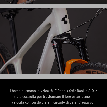
I bambini amano la velocità. E Phenix C:62 Rookie SLX è
stata costruita per trasformare il loro entusiasmo in
velocità con cui divorare il circuito di gara. Creata con