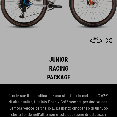
JUNIOR
RACING
PACKAGE
Con le sue linee raffinate e una struttura in carbonio C:62®
di alta qualità, il telaio Phenix C:62 sembra persino veloce.
Sembra veloce perché lo È. L’aspetto omogeneo di un tubo
che si fonde nell’altro non è solo questione di estetica: i