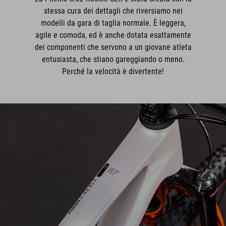
stessa cura dei dettagli che riversiamo nei
modelli da gara di taglia normale. È leggera,
agile e comoda, ed è anche dotata esattamente
dei componenti che servono a un giovane atleta
entusiasta, che stiano gareggiando o meno.
Perché la velocità è divertente!