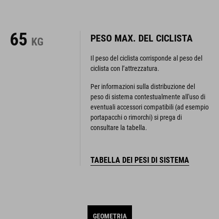
65
PESO MAX. DEL CICLISTA
KG
Il peso del ciclista corrisponde al peso del
ciclista con l’attrezzatura.
Per informazioni sulla distribuzione del
peso di sistema contestualmente all'uso di
eventuali accessori compatibili (ad esempio
portapacchi o rimorchi) si prega di
consultare la tabella.
TABELLA DEI PESI DI SISTEMA
GEOMETRIA