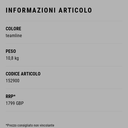
INFORMAZIONI ARTICOLO
COLORE
teamline
PESO
10,8 kg
CODICE ARTICOLO
152900
RRP*
1799 GBP
*Prezzo consigliato non vincolante