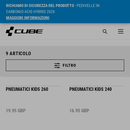
RICHIAMO DI SICUREZZA DEL PRODOTTO
- PEDIVELLE IN
CARBONIO ACID HYBRID 2026
MAGGIORI INFORMAZIONI
9
ARTICOLO
FILTRO
PNEUMATICI KIDS 260
PNEUMATICI KIDS 240
19.95
GBP
16.95
GBP