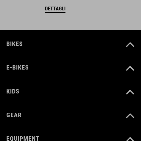
DETTAGLI
BIKES
E-BIKES
KIDS
GEAR
EQUIPMENT