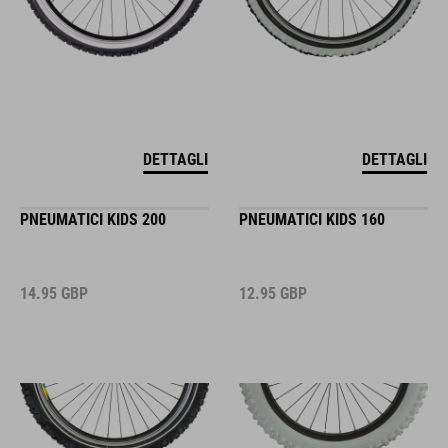
DETTAGLI
DETTAGLI
PNEUMATICI KIDS 200
PNEUMATICI KIDS 160
14.95
GBP
12.95
GBP