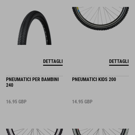
DETTAGLI
DETTAGLI
PNEUMATICI PER BAMBINI
PNEUMATICI KIDS 200
240
16.95
GBP
14.95
GBP