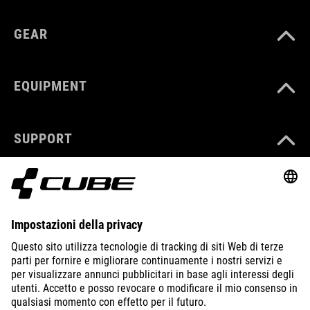
GEAR
EQUIPMENT
SUPPORT
ABOUT US
EXPLORE