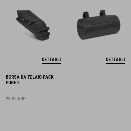
DETTAGLI
DETTAGLI
BORSA DA TELAIO PACK
PURE 2
29.95
GBP