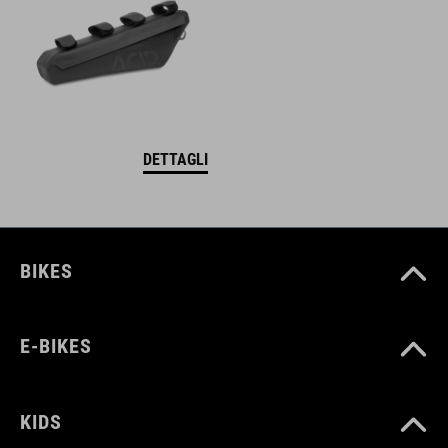
DETTAGLI
BIKES
E-BIKES
KIDS