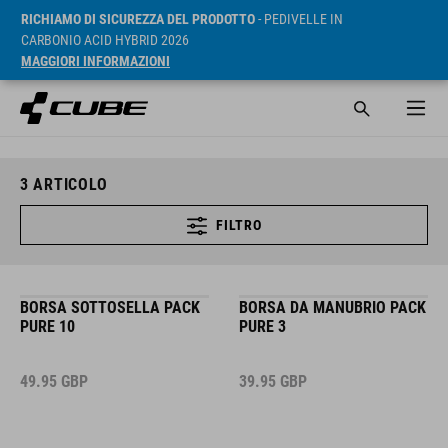
RICHIAMO DI SICUREZZA DEL PRODOTTO
- PEDIVELLE IN
CARBONIO ACID HYBRID 2026
MAGGIORI INFORMAZIONI
3
ARTICOLO
FILTRO
BORSA SOTTOSELLA PACK
BORSA DA MANUBRIO PACK
PURE 10
PURE 3
49.95
GBP
39.95
GBP