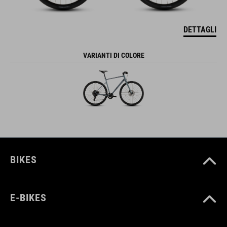
DETTAGLI
VARIANTI DI COLORE
BIKES
E-BIKES