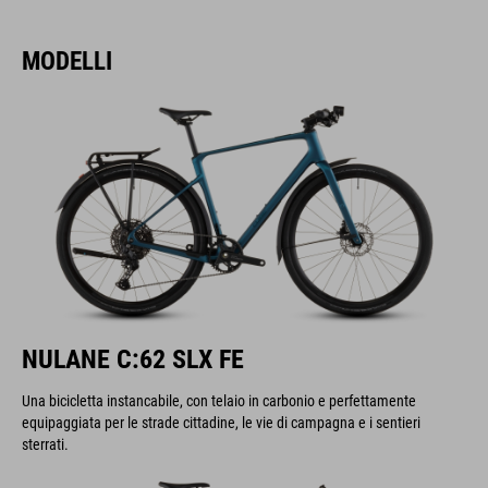
MODELLI
NULANE C:62 SLX FE
Una bicicletta instancabile, con telaio in carbonio e perfettamente
equipaggiata per le strade cittadine, le vie di campagna e i sentieri
sterrati.