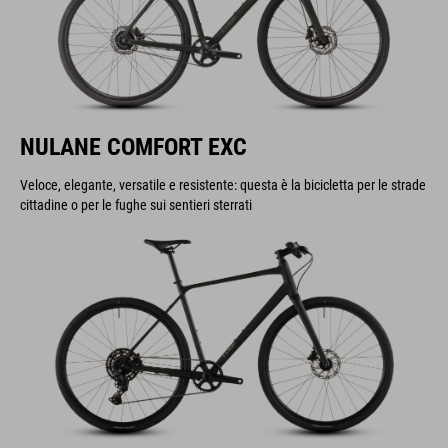
NULANE COMFORT EXC
Veloce, elegante, versatile e resistente: questa è la bicicletta per le strade
cittadine o per le fughe sui sentieri sterrati