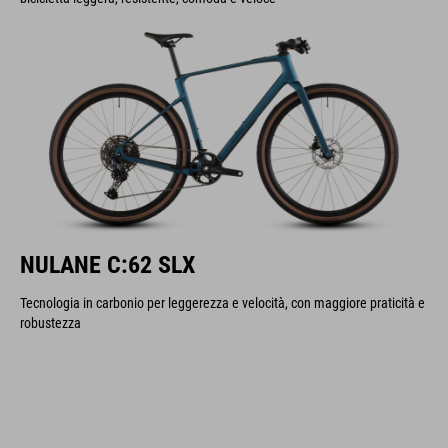
NULANE C:62 SLX
Tecnologia in carbonio per leggerezza e velocità, con maggiore praticità e
robustezza