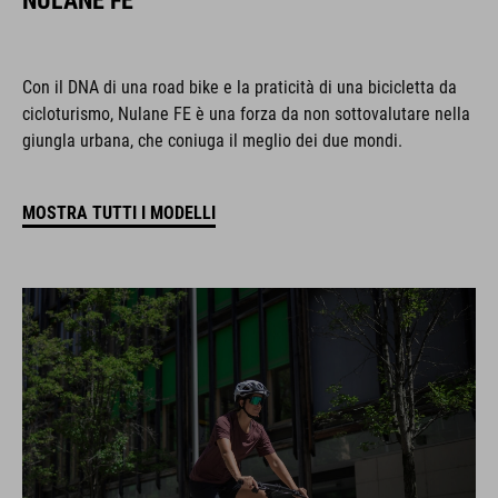
NULANE FE
Con il DNA di una road bike e la praticità di una bicicletta da
cicloturismo, Nulane FE è una forza da non sottovalutare nella
giungla urbana, che coniuga il meglio dei due mondi.
MOSTRA TUTTI I MODELLI