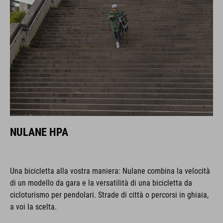
NULANE HPA
Una bicicletta alla vostra maniera: Nulane combina la velocità
di un modello da gara e la versatilità di una bicicletta da
cicloturismo per pendolari. Strade di città o percorsi in ghiaia,
a voi la scelta.