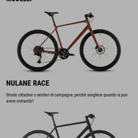
NULANE RACE
Strade cittadine o sentieri di campagna: perché scegliere quando si può
avere entrambi?