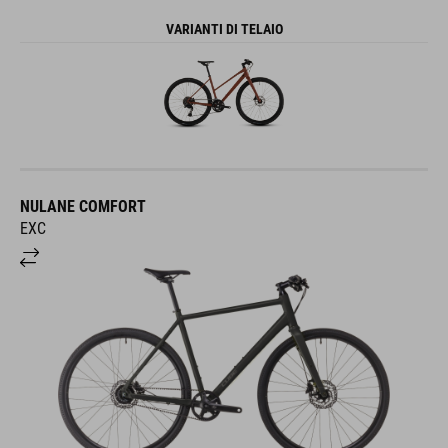
VARIANTI DI TELAIO
NULANE COMFORT
EXC