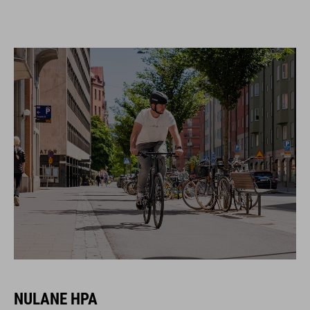
NULANE HPA