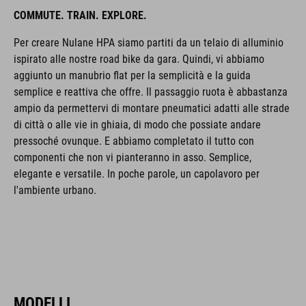
COMMUTE. TRAIN. EXPLORE.
Per creare Nulane HPA siamo partiti da un telaio di alluminio
ispirato alle nostre road bike da gara. Quindi, vi abbiamo
aggiunto un manubrio flat per la semplicità e la guida
semplice e reattiva che offre. Il passaggio ruota è abbastanza
ampio da permettervi di montare pneumatici adatti alle strade
di città o alle vie in ghiaia, di modo che possiate andare
pressoché ovunque. E abbiamo completato il tutto con
componenti che non vi pianteranno in asso. Semplice,
elegante e versatile. In poche parole, un capolavoro per
l'ambiente urbano.
MODELLI