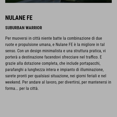
NULANE FE
SUBURBAN WARRIOR
Per muoversi in città niente batte la combinazione di due
ruote e propulsione umana, e Nulane FE è la migliore in tal
senso. Con un design minimalista e una struttura pratica, vi
porterà a destinazione facendovi sfrecciare nel traffico. E
grazie alla dotazione completa, che include portapacchi,
parafanghi a lunghezza intera e impianto di illuminazione,
sarete pronti per qualsiasi situazione, nei giorni feriali e nel
weekend. Per andare al lavoro, per divertirsi, per mantenersi in
forma... per la città.