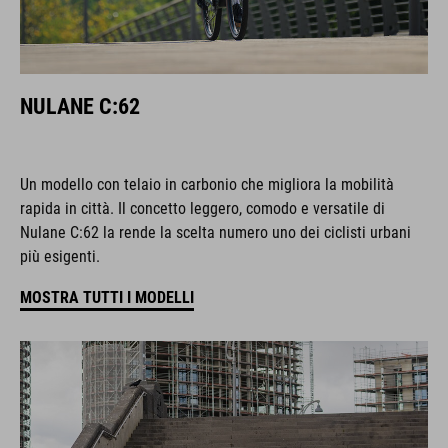
NULANE C:62
Un modello con telaio in carbonio che migliora la mobilità
rapida in città. Il concetto leggero, comodo e versatile di
Nulane C:62 la rende la scelta numero uno dei ciclisti urbani
più esigenti.
MOSTRA TUTTI I MODELLI