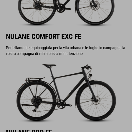
NULANE COMFORT EXC FE
Perfettamente equipaggiata per la vita urbana o le fughe in campagna: la
vostra compagna di vita a bassa manutenzione