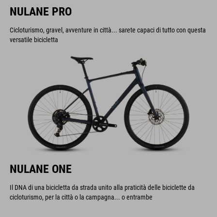
NULANE PRO
Cicloturismo, gravel, avventure in città... sarete capaci di tutto con questa
versatile bicicletta
NULANE ONE
Il DNA di una bicicletta da strada unito alla praticità delle biciclette da
cicloturismo, per la città o la campagna... o entrambe