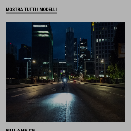
MOSTRA TUTTI I MODELLI