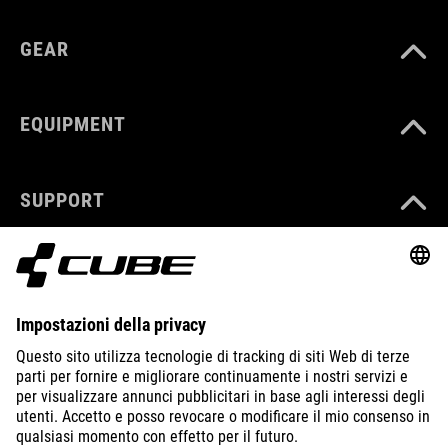
GEAR
EQUIPMENT
SUPPORT
ABOUT US
EXPLORE