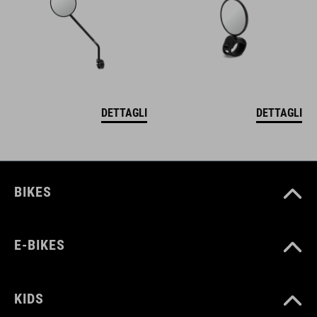
DETTAGLI
DETTAGLI
BIKES
E-BIKES
KIDS