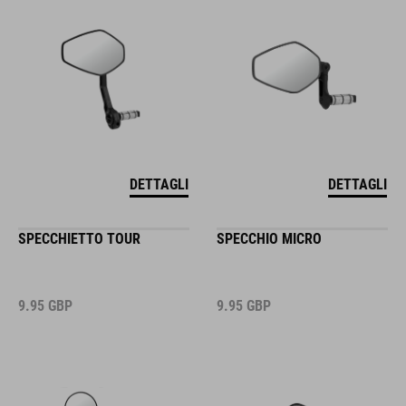
DETTAGLI
DETTAGLI
SPECCHIETTO TOUR
SPECCHIO MICRO
9.95
GBP
9.95
GBP