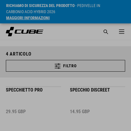
RICHIAMO DI SICUREZZA DEL PRODOTTO
- PEDIVELLE IN
CARBONIO ACID HYBRID 2026
MAGGIORI INFORMAZIONI
4
ARTICOLO
FILTRO
SPECCHIETTO PRO
SPECCHIO DISCREET
29.95
GBP
14.95
GBP