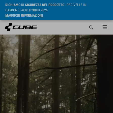
RICHIAMO DI SICUREZZA DEL PRODOTTO
- PEDIVELLE IN
CARBONIO ACID HYBRID 2026
MAGGIORI INFORMAZIONI