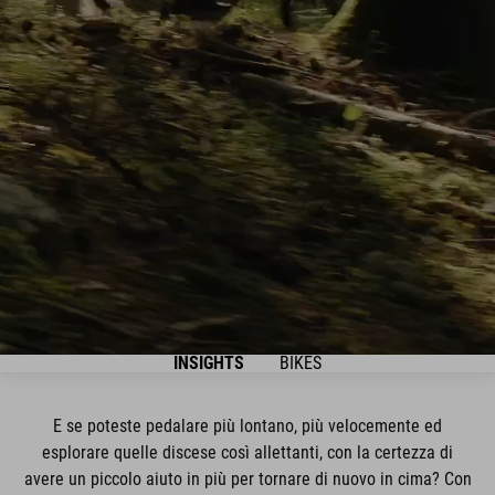
INSIGHTS
BIKES
E se poteste pedalare più lontano, più velocemente ed
esplorare quelle discese così allettanti, con la certezza di
avere un piccolo aiuto in più per tornare di nuovo in cima? Con