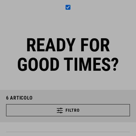
READY FOR
GOOD TIMES?
6
ARTICOLO
FILTRO