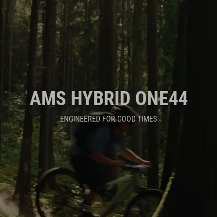
AMS HYBRID ONE44
ENGINEERED FOR GOOD TIMES